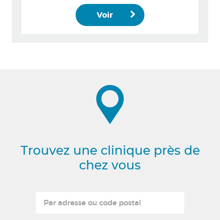
Voir
Trouvez une clinique près de
chez vous