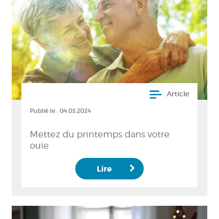
Article
Publié le :
04.03.2024
Mettez du printemps dans votre
ouïe
Lire