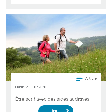
Article
Publié le :
16.07.2020
Être actif avec des aides auditives
Lire