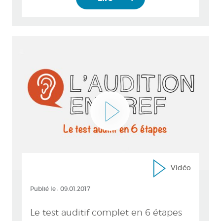
Vidéo
Publié le :
09.01.2017
Le test auditif complet en 6 étapes