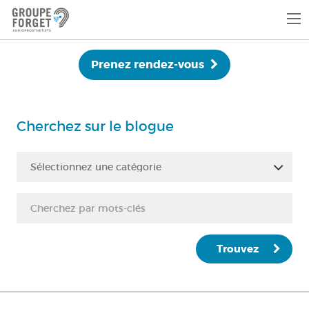
Prenez rendez-vous
Cherchez sur le blogue
Sélectionnez une catégorie
Trouvez