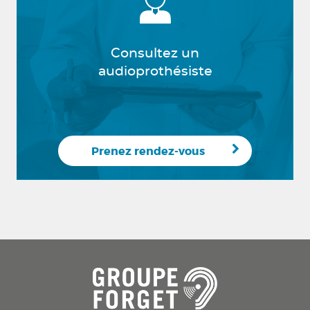
Consultez un
audioprothésiste
Prenez rendez-vous