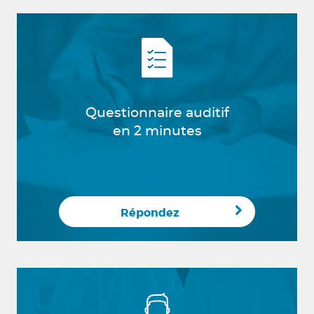
Questionnaire auditif
en 2 minutes
Répondez