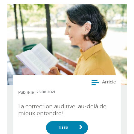
Article
Publié le :
25.08.2021
La correction auditive: au-delà de
mieux entendre!
Lire