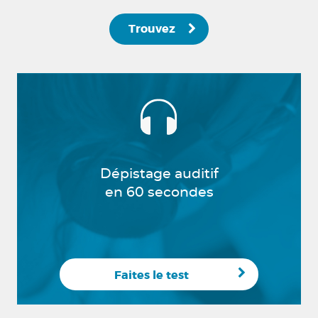
Trouvez
Dépistage auditif
en 60 secondes
Faites le test