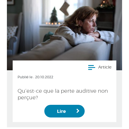
Article
Publié le :
20.10.2022
Qu’est-ce que la perte auditive non
perçue?
Lire