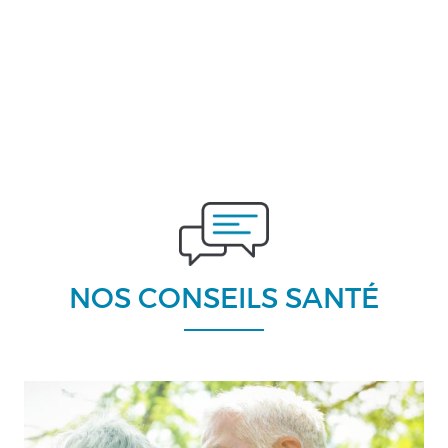
NOS CONSEILS SANTÉ