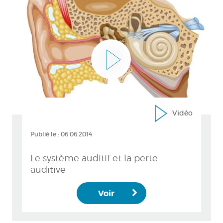
Vidéo
Publié le :
06.06.2014
Le système auditif et la perte
auditive
Voir