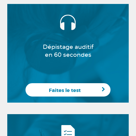
Dépistage auditif
en 60 secondes
Faites le test