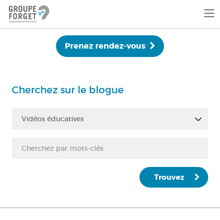
Prenez rendez-vous
Cherchez sur le blogue
Vidéos éducatives
Trouvez