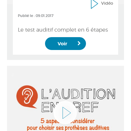
Vidéo
Publié le :
09.01.2017
Le test auditif complet en 6 étapes
Voir