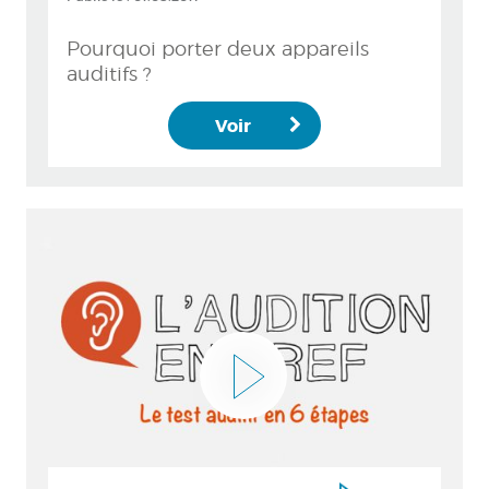
Pourquoi porter deux appareils
auditifs ?
Voir