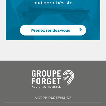
audioprothésiste
Prenez rendez-vous
NOTRE PARTENAIRE