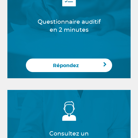
Questionnaire auditif
en 2 minutes
Répondez
Consultez un