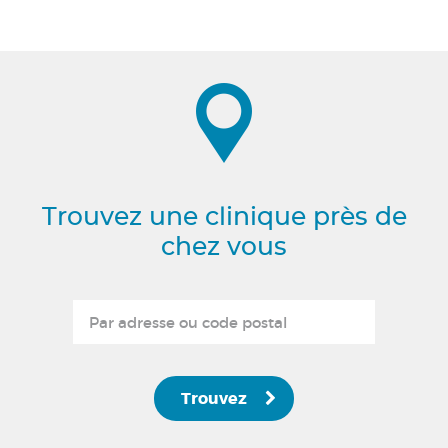
Trouvez une clinique près de
chez vous
Trouvez