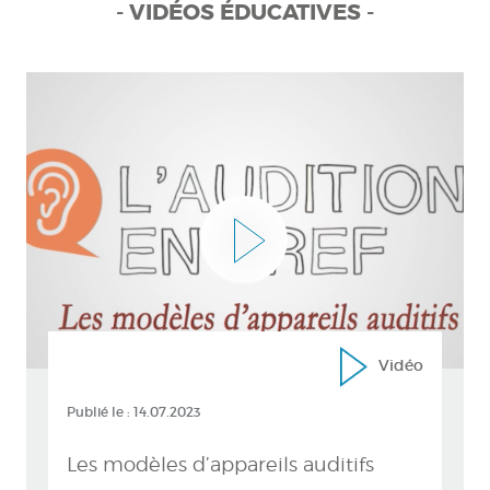
- VIDÉOS ÉDUCATIVES -
Vidéo
Publié le :
14.07.2023
Les modèles d’appareils auditifs