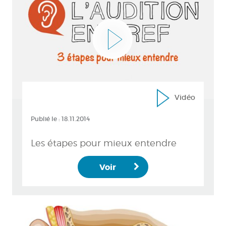
Vidéo
Publié le :
18.11.2014
Les étapes pour mieux entendre
Voir