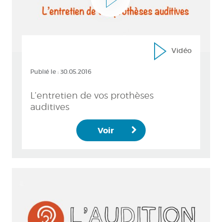
Vidéo
Publié le :
30.05.2016
L’entretien de vos prothèses
auditives
Voir