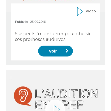
Vidéo
Publié le :
25.09.2016
5 aspects à considérer pour choisir
ses prothèses auditives
Voir