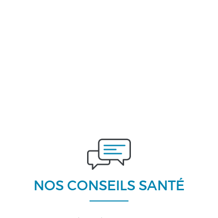
NOS CONSEILS SANTÉ