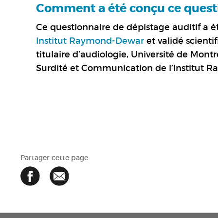
Comment a été conçu ce questio
Ce questionnaire de dépistage auditif a ét
Institut Raymond-Dewar
et validé scienti
titulaire d’audiologie, Université de Mont
Surdité et Communication de l’Institut 
Partager cette page