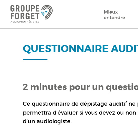
Mieux
entendre
QUESTIONNAIRE AUDIT
2 minutes pour un questi
Ce questionnaire de dépistage auditif n
permettra d’évaluer si vous devez ou non
d’un audiologiste.