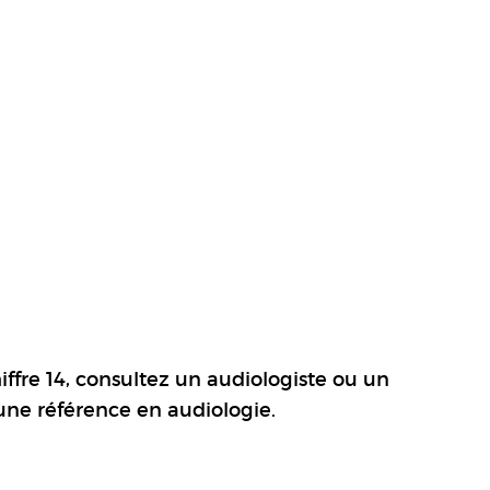
hiffre 14, consultez un audiologiste ou un
une référence en audiologie.