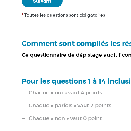
*
Toutes les questions sont obligatoires
Comment sont compilés les résu
Ce questionnaire de dépistage auditif co
Pour les questions 1 à 14 inclu
Chaque « oui » vaut 4 points
Chaque « parfois » vaut 2 points
Chaque « non » vaut 0 point.