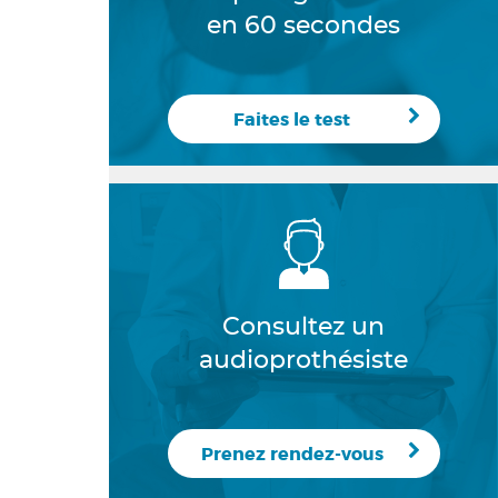
en 60 secondes
Faites le test
Consultez un
audioprothésiste
Prenez rendez-vous