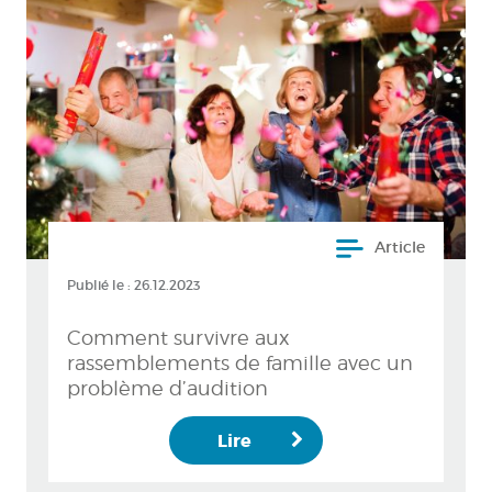
Article
Publié le :
26.12.2023
Comment survivre aux
rassemblements de famille avec un
problème d’audition
Lire