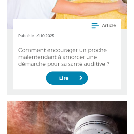
Article
Publié le :
31.10.2025
Comment encourager un proche
malentendant à amorcer une
démarche pour sa santé auditive ?
Lire