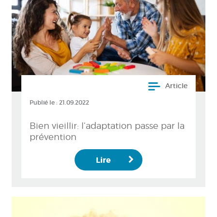
Article
Publié le :
21.09.2022
Bien vieillir: l’adaptation passe par la
prévention
Lire