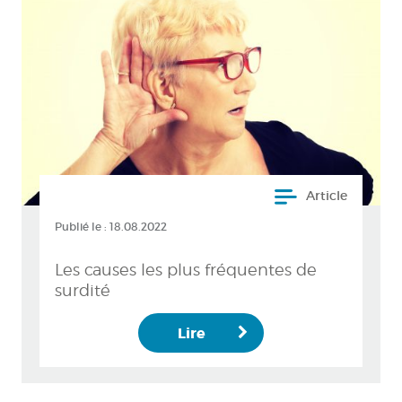
Article
Publié le :
18.08.2022
Les causes les plus fréquentes de
surdité
Lire