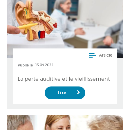
Article
Publié le :
15.04.2024
La perte auditive et le vieillissement
Lire