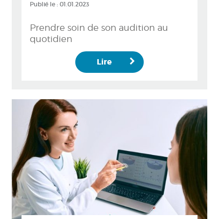
Publié le :
01.01.2023
Prendre soin de son audition au
quotidien
Lire