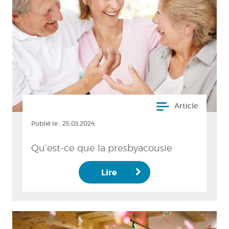
Article
Publié le :
25.03.2024
Qu’est-ce que la presbyacousie
Lire