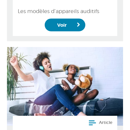
Les modèles d’appareils auditifs
Voir
Article