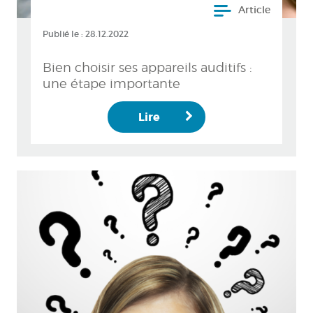
Article
Publié le :
28.12.2022
Bien choisir ses appareils auditifs :
une étape importante
Lire