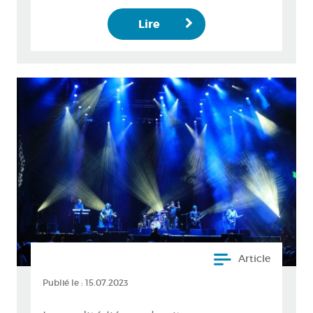
Lire
Article
Publié le :
15.07.2023