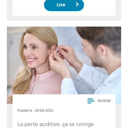
Lire
Article
Publié le :
30.08.2023
La perte auditive, ça se corrige