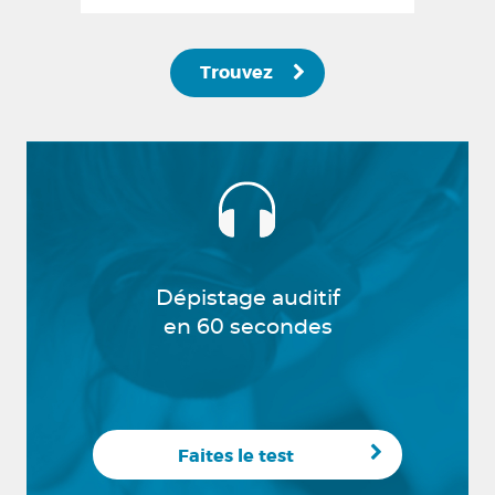
Trouvez
Dépistage auditif
en 60 secondes
Faites le test