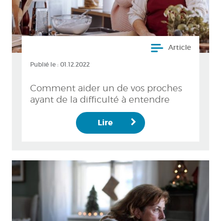
Article
Publié le :
01.12.2022
Comment aider un de vos proches
ayant de la difficulté à entendre
Lire