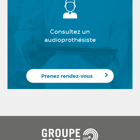
Consultez un
audioprothésiste
Prenez rendez-vous