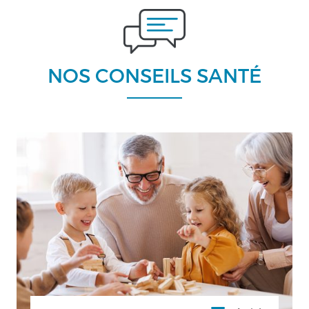
NOS CONSEILS SANTÉ