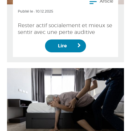
Article
Publié le :
10.12.2025
Rester actif socialement et mieux se
sentir avec une perte auditive
Lire