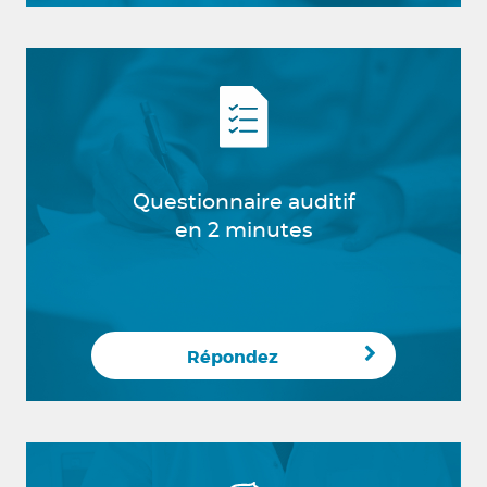
Questionnaire auditif
en 2 minutes
Répondez