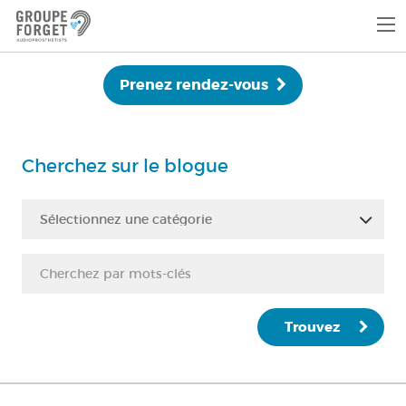
Prenez rendez-vous
Cherchez sur le blogue
Sélectionnez une catégorie
Trouvez