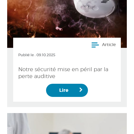
Article
Publié le :
09.10.2025
Notre sécurité mise en péril par la
perte auditive
Lire