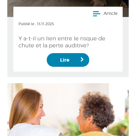
Article
Publié le :
13.11.2025
Y a-t-il un lien entre le risque de
chute et la perte auditive?
Lire