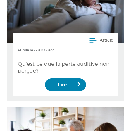
Article
Publié le :
20.10.2022
Qu’est-ce que la perte auditive non
perçue?
Lire