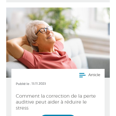
Article
Publié le :
13.11.2023
Comment la correction de la perte
auditive peut aider à réduire le
stress