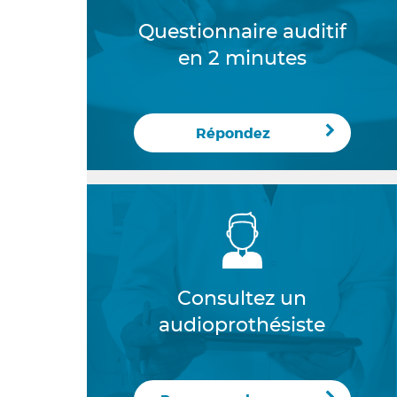
Questionnaire auditif
en 2 minutes
Répondez
Consultez un
audioprothésiste