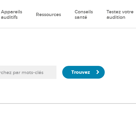
Appareils
Conseils
Testez votre
Ressources
auditifs
santé
audition
Trouvez