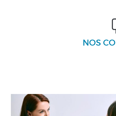
NOS CO