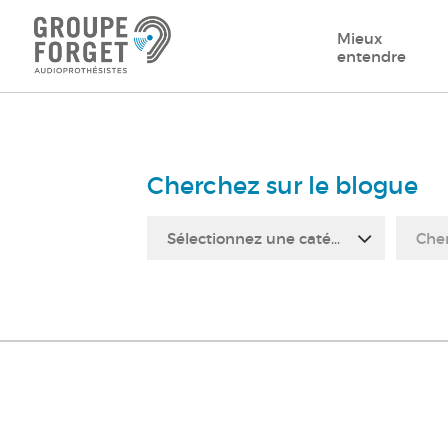
Mieux
entendre
Cherchez sur le blogue
Sélectionnez une catégorie