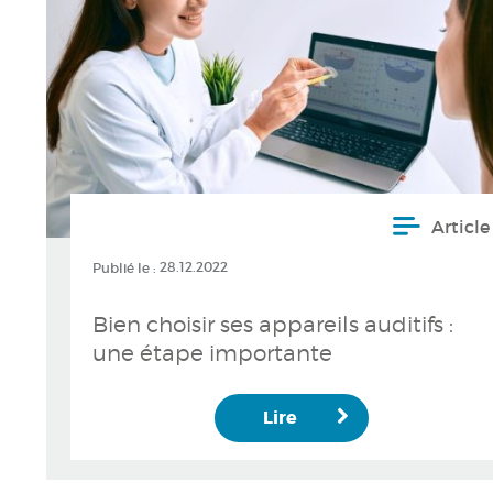
Article
Publié le :
28.12.2022
Bien choisir ses appareils auditifs :
une étape importante
Lire