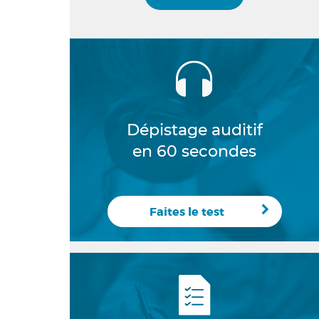
Dépistage auditif
en 60 secondes
Faites le test