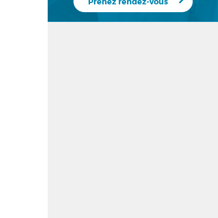
Prenez rendez-vous