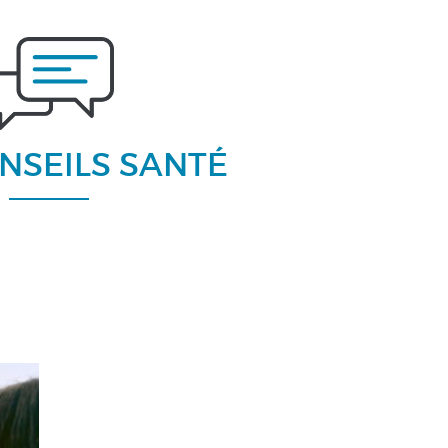
NSEILS SANTÉ