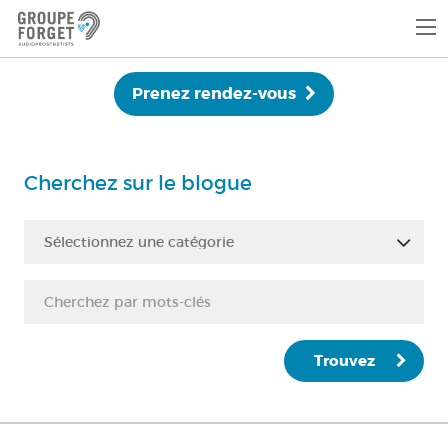
Prenez rendez-vous
Cherchez sur le blogue
Sélectionnez une catégorie
Trouvez