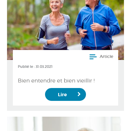
Article
Publié le :
31.03.2021
Bien entendre et bien vieillir !
Lire