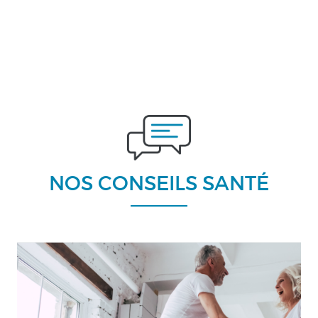
NOS CONSEILS SANTÉ