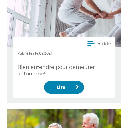
Article
Publié le :
14.09.2021
Bien entendre pour demeurer
autonome!
Lire