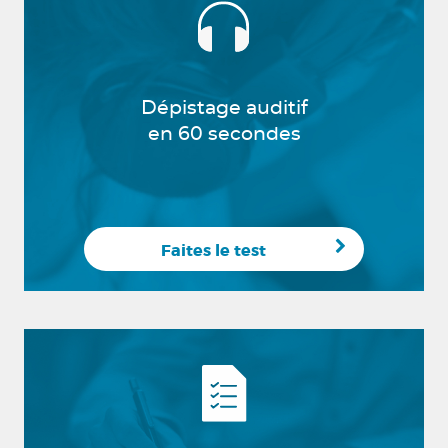
Dépistage auditif
en 60 secondes
Faites le test