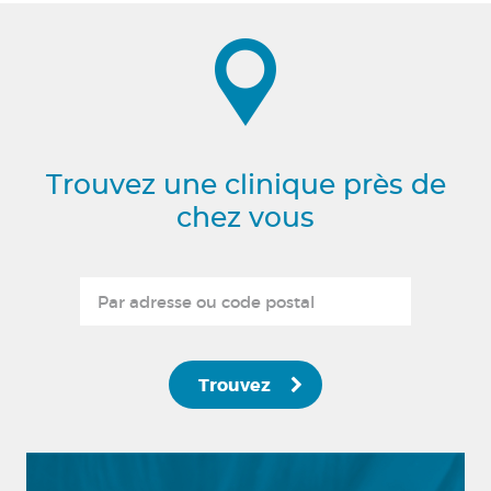
Trouvez une clinique près de
chez vous
Trouvez