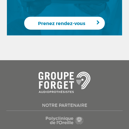
Prenez rendez-vous
NOTRE PARTENAIRE