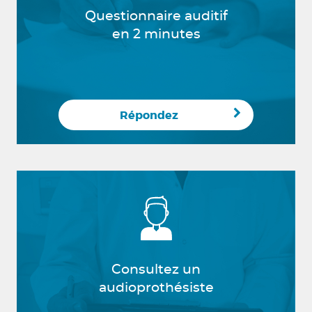
Questionnaire auditif
en 2 minutes
Répondez
Consultez un
audioprothésiste