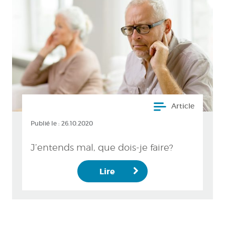
Article
Publié le :
26.10.2020
J’entends mal, que dois-je faire?
Lire