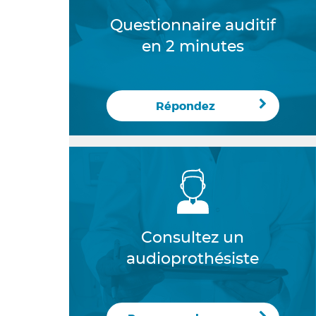
Questionnaire auditif
en 2 minutes
Répondez
Consultez un
audioprothésiste