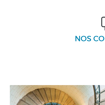
NOS CO