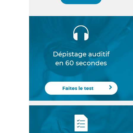
Dépistage auditif
en 60 secondes
Faites le test