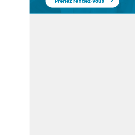
Prenez rendez-vous