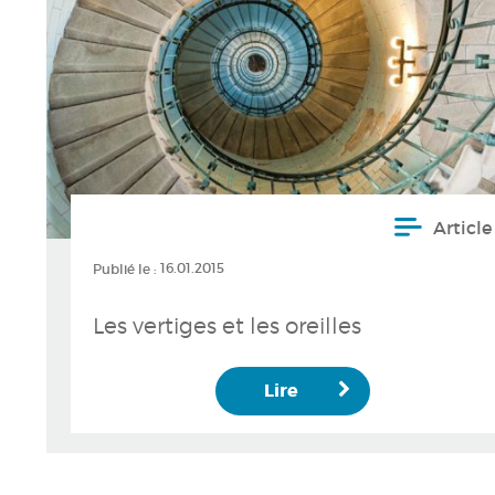
Article
Publié le :
16.01.2015
Les vertiges et les oreilles
Lire