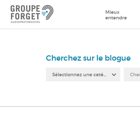
Mieux
entendre
Cherchez sur le blogue
Sélectionnez une catégorie