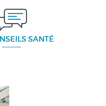
NSEILS SANTÉ