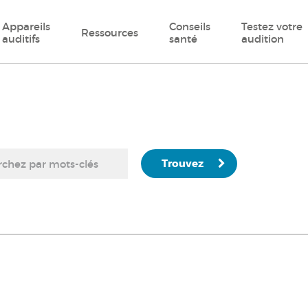
Appareils
Conseils
Testez votre
Ressources
auditifs
santé
audition
Trouvez