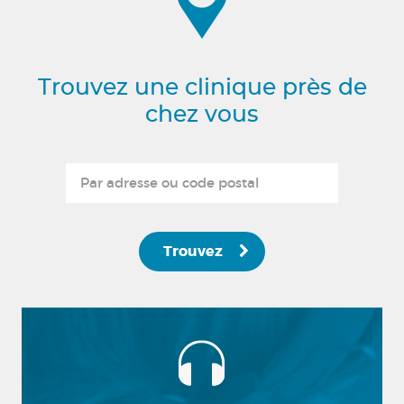
Trouvez une clinique près de
chez vous
Trouvez