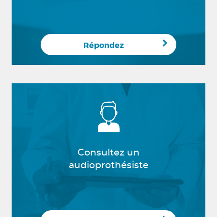
Répondez
Consultez un
audioprothésiste