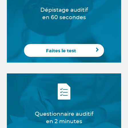
Dépistage auditif
en 60 secondes
Faites le test
Questionnaire auditif
en 2 minutes