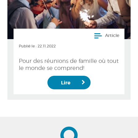
Article
Publié le :
22.11.2022
Pour des réunions de famille où tout
le monde se comprend!
Lire