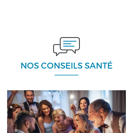
NOS CONSEILS SANTÉ