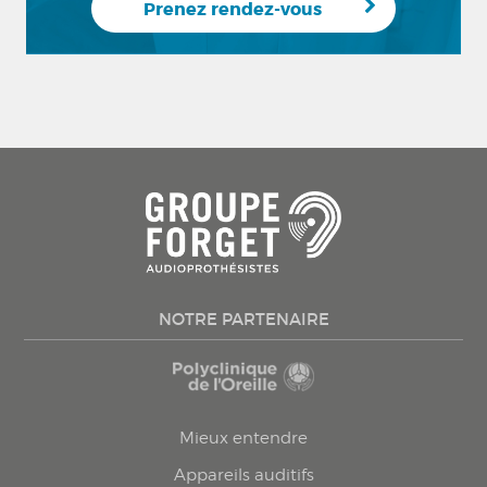
Prenez rendez-vous
NOTRE PARTENAIRE
Mieux entendre
Appareils auditifs