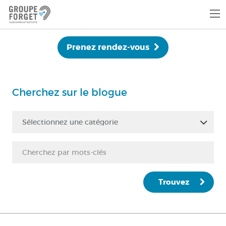
Prenez rendez-vous
Cherchez sur le blogue
Sélectionnez une catégorie
Trouvez