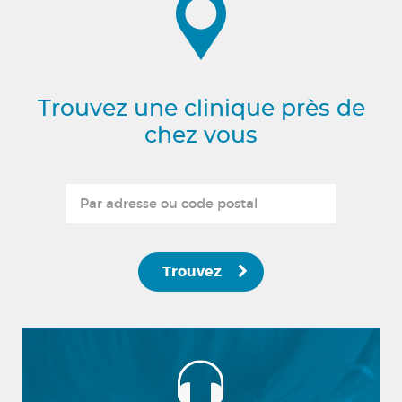
Trouvez une clinique près de
chez vous
Trouvez