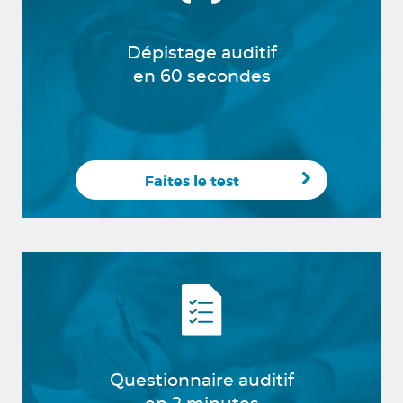
Dépistage auditif
en 60 secondes
Faites le test
Questionnaire auditif