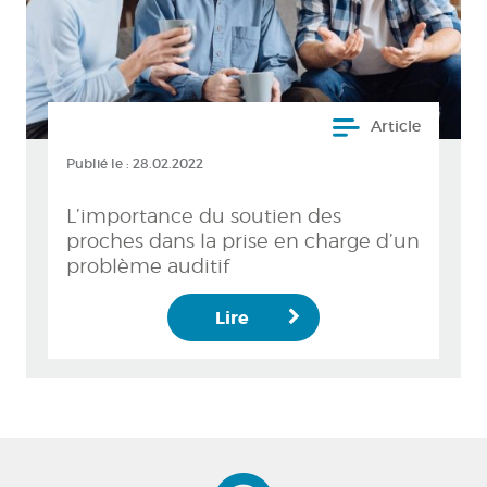
Article
Publié le :
28.02.2022
L’importance du soutien des
proches dans la prise en charge d’un
problème auditif
Lire