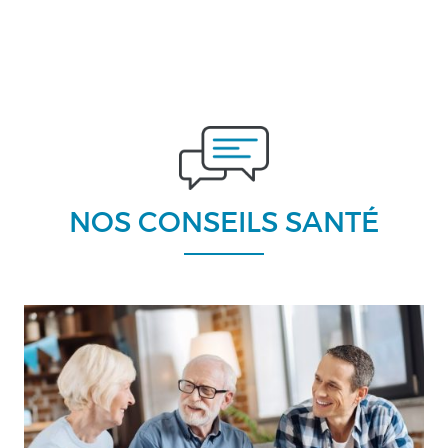
NOS CONSEILS SANTÉ