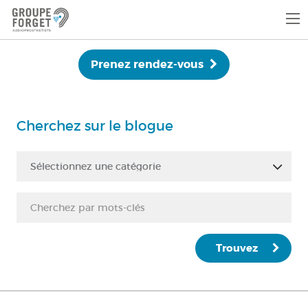
Prenez rendez-vous
Cherchez sur le blogue
Sélectionnez une catégorie
Trouvez