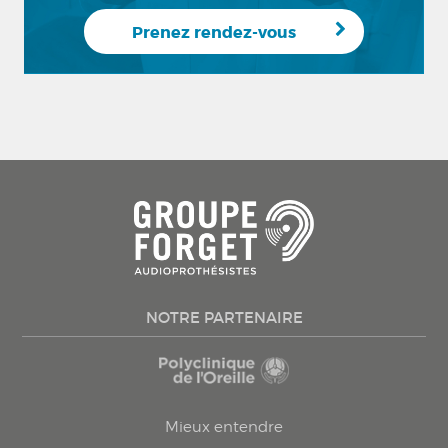
Prenez rendez-vous
NOTRE PARTENAIRE
Mieux entendre