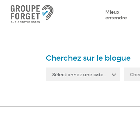
Mieux
entendre
Cherchez sur le blogue
Sélectionnez une catégorie