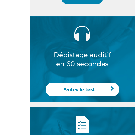
Dépistage auditif
en 60 secondes
Faites le test