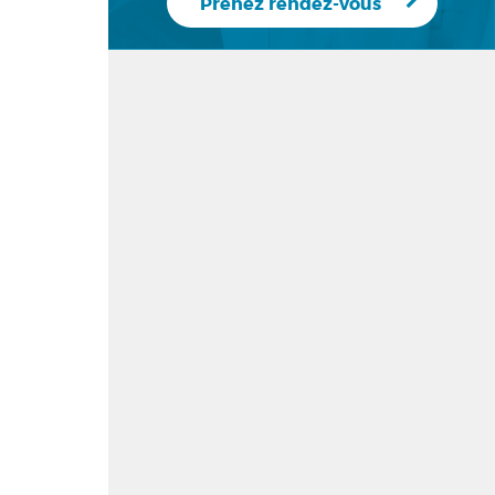
Prenez rendez-vous