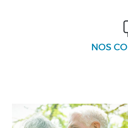
NOS CO