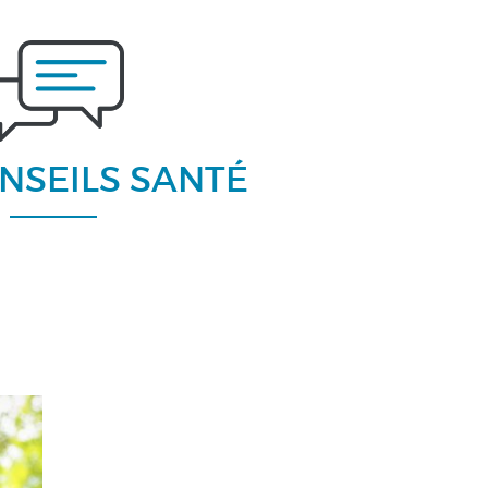
NSEILS SANTÉ