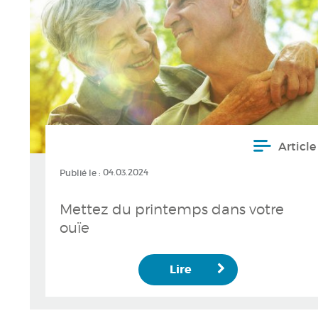
Article
Publié le :
04.03.2024
Mettez du printemps dans votre
ouïe
Lire