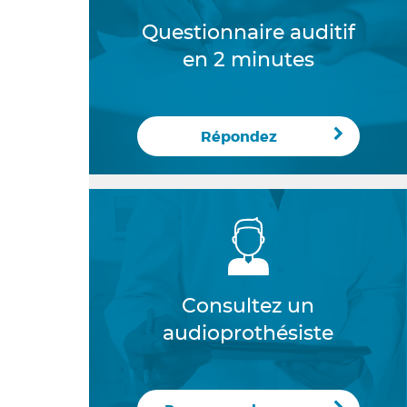
Questionnaire auditif
en 2 minutes
Répondez
Consultez un
audioprothésiste