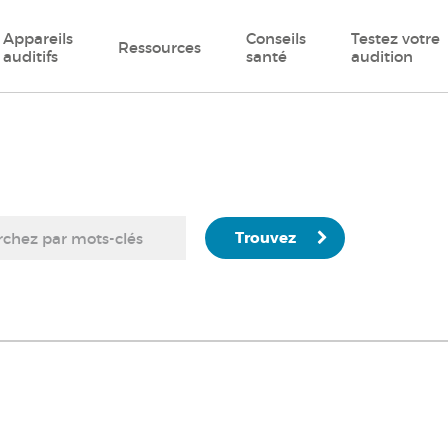
Appareils
Conseils
Testez votre
Ressources
auditifs
santé
audition
Trouvez