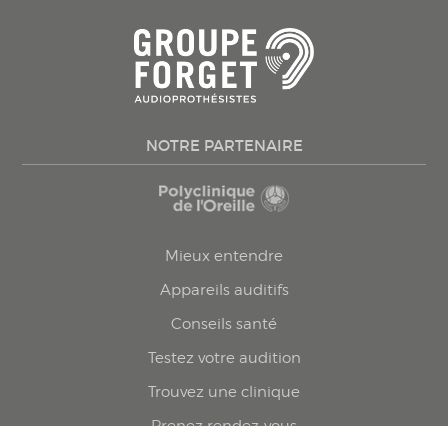
NOTRE PARTENAIRE
Mieux entendre
Appareils auditifs
Conseils santé
Testez votre audition
Trouvez une clinique
Prenez rendez-vous