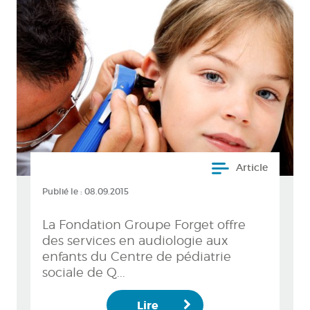
Article
Publié le :
08.09.2015
La Fondation Groupe Forget offre
des services en audiologie aux
enfants du Centre de pédiatrie
sociale de Q...
Lire