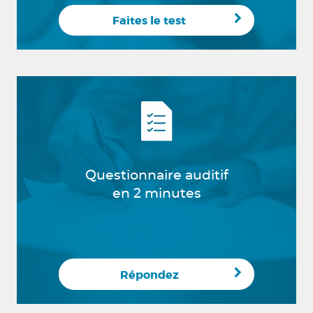
Faites le test
Questionnaire auditif
en 2 minutes
Répondez