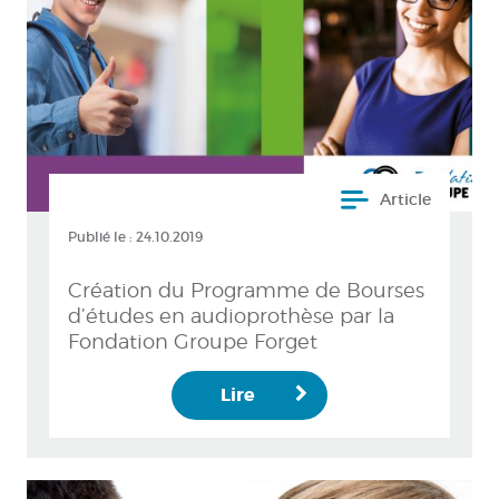
Article
Publié le :
24.10.2019
Création du Programme de Bourses
d’études en audioprothèse par la
Fondation Groupe Forget
Lire