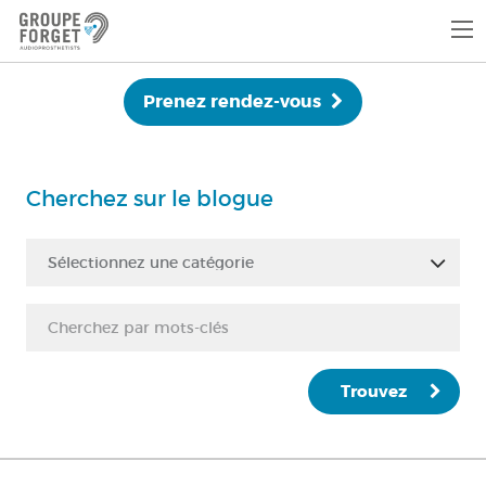
Prenez rendez-vous
Cherchez sur le blogue
Sélectionnez une catégorie
Trouvez