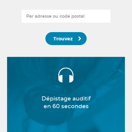
Trouvez
Dépistage auditif
en 60 secondes