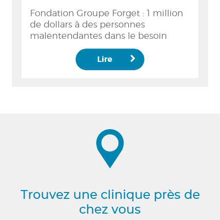
Fondation Groupe Forget : 1 million
de dollars à des personnes
malentendantes dans le besoin
Lire
Trouvez une clinique près de
chez vous