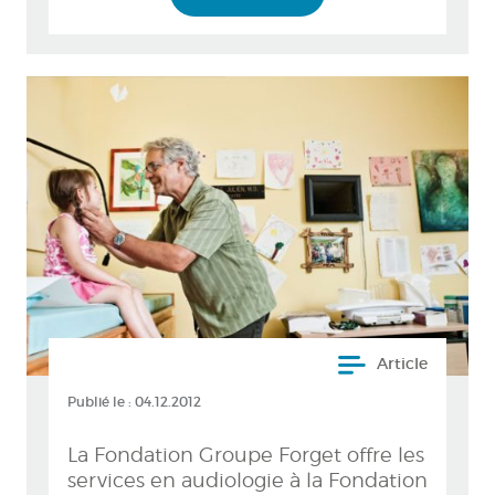
Article
Publié le :
04.12.2012
La Fondation Groupe Forget offre les
services en audiologie à la Fondation