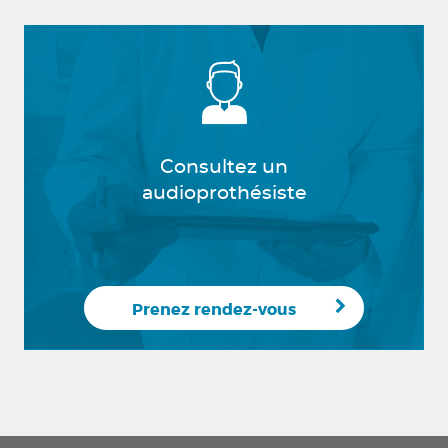
Consultez un
audioprothésiste
Prenez rendez-vous