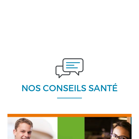
NOS CONSEILS SANTÉ