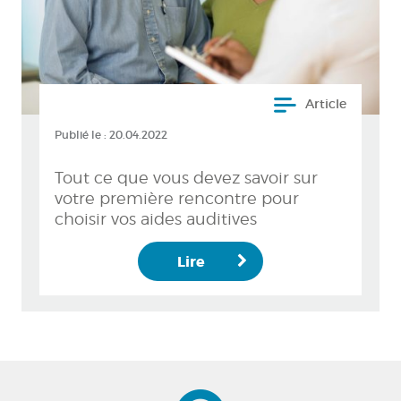
Article
Publié le :
20.04.2022
Tout ce que vous devez savoir sur
votre première rencontre pour
choisir vos aides auditives
Lire