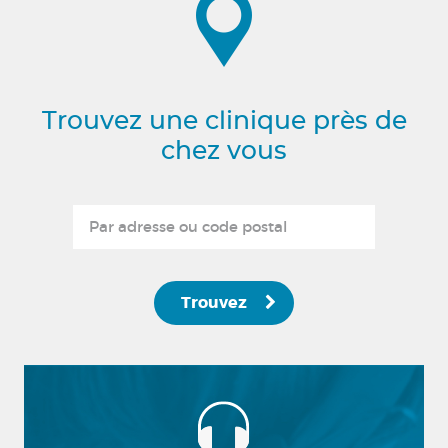
Trouvez une clinique près de
chez vous
Trouvez