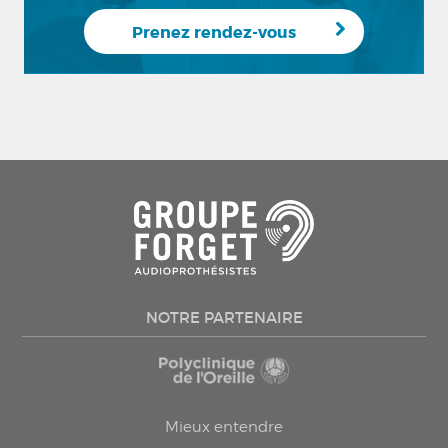
Prenez rendez-vous
NOTRE PARTENAIRE
Mieux entendre