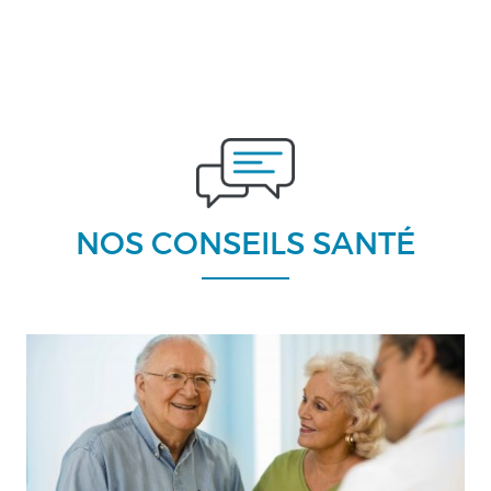
NOS CONSEILS SANTÉ