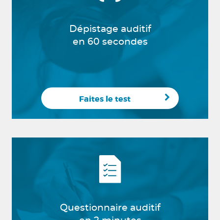
Dépistage auditif
en 60 secondes
Faites le test
Questionnaire auditif