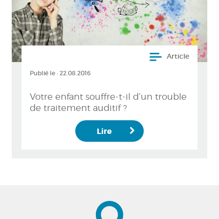
Article
Publié le :
22.08.2016
Votre enfant souffre-t-il d’un trouble
de traitement auditif ?
Lire