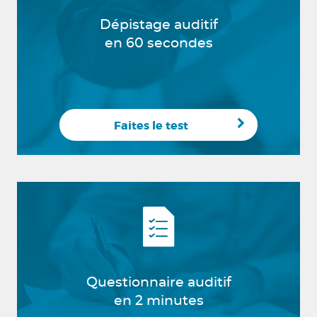
Dépistage auditif
en 60 secondes
Faites le test
Questionnaire auditif
en 2 minutes