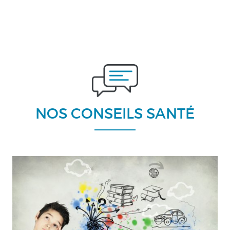
NOS CONSEILS SANTÉ