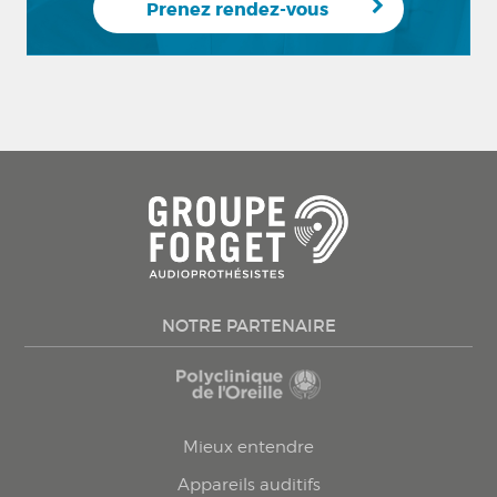
Prenez rendez-vous
NOTRE PARTENAIRE
Mieux entendre
Appareils auditifs