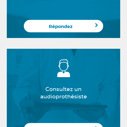
Répondez
Consultez un
audioprothésiste