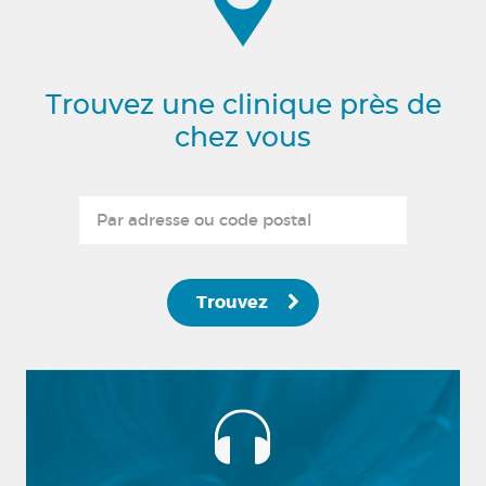
Trouvez une clinique près de
chez vous
Trouvez