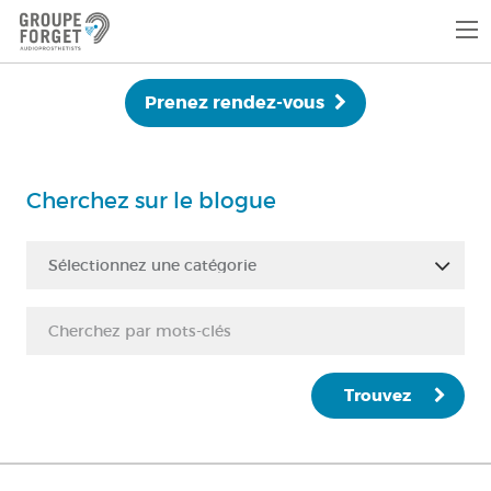
Prenez rendez-vous
Cherchez sur le blogue
Sélectionnez une catégorie
Trouvez