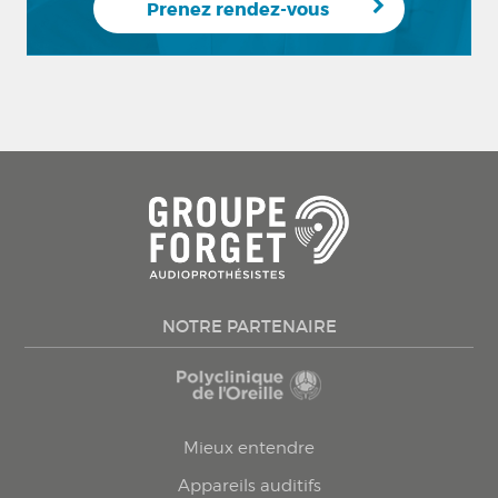
Prenez rendez-vous
NOTRE PARTENAIRE
Mieux entendre
Appareils auditifs