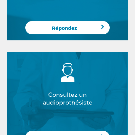
Répondez
Consultez un
audioprothésiste