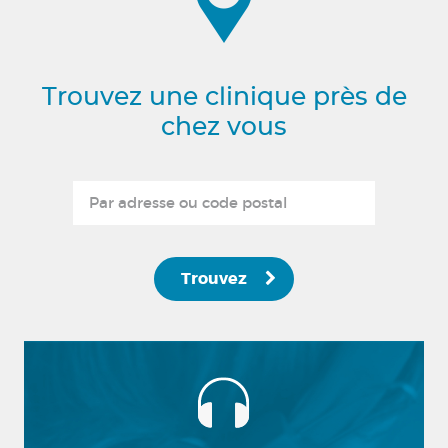
Trouvez une clinique près de
chez vous
Trouvez