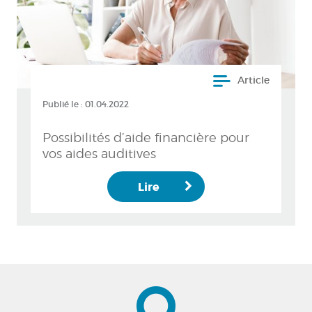
Article
Publié le :
01.04.2022
Possibilités d’aide financière pour
vos aides auditives
Lire