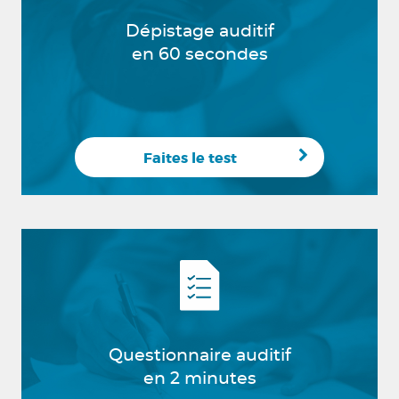
Dépistage auditif
en 60 secondes
Faites le test
Questionnaire auditif
en 2 minutes