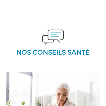
NOS CONSEILS SANTÉ