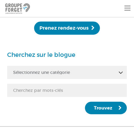
Prenez rendez-vous
Cherchez sur le blogue
Sélectionnez une catégorie
Trouvez