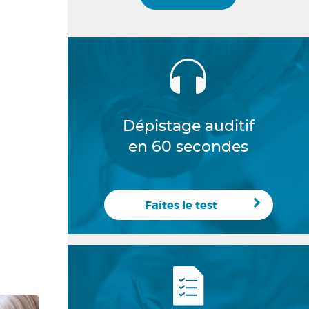
Dépistage auditif
en 60 secondes
Faites le test