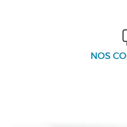
NOS CO