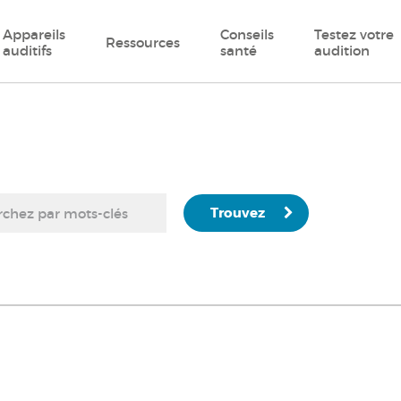
Appareils
Conseils
Testez votre
Ressources
auditifs
santé
audition
Trouvez