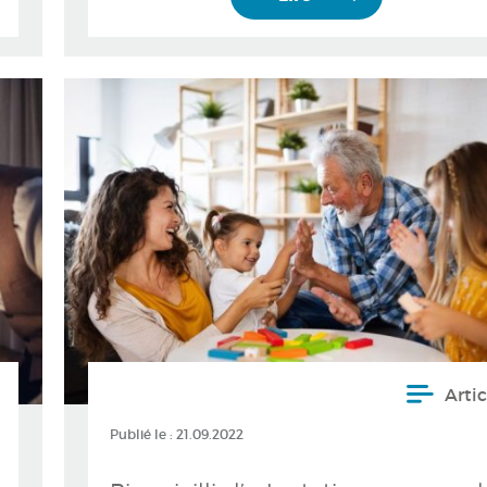
Artic
Publié le :
21.09.2022