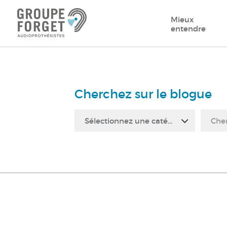
Mieux
entendre
Cherchez sur le blogue
Sélectionnez une catégorie