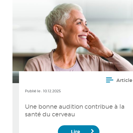
Article
Publié le :
10.12.2025
Une bonne audition contribue à la
santé du cerveau
Lire