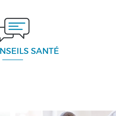
NSEILS SANTÉ