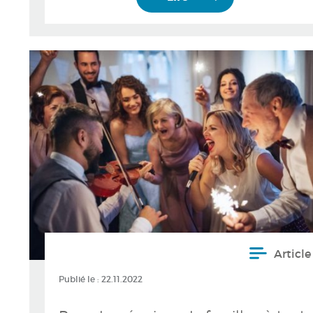
Article
Publié le :
22.11.2022