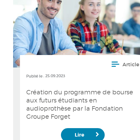
Article
Publié le :
25.09.2023
Création du programme de bourse
aux futurs étudiants en
audioprothèse par la Fondation
Groupe Forget
Lire