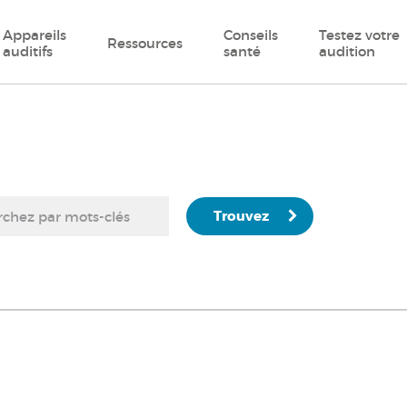
Appareils
Conseils
Testez votre
Ressources
auditifs
santé
audition
Trouvez