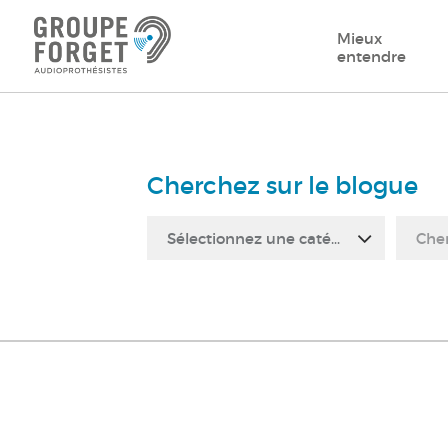
Mieux
entendre
Cherchez sur le blogue
Sélectionnez une catégorie