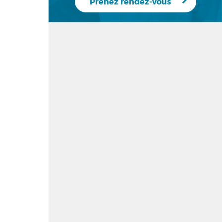
Prenez rendez-vous