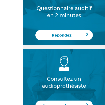
Questionnaire auditif
en 2 minutes
Répondez
Consultez un
audioprothésiste