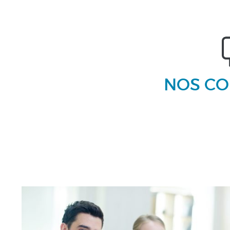
NOS CO