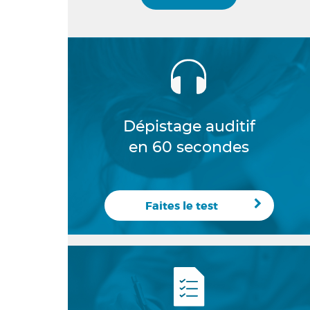
Dépistage auditif
en 60 secondes
Faites le test