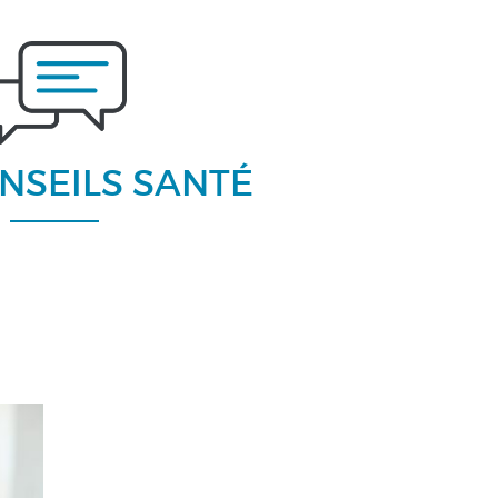
NSEILS SANTÉ