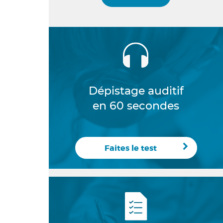
Dépistage auditif
en 60 secondes
Faites le test