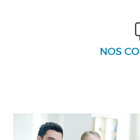
NOS CO