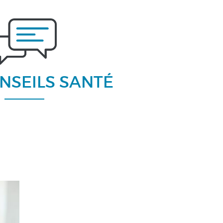
NSEILS SANTÉ