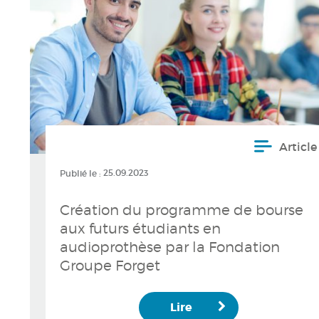
Article
Publié le :
25.09.2023
Création du programme de bourse
aux futurs étudiants en
audioprothèse par la Fondation
Groupe Forget
Lire