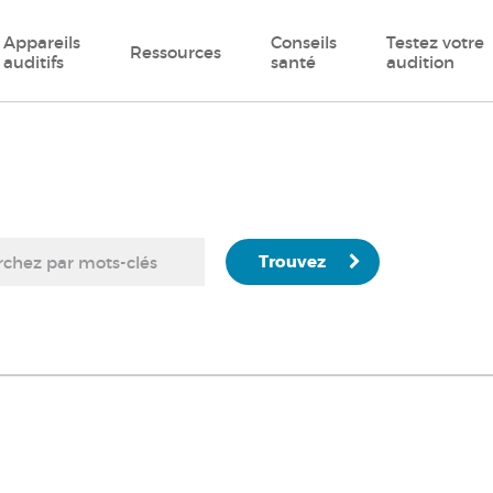
Appareils
Conseils
Testez votre
Ressources
auditifs
santé
audition
Trouvez