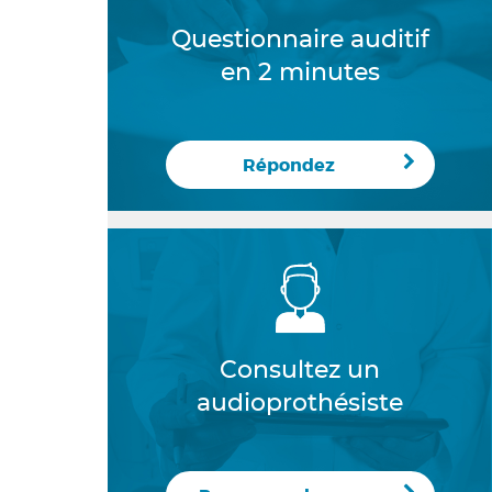
Questionnaire auditif
en 2 minutes
Répondez
Consultez un
audioprothésiste