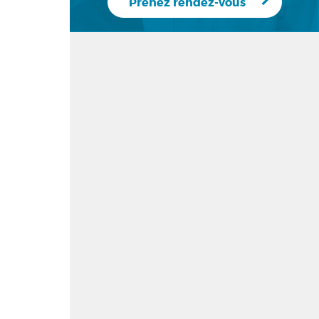
Prenez rendez-vous