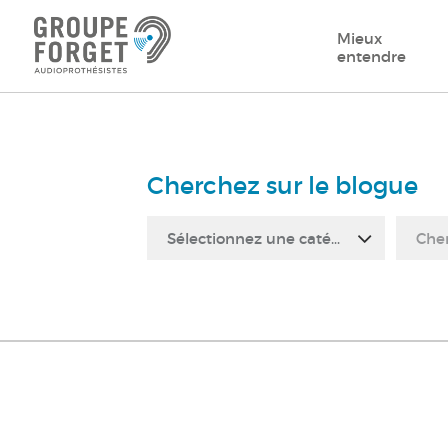
Mieux
entendre
Cherchez sur le blogue
Sélectionnez une catégorie