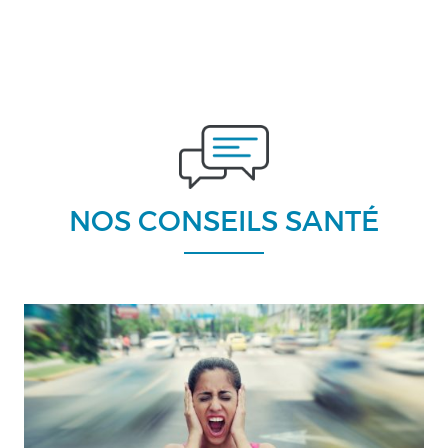
NOS CONSEILS SANTÉ