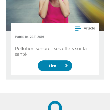
Article
Publié le :
22.11.2016
Pollution sonore : ses effets sur la
santé
Lire