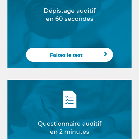
Dépistage auditif
en 60 secondes
Faites le test
Questionnaire auditif
en 2 minutes