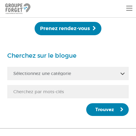
Prenez rendez-vous
Cherchez sur le blogue
Sélectionnez une catégorie
Trouvez