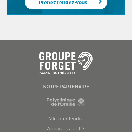
Prenez rendez-vous
NOTRE PARTENAIRE
Mieux entendre
Appareils auditifs