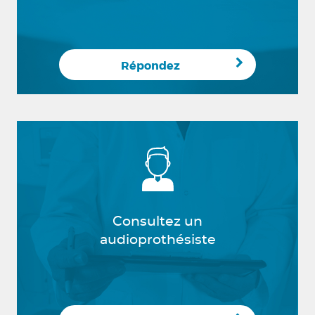
Répondez
Consultez un
audioprothésiste