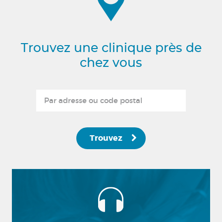
Trouvez une clinique près de
chez vous
Trouvez