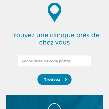
Trouvez une clinique près de
chez vous
Trouvez