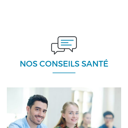
NOS CONSEILS SANTÉ