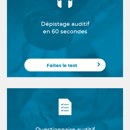
Dépistage auditif
en 60 secondes
Faites le test
Questionnaire auditif