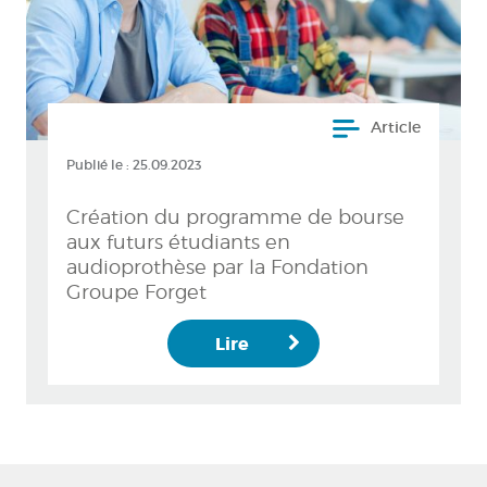
Article
Publié le :
25.09.2023
Création du programme de bourse
aux futurs étudiants en
audioprothèse par la Fondation
Groupe Forget
Lire