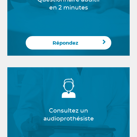
en 2 minutes
Répondez
Consultez un
audioprothésiste