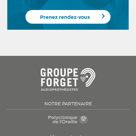
Prenez rendez-vous
NOTRE PARTENAIRE