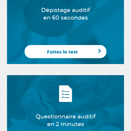
Dépistage auditif
en 60 secondes
Faites le test
Questionnaire auditif
en 2 minutes