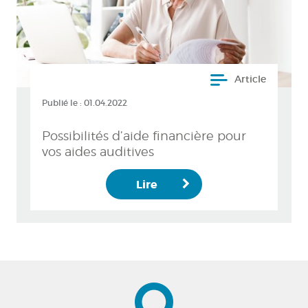
Article
Publié le :
01.04.2022
Possibilités d’aide financière pour
vos aides auditives
Lire