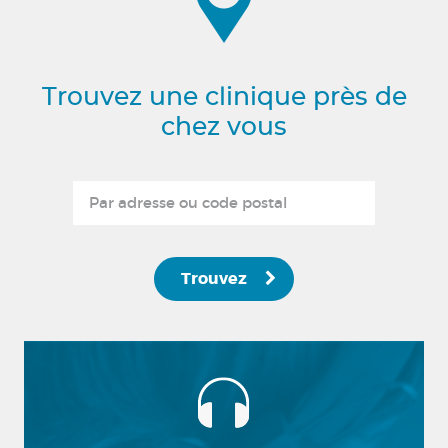
Trouvez une clinique près de
chez vous
Trouvez