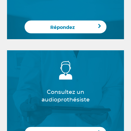
Répondez
Consultez un
audioprothésiste