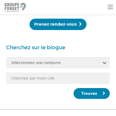
Prenez rendez-vous
Cherchez sur le blogue
Sélectionnez une catégorie
Trouvez