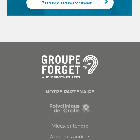
Prenez rendez-vous
NOTRE PARTENAIRE
Mieux entendre
Appareils auditifs