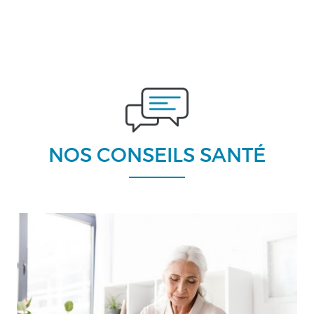
NOS CONSEILS SANTÉ