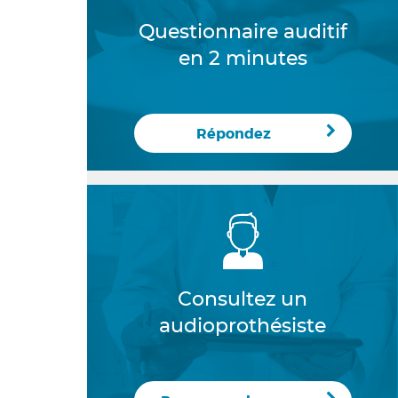
Questionnaire auditif
en 2 minutes
Répondez
Consultez un
audioprothésiste