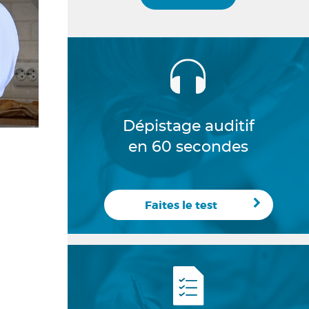
Dépistage auditif
en 60 secondes
Faites le test