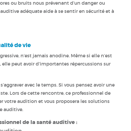
nores ou bruits nous prévenant d’un danger ou
auditive adéquate aide à se sentir en sécurité et à
lité de vie
gressive, n’est jamais anodine. Même si elle n’est
elle peut avoir d’importantes répercussions sur
 s’aggraver avec le temps. Si vous pensez avoir une
ste. Lors de cette rencontre, ce professionnel de
er votre audition et vous proposera les solutions
e auditive.
ionnel de la santé auditive :
’audition