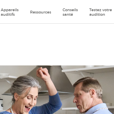
Appareils
Conseils
Testez votre
Ressources
auditifs
santé
audition