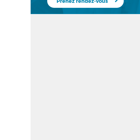
Prenez rendez-vous