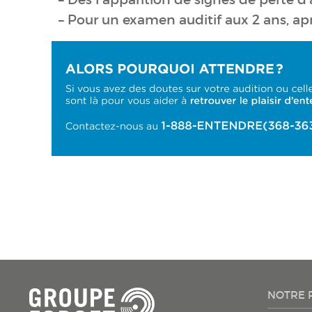
– Pour un examen auditif aux 2 ans, ap
NOTRE 