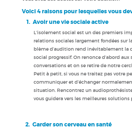
Voici 4 raisons pour lesquelles vous devr
1. Avoir une vie sociale active
L’isolement social est un des premiers imp
relations sociales largement fondées sur l
blème d’audition rend inévitablement la c
social progressif. On renonce d’abord aux 
conversations et on se retire de notre cercl
Petit à petit, si vous ne traitez pas votre pe
communiquer et d’échanger normalement a
situation. Rencontrez un audioprothésiste 
vous guidera vers les meilleures solutions
2. Garder son cerveau en santé