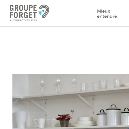
Mieux
entendre