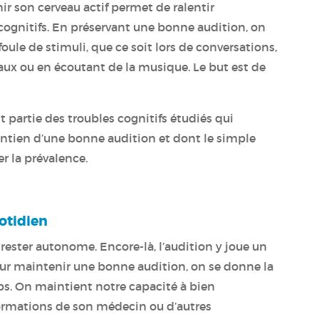
 son cerveau actif permet de ralentir
 cognitifs. En préservant une bonne audition, on
ule de stimuli, que ce soit lors de conversations,
aux ou en écoutant de la musique. Le but est de
 partie des troubles cognitifs étudiés qui
intien d’une bonne audition et dont le simple
r la prévalence.
otidien
de rester autonome. Encore-là, l’audition y joue un
ur maintenir une bonne audition, on se donne la
s. On maintient notre capacité à bien
rmations de son médecin ou d’autres