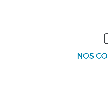
NOS CO