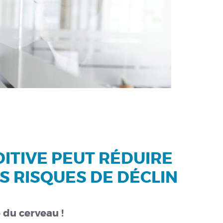
ITIVE PEUT RÉDUIRE
 RISQUES DE DÉCLIN
 du cerveau !