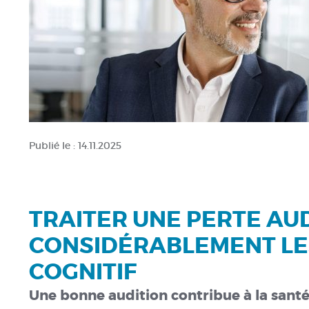
Publié le :
14.11.2025
TRAITER UNE PERTE AUD
CONSIDÉRABLEMENT LES
COGNITIF
Une bonne audition contribue à la santé