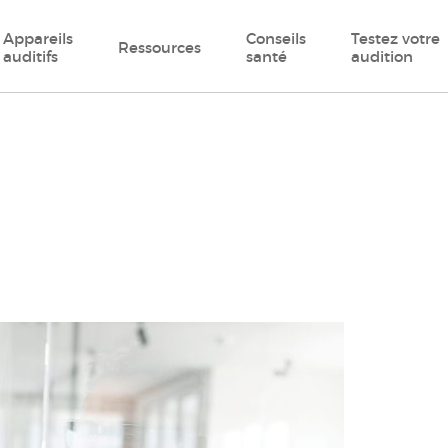
Appareils
Conseils
Testez votre
Ressources
auditifs
santé
audition