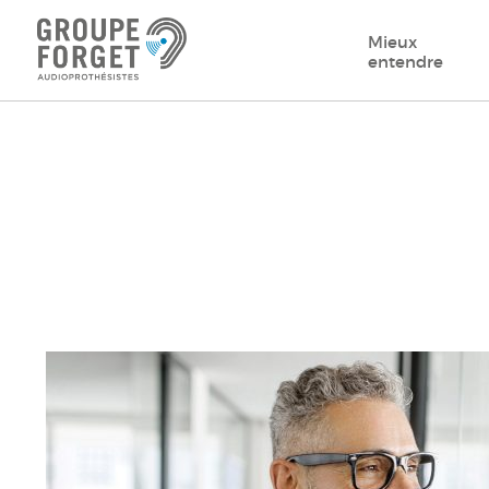
Mieux
entendre