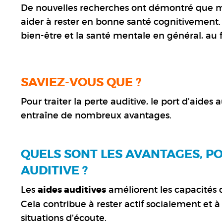
De nouvelles recherches ont démontré que mi
aider à rester en bonne santé cognitivement.
bien-être et la santé mentale en général, au f
SAVIEZ-VOUS QUE ?
Pour traiter la perte auditive, le port d’aides
entraîne de nombreux avantages.
QUELS SONT LES AVANTAGES, PO
AUDITIVE ?
Les
aides auditives
améliorent les capacités 
Cela contribue à rester actif socialement et 
situations d’écoute.