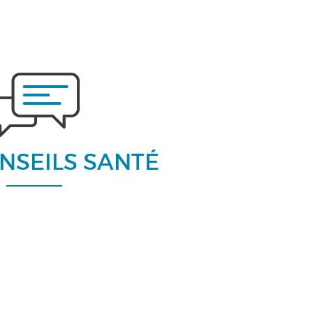
NSEILS SANTÉ