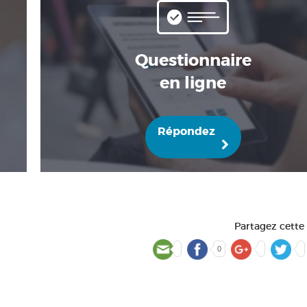
Questionnaire
en ligne
Répondez
Partagez cette
0