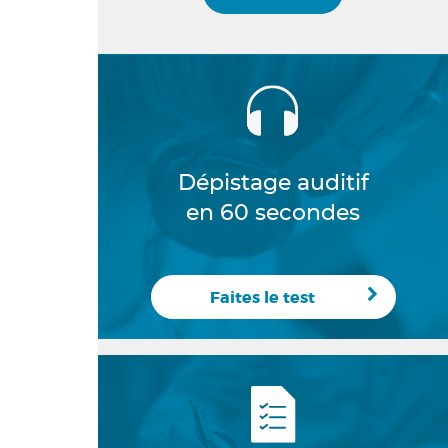
Dépistage auditif
en 60 secondes
Faites le test