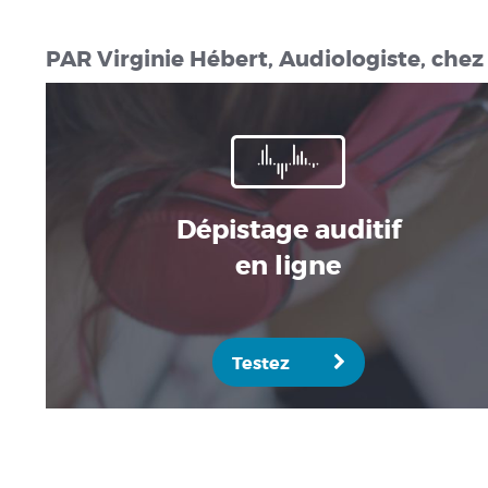
PAR Virginie Hébert, Audiologiste, chez 
Dépistage auditif
en ligne
Testez