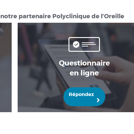
notre partenaire Polyclinique de l’Oreille
Questionnaire
en ligne
Répondez