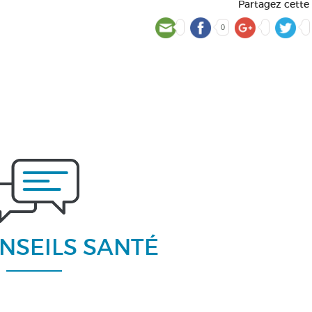
Partagez cette
0
NSEILS SANTÉ