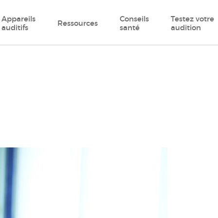
Appareils
Conseils
Testez votre
Ressources
auditifs
santé
audition