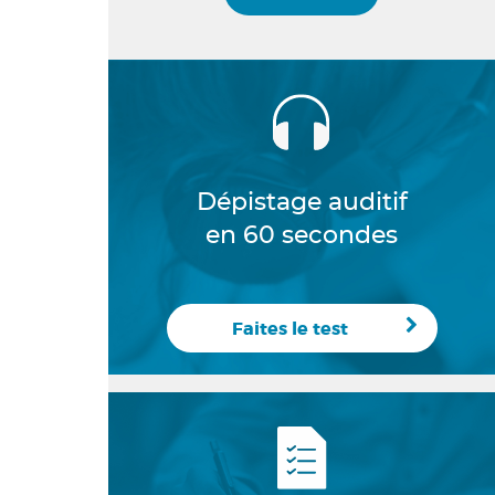
Dépistage auditif
en 60 secondes
Faites le test