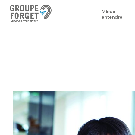
Mieux
entendre