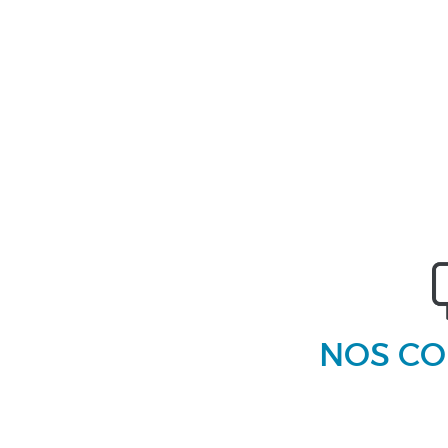
NOS CO