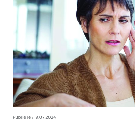
Publié le :
19.07.2024