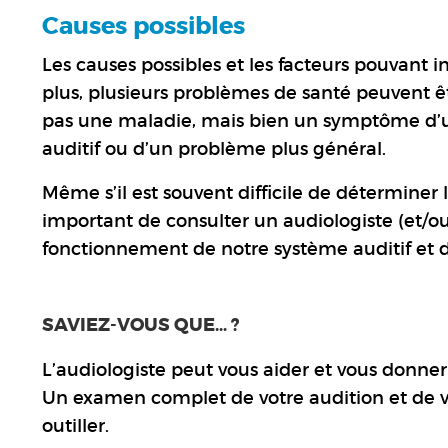
Causes possibles
Les causes possibles et les facteurs pouvan
plus, plusieurs problèmes de santé peuvent
pas une maladie, mais bien un symptôme d’
auditif ou d’un problème plus général.
Même s’il est souvent difficile de déterminer
important de consulter un audiologiste (et/o
fonctionnement de notre système auditif et d
SAVIEZ-VOUS QUE… ?
L’audiologiste peut vous aider et vous donner
Un examen complet de votre audition et de v
outiller.