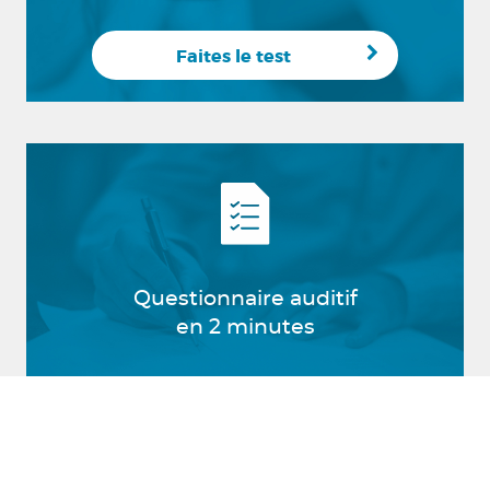
Faites le test
Questionnaire auditif
en 2 minutes
Répondez