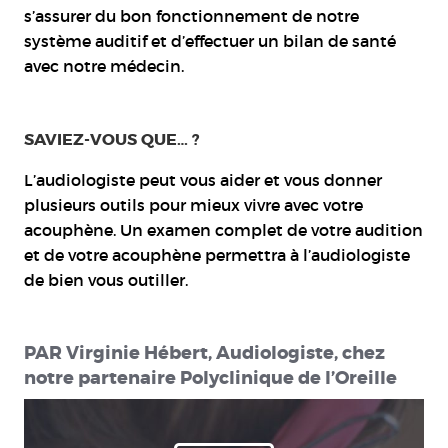
s’assurer du bon fonctionnement de notre
système auditif et d’effectuer un bilan de santé
avec notre médecin.
SAVIEZ-VOUS QUE… ?
L’audiologiste peut vous aider et vous donner
plusieurs outils pour mieux vivre avec votre
acouphène. Un examen complet de votre audition
et de votre acouphène permettra à l’audiologiste
de bien vous outiller.
PAR Virginie Hébert, Audiologiste, chez
notre partenaire Polyclinique de l’Oreille