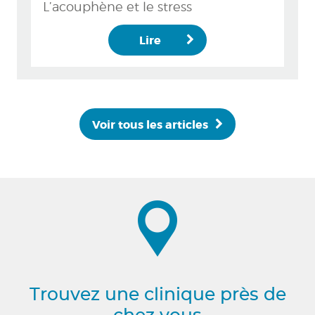
L’acouphène et le stress
Lire
Voir tous les articles
Trouvez une clinique près de