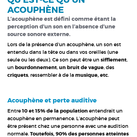
ACOUPHÈNE
L’acouphène est défini comme étant la
perception d’un son en l’absence d’une
source sonore externe.
Lors de la présence d’un acouphène, un son est
entendu dans la tête ou dans vos oreilles (une
seule ou les deux). Ce son peut être un
sifflement
,
un
bourdonnement
,
un bruit de vague
, des
criquets
, ressembler à de la
musique, etc
.
Acouphène et perte auditive
Entre
10 et 15% de la population
entendrait un
acouphène en permanence. L’acouphène peut
être présent chez une personne avec une audition
normale.
Toutefois, 90% des personnes atteintes