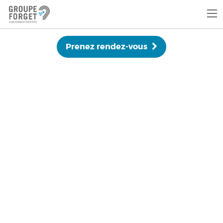
Prenez rendez-vous