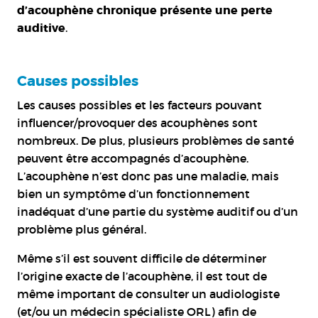
d’acouphène chronique présente une perte
auditive
.
Causes possibles
Les causes possibles et les facteurs pouvant
influencer/provoquer des acouphènes sont
nombreux. De plus, plusieurs problèmes de santé
peuvent être accompagnés d’acouphène.
L’acouphène n’est donc pas une maladie, mais
bien un symptôme d’un fonctionnement
inadéquat d’une partie du système auditif ou d’un
problème plus général.
Même s’il est souvent difficile de déterminer
l’origine exacte de l’acouphène, il est tout de
même important de consulter un audiologiste
(et/ou un médecin spécialiste ORL) afin de