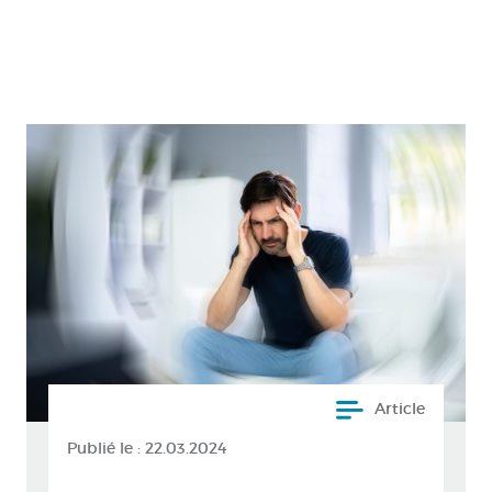
Article
Publié le :
22.03.2024