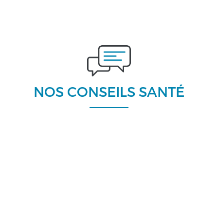
NOS CONSEILS SANTÉ