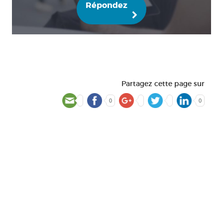
Répondez
Partagez cette page sur
0
0