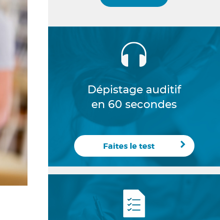
Dépistage auditif
en 60 secondes
Faites le test