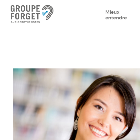
Mieux
entendre