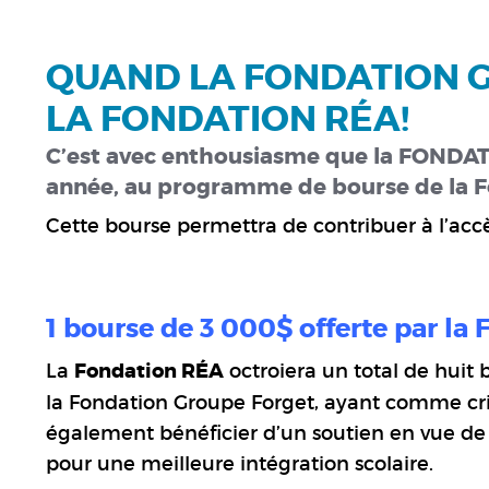
QUAND LA FONDATION G
LA FONDATION RÉA!
C’est avec enthousiasme que la FONDA
année, au programme de bourse de la 
Cette bourse permettra de contribuer à l’acc
1 bourse de 3 000$ offerte par la
La
Fondation RÉA
octroiera un total de huit 
la
Fondation Groupe Forget
, ayant comme crit
également bénéficier d’un soutien en vue de 
pour une meilleure intégration scolaire.