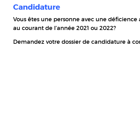
Candidature
Vous êtes une personne avec une déficience 
au courant de l’année 2021 ou 2022?
Demandez votre dossier de candidature à com