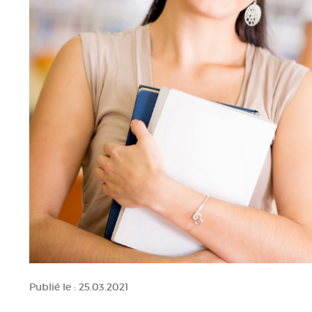
Publié le :
25.03.2021