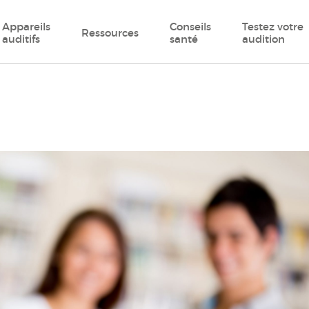
Appareils
Conseils
Testez votre
Ressources
auditifs
santé
audition