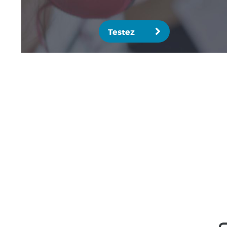
Testez