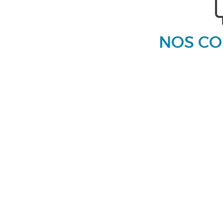
NOS CO