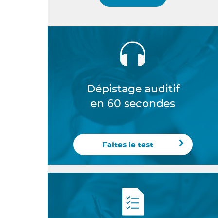
Dépistage auditif
en 60 secondes
Faites le test