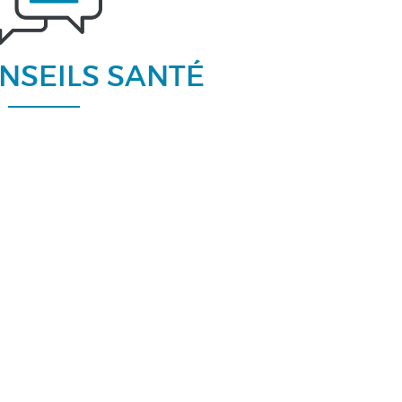
NSEILS SANTÉ