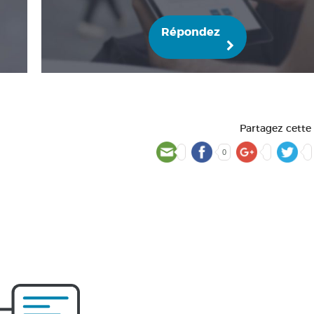
Répondez
Partagez cette
0