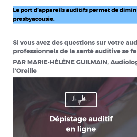
Le port d’appareils auditifs permet de dimin
presbyacousie.
Si vous avez des questions sur votre aud
professionnels de la santé auditive se fe
PAR MARIE-HÉLÈNE GUILMAIN, Audiologis
l’Oreille
Dépistage auditif
en ligne