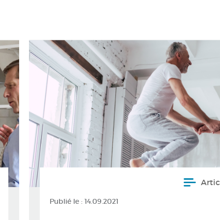
Artic
Publié le :
14.09.2021