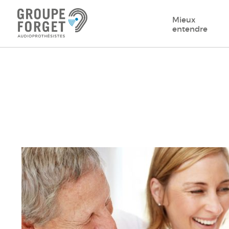
Mieux
entendre