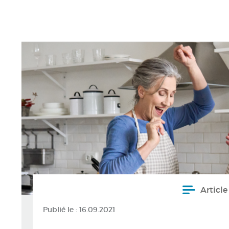
Article
Publié le :
16.09.2021