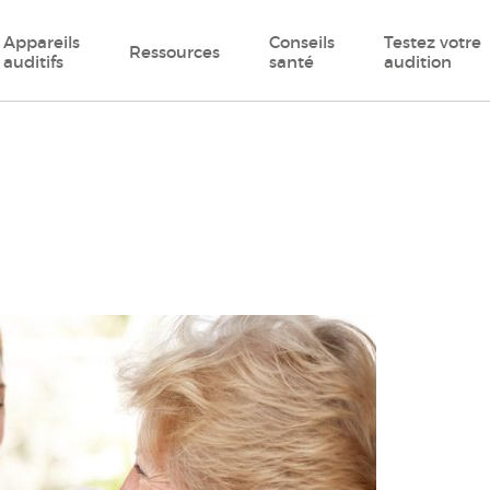
Appareils
Conseils
Testez votre
Ressources
auditifs
santé
audition