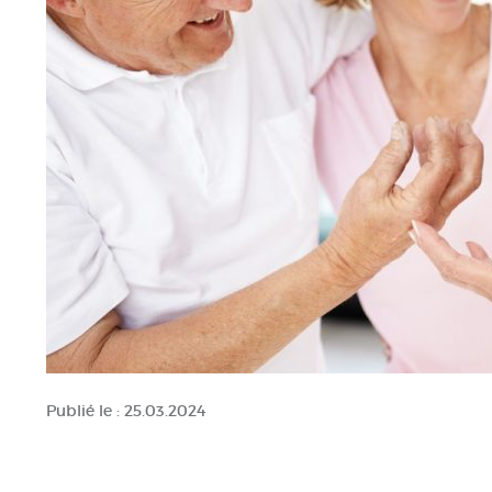
Publié le :
25.03.2024