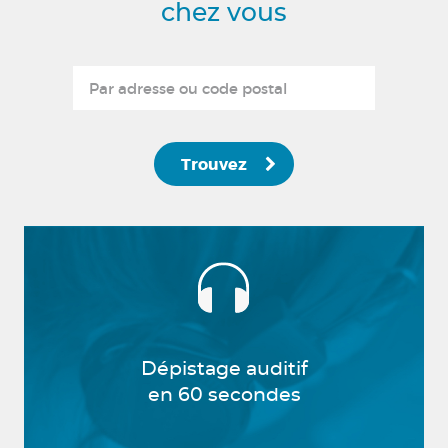
chez vous
Trouvez
Dépistage auditif
en 60 secondes