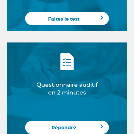
Faites le test
Questionnaire auditif
en 2 minutes
Répondez