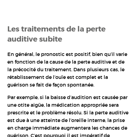
Les traitements de la perte
auditive subite
En général, le pronostic est positif, bien qu’il varie
en fonction de la cause de la perte auditive et de
la précocité du traitement. Dans plusieurs cas, le
rétablissement de l’ouïe est complet et la
guérison se fait de façon spontanée.
Par exemple, si la baisse d’audition est causée par
une otite aigüe, la médication appropriée sera
prescrite et le problème résolu. Si la perte auditive
est due à une atteinte de l’oreille interne, la prise
en charge immédiate augmentera les chances de
guérison. C’est pourquoi il est impératif de