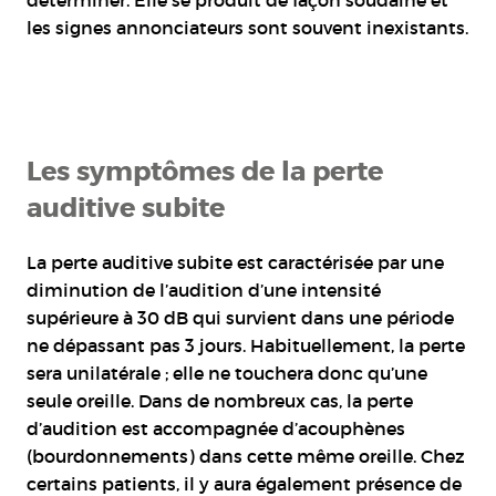
les signes annonciateurs sont souvent inexistants.
Les symptômes de la perte
auditive subite
La perte auditive subite est caractérisée par une
diminution de l’audition d’une intensité
supérieure à 30 dB qui survient dans une période
ne dépassant pas 3 jours. Habituellement, la perte
sera unilatérale ; elle ne touchera donc qu’une
seule oreille. Dans de nombreux cas, la perte
d’audition est accompagnée d’acouphènes
(bourdonnements) dans cette même oreille. Chez
certains patients, il y aura également présence de