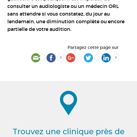
consulter un audiologiste ou un médecin ORL
sans attendre si vous constatez, du jour au
lendemain, une diminution complète ou encore
partielle de votre audition.
Partagez cette page sur
0
0
Trouvez une clinique près de