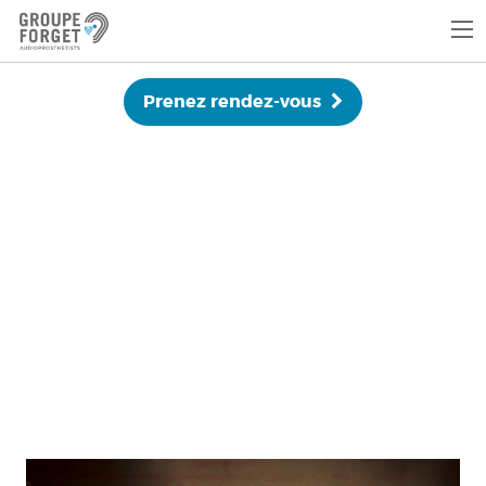
Prenez rendez-vous