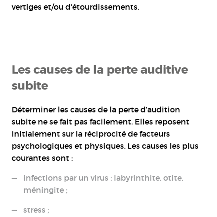
vertiges et/ou d’étourdissements.
Les causes de la perte auditive
subite
Déterminer les causes de la perte d’audition
subite ne se fait pas facilement. Elles reposent
initialement sur la réciprocité de facteurs
psychologiques et physiques. Les causes les plus
courantes sont :
infections par un virus : labyrinthite, otite,
méningite ;
stress ;