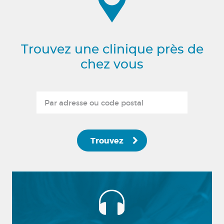
Trouvez une clinique près de
chez vous
Trouvez