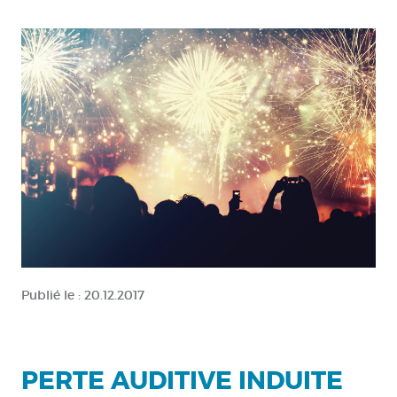
Publié le :
20.12.2017
PERTE AUDITIVE INDUITE