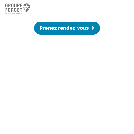
Prenez rendez-vous