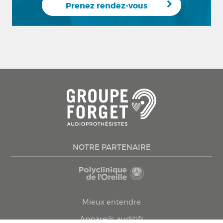
Prenez rendez-vous
NOTRE PARTENAIRE
Mieux entendre
Appareils auditifs