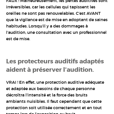
FAUX ! Malheureusement, les pertes auditives sont
irréversibles, car les cellules qui tapissent les
oreilles ne sont pas renouvelables. C’est AVANT
que la vigilance est de mise en adoptant de saines
habitudes. Lorsqu’il y a des dommages à
l’audition, une consultation avec un professionnel
est de mise.
Les protecteurs auditifs adaptés
aident à préserver l’audition.
VRAI ! En effet, une protection auditive adéquate
et adaptée aux besoins de chaque personne
décroîtra l’intensité et la force des bruits
ambiants nuisibles. Il faut cependant que cette
protection soit utilisée correctement et en tout
temps lors de l’exposition au bruit.