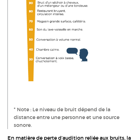
* Note : Le niveau de bruit dépend de la
distance entre une personne et une source
sonore.
En matière de perte d’audition reliée aux bruits, la