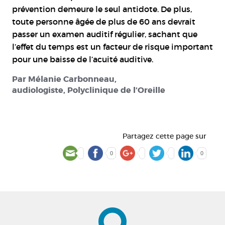
prévention demeure le seul antidote. De plus,
toute personne âgée de plus de 60 ans devrait
passer un examen auditif régulier, sachant que
l’effet du temps est un facteur de risque important
pour une baisse de l’acuité auditive.
Par Mélanie Carbonneau,
audiologiste,
Polyclinique de l’Oreille
Partagez cette page sur
0
0