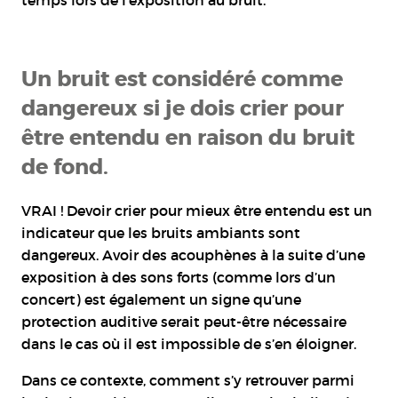
Un bruit est considéré comme
dangereux si je dois crier pour
être entendu en raison du bruit
de fond.
VRAI ! Devoir crier pour mieux être entendu est un
indicateur que les bruits ambiants sont
dangereux. Avoir des acouphènes à la suite d’une
exposition à des sons forts (comme lors d’un
concert) est également un signe qu’une
protection auditive serait peut-être nécessaire
dans le cas où il est impossible de s’en éloigner.
Dans ce contexte, comment s’y retrouver parmi