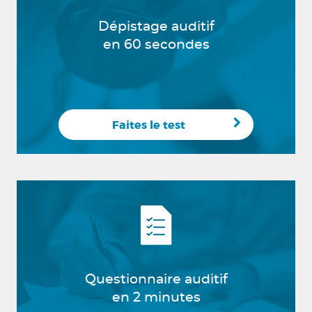
Dépistage auditif
en 60 secondes
Faites le test
Questionnaire auditif
en 2 minutes