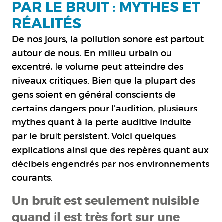
PAR LE BRUIT : MYTHES ET
RÉALITÉS
De nos jours, la pollution sonore est partout
autour de nous. En milieu urbain ou
excentré, le volume peut atteindre des
niveaux critiques. Bien que la plupart des
gens soient en général conscients de
certains dangers pour l’audition, plusieurs
mythes quant à la perte auditive induite
par le bruit persistent. Voici quelques
explications ainsi que des repères quant aux
décibels engendrés par nos environnements
courants.
Un bruit est seulement nuisible
quand il est très fort sur une