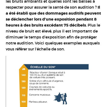
les bruits ambiants et quelles sont les balises à
respecter pour assurer la santé de son audition ?
Il
a été établi que des dommages auditifs peuvent
se déclencher lors d’une exposition pendant 8
heures à des bruits excédant 75 décibels
. Plus le
niveau de bruit est élevé, plus il est important de
diminuer le temps d’exposition afin de protéger
notre audition. Voici quelques exemples auxquels
vous référer sur l’échelle de son.