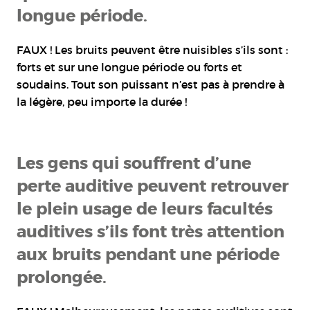
longue période.
FAUX ! Les bruits peuvent être nuisibles s’ils sont :
forts et sur une longue période ou forts et
soudains. Tout son puissant n’est pas à prendre à
la légère, peu importe la durée !
Les gens qui souffrent d’une
perte auditive peuvent retrouver
le plein usage de leurs facultés
auditives s’ils font très attention
aux bruits pendant une période
prolongée.