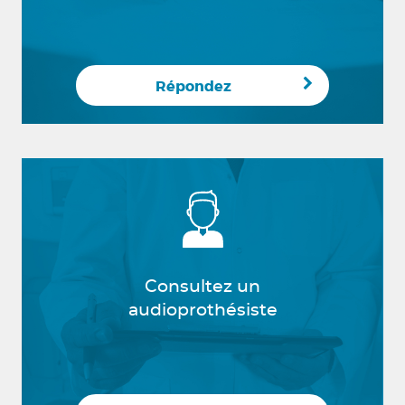
Répondez
Consultez un
audioprothésiste