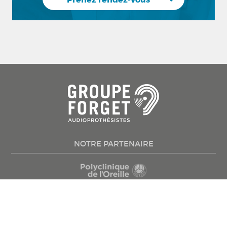
NOTRE PARTENAIRE
Mieux entendre
Appareils auditifs