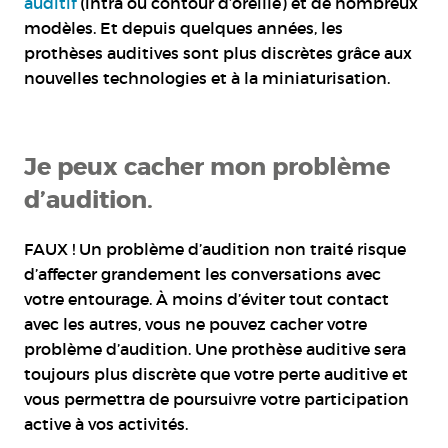
auditif
(intra ou contour d’oreille) et de nombreux
modèles. Et depuis quelques années, les
prothèses auditives sont plus discrètes grâce aux
nouvelles technologies et à la miniaturisation.
Je peux cacher mon problème
d’audition.
FAUX ! Un problème d’audition non traité risque
d’affecter grandement les conversations avec
votre entourage. À moins d’éviter tout contact
avec les autres, vous ne pouvez cacher votre
problème d’audition. Une prothèse auditive sera
toujours plus discrète que votre perte auditive et
vous permettra de poursuivre votre participation
active à vos activités.