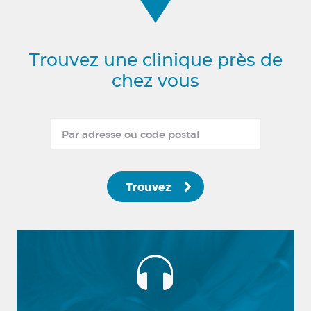
Trouvez une clinique près de
chez vous
Trouvez