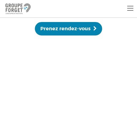
Prenez rendez-vous