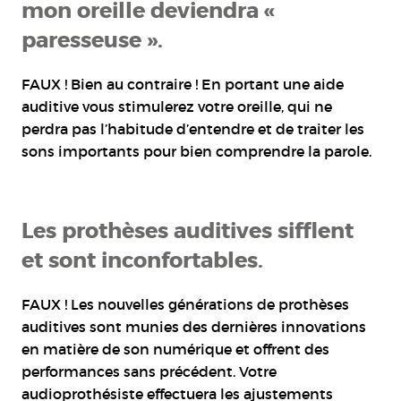
mon oreille deviendra «
paresseuse ».
FAUX ! Bien au contraire ! En portant une aide
auditive vous stimulerez votre oreille, qui ne
perdra pas l’habitude d’entendre et de traiter les
sons importants pour bien comprendre la parole.
Les prothèses auditives sifflent
et sont inconfortables.
FAUX ! Les nouvelles générations de prothèses
auditives sont munies des dernières innovations
en matière de son numérique et offrent des
performances sans précédent. Votre
audioprothésiste effectuera les ajustements