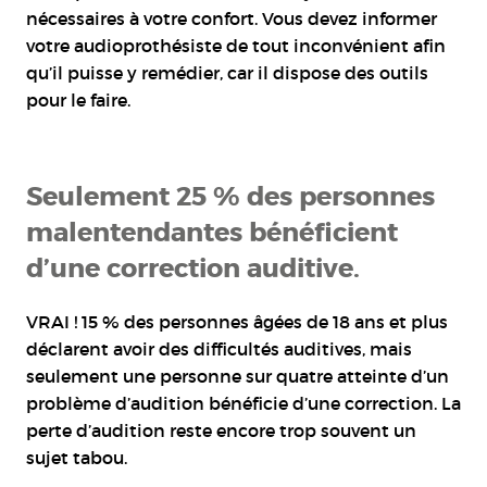
nécessaires à votre confort. Vous devez informer
votre audioprothésiste de tout inconvénient afin
qu’il puisse y remédier, car il dispose des outils
pour le faire.
Seulement 25 % des personnes
malentendantes bénéficient
d’une correction auditive.
VRAI ! 15 % des personnes âgées de 18 ans et plus
déclarent avoir des difficultés auditives, mais
seulement une personne sur quatre atteinte d’un
problème d’audition bénéficie d’une correction. La
perte d’audition reste encore trop souvent un
sujet tabou.