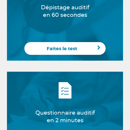
Dépistage auditif
en 60 secondes
Faites le test
Questionnaire auditif
en 2 minutes