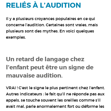
RELIÉS À L’AUDITION
Il y a plusieurs croyances populaires en ce qui
concerne l’audition. Certaines sont vraies, mais
plusieurs sont des mythes. En voici quelques
exemples.
Un retard de langage chez
l’enfant peut être un signe de
mauvaise audition.
VRAI ! C’est le signe le plus pertinent chez l’enfant.
Autres indicateurs : le fait qu’il ne réponde pas aux
appels, se touche souvent les oreilles comme s’il
avait mal, parle anormalement fort ou déforme les