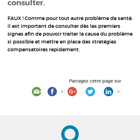
consulter.
FAUX ! Comme pour tout autre problème de santé,
il est important de consulter dès les premiers
signes afin de pouvoir traiter la cause du problème
si possible et mettre en place des stratégies
compensatoires rapidement.
Partagez cette page sur
0
0