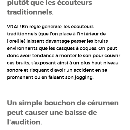
plutôt que les écouteurs
traditionnels.
VRAI ! En règle générale, les écouteurs
traditionnels (que l’on place à l’intérieur de
l’oreille) laissent davantage passer les bruits
environnants que les casques à coques. On peut
donc avoir tendance à monter le son pour couvrir
ces bruits, s’exposant ainsi à un plus haut niveau
sonore et risquant d’avoir un accident en se
promenant ou en faisant son jogging.
Un simple bouchon de cérumen
peut causer une baisse de
l’audition.