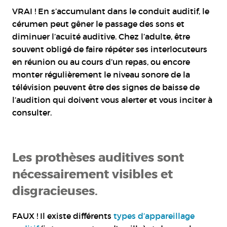
VRAI ! En s’accumulant dans le conduit auditif, le
cérumen peut gêner le passage des sons et
diminuer l’acuité auditive. Chez l’adulte, être
souvent obligé de faire répéter ses interlocuteurs
en réunion ou au cours d’un repas, ou encore
monter régulièrement le niveau sonore de la
télévision peuvent être des signes de baisse de
l’audition qui doivent vous alerter et vous inciter à
consulter.
Les prothèses auditives sont
nécessairement visibles et
disgracieuses.
FAUX ! Il existe différents
types d’appareillage