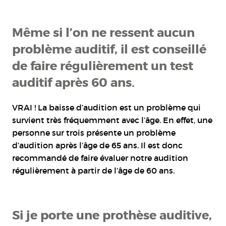
Même si l’on ne ressent aucun
problème auditif, il est conseillé
de faire régulièrement un test
auditif après 60 ans.
VRAI ! La baisse d’audition est un problème qui
survient très fréquemment avec l’âge. En effet, une
personne sur trois présente un problème
d’audition après l’âge de 65 ans. Il est donc
recommandé de faire évaluer notre audition
régulièrement à partir de l’âge de 60 ans.
Si je porte une prothèse auditive,