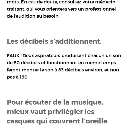
mots. En cas de doute, consultez votre médecin
traitant, qui vous orientera vers un professionnel
de l’audition au besoin.
Les décibels s’additionnent.
FAUX ! Deux aspirateurs produisant chacun un son
de 80 décibels et fonctionnant en même temps
feront monter le son à 83 décibels environ, et non
pas à 160.
Pour écouter de la musique,
mieux vaut privilégier les
casques qui couvrent l’oreille