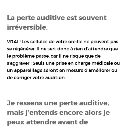
La perte auditive est souvent
irréversible.
VRAI ! Les cellules de votre oreille ne peuvent pas
se régénérer. Il ne sert donc à rien d’attendre que
le problème passe, car il ne risque que de
s’aggraver ! Seuls une prise en charge médicale ou
un appareillage seront en mesure d’améliorer ou
de corriger votre audition.
Je ressens une perte auditive,
mais j’entends encore alors je
peux attendre avant de