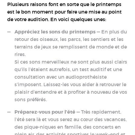
Plusieurs raisons font en sorte que le printemps
est le bon moment pour faire une mise au point
de votre audition. En voici quelques unes:
Appréciez les sons du printemps
— En plus du
retour des oiseaux, les parcs, les sentiers et les
terrains de jeux se remplissent de monde et de
rires.
Si ces sons merveilleux ne sont plus aussi clairs
qu’ils l’étaient autrefois, un test auditif et une
consultation avec un audioprothésiste
s’imposent. Laissez-les vous aider à retrouver le
plaisir d’entendre et à profiter à nouveau de vos
sons préférés.
Préparez-vous pour l’été
— Très rapidement,
l’été sera là et vous serez au cœur des vacances,
des pique-niques en famille, des concerts en
plein air, des activités sportives le week-end et