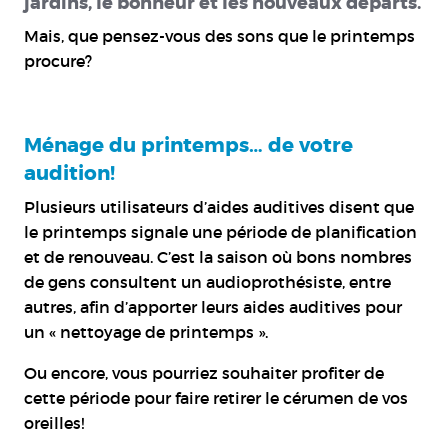
jardins, le bonheur et les nouveaux départs.
Mais, que pensez-vous des sons que le printemps
procure?
Ménage du printemps… de votre
audition!
Plusieurs utilisateurs d’aides auditives disent que
le printemps signale une période de planification
et de renouveau. C’est la saison où bons nombres
de gens consultent un audioprothésiste, entre
autres, afin d’apporter leurs aides auditives pour
un « nettoyage de printemps ».
Ou encore, vous pourriez souhaiter profiter de
cette période pour faire retirer le cérumen de vos
oreilles!