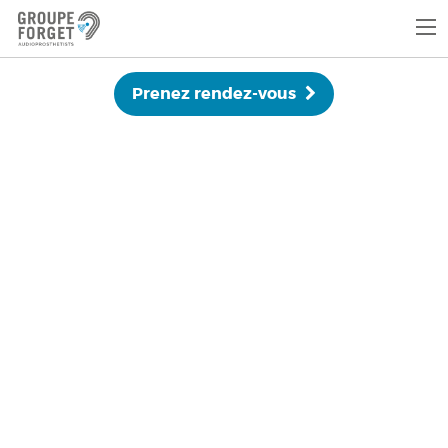
Prenez rendez-vous