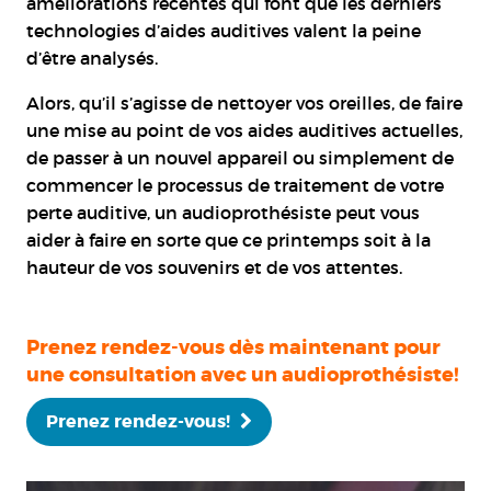
améliorations récentes qui font que les derniers
technologies d’aides auditives valent la peine
d’être analysés.
Alors, qu’il s’agisse de nettoyer vos oreilles, de faire
une mise au point de vos aides auditives actuelles,
de passer à un nouvel appareil ou simplement de
commencer le processus de traitement de votre
perte auditive, un audioprothésiste peut vous
aider à faire en sorte que ce printemps soit à la
hauteur de vos souvenirs et de vos attentes.
Prenez rendez-vous dès maintenant pour
une consultation avec un audioprothésiste!
Prenez rendez-vous!