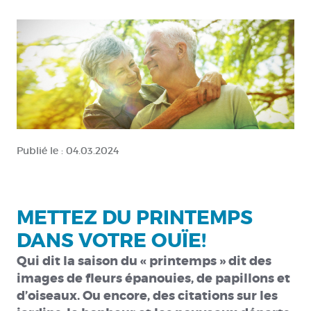
Publié le :
04.03.2024
METTEZ DU PRINTEMPS
DANS VOTRE OUÏE!
Qui dit la saison du « printemps » dit des
images de fleurs épanouies, de papillons et
d’oiseaux. Ou encore, des citations sur les