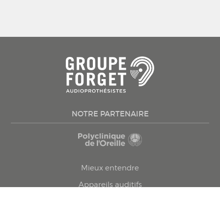
NOTRE PARTENAIRE
Mieux entendre
Appareils auditifs
Conseils santé
Testez votre audition