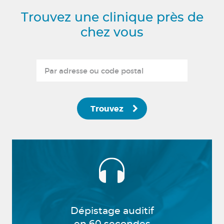
Trouvez une clinique près de
chez vous
Trouvez
Dépistage auditif