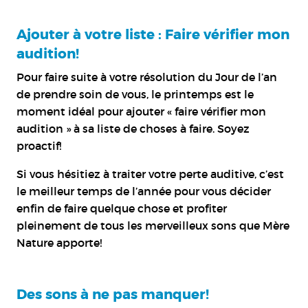
Ajouter à votre liste : Faire vérifier mon
audition!
Pour faire suite à votre résolution du Jour de l’an
de prendre soin de vous, le printemps est le
moment idéal pour ajouter « faire vérifier mon
audition » à sa liste de choses à faire. Soyez
proactif!
Si vous hésitiez à traiter votre perte auditive, c’est
le meilleur temps de l’année pour vous décider
enfin de faire quelque chose et profiter
pleinement de tous les merveilleux sons que Mère
Nature apporte!
Des sons à ne pas manquer!