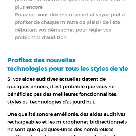
plus encore.
Préparez-vous dès maintenant et soyez prêt à
profiter de chaque minute de plaisir de l’été
débutant vos démarches pour régler vos
problèmes d’audition.
Profitez des nouvelles
technologies pour tous les styles de vie
Si vos aides auditives actuelles datent de
quelques années, il est probable que vous ne
bénéficiez pas des meilleures fonctionnalités,
styles ou technologies d’aujourd’hui.
Une qualité sonore améliorée, des aides auditives
rechargeables et les microphones bidirectionnels
ne sont que quelques-unes des nombreuses