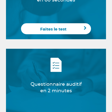
en 60 secondes
Faites le test
Questionnaire auditif
en 2 minutes