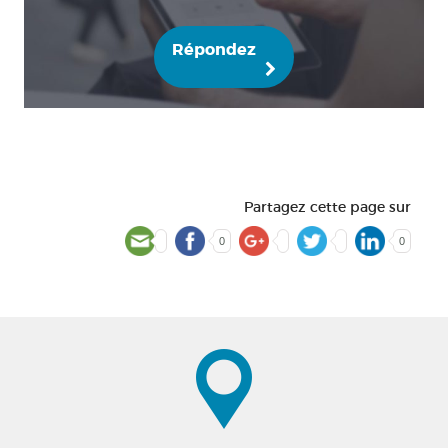
Répondez
Partagez cette page sur
0
0