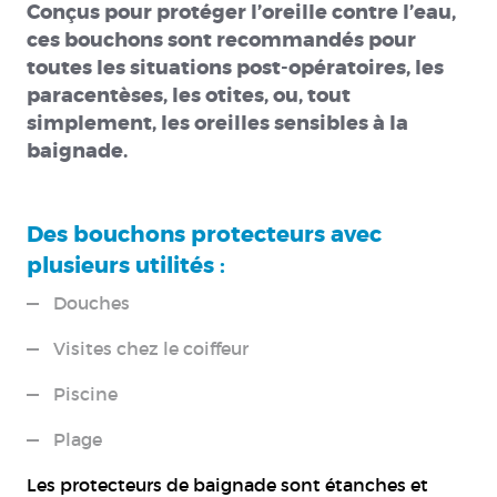
Conçus pour protéger l’oreille contre l’eau,
ces bouchons sont recommandés pour
toutes les situations post-opératoires, les
paracentèses, les otites, ou, tout
simplement, les oreilles sensibles à la
baignade.
Des bouchons protecteurs avec
plusieurs utilités :
Douches
Visites chez le coiffeur
Piscine
Plage
Les
protecteurs de baignade
sont étanches et