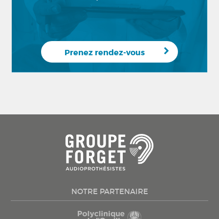
Prenez rendez-vous
NOTRE PARTENAIRE