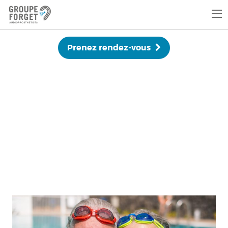
Prenez rendez-vous