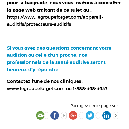
pour la baignade, nous vous invitons à consulter
la page web traitant de ce sujet au :
https://www.legroupeforget.com/appareil-
auditifs/protecteurs-auditifs
Si vous avez des questions concernant votre
audition ou celle d’un proche, nos
professionnels de la santé auditive seront
heureux d’y répondre.
Contactez l’une de nos cliniques :
www.legroupeforget.com
ou 1-888-368-3637
Partagez cette page sur
0
0