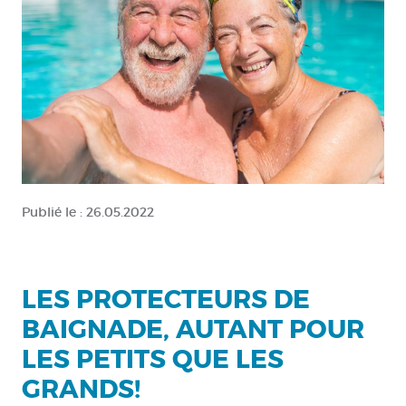
Publié le :
26.05.2022
LES PROTECTEURS DE
BAIGNADE, AUTANT POUR
LES PETITS QUE LES
GRANDS!