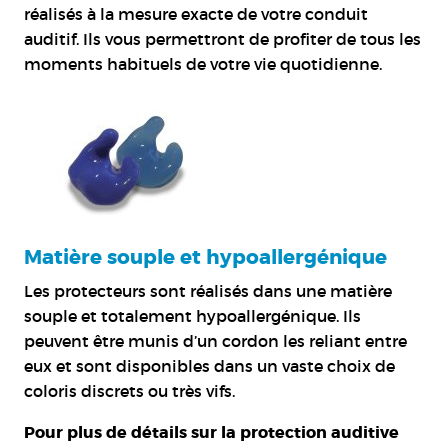
réalisés à la mesure exacte de votre conduit
auditif. Ils vous permettront de profiter de tous les
moments habituels de votre vie quotidienne.
Matière souple et hypoallergénique
Les protecteurs sont réalisés dans une matière
souple et totalement hypoallergénique. Ils
peuvent être munis d’un cordon les reliant entre
eux et sont disponibles dans un vaste choix de
coloris discrets ou très vifs.
Pour plus de détails sur la
protection auditive