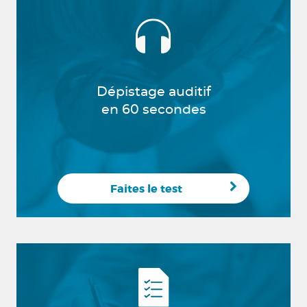
Dépistage auditif
en 60 secondes
Faites le test