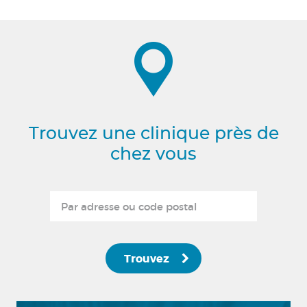
Trouvez une clinique près de
chez vous
Trouvez