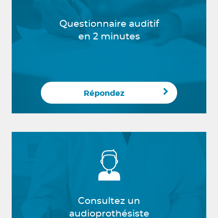
Questionnaire auditif
en 2 minutes
Répondez
Consultez un
audioprothésiste