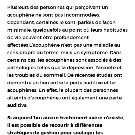
Plusieurs des personnes qui perçoivent un
acouphène ne sont pas incommodées.
Cependant, certaines le sont, parfois de façon
minimale, quelquefois au point où leurs habitudes
de vie peuvent être profondément
affectées.L’acouphène n’est pas une maladie au
sens propre du terme, mais un symptôme. Dans
certains cas, les acouphènes sont associés à des
pathologies telles que la dépression, l’anxiété et
les troubles du sommeil. De récentes études ont
démontré un lien entre la perte auditive et les
acouphènes. En effet, la plupart des personnes
atteints d’acouphènes ont également une perte
auditive.
Si aujourd’hui aucun traitement avéré n’existe,
il est possible de recourir à différentes
stratégies de gestion pour soulager les