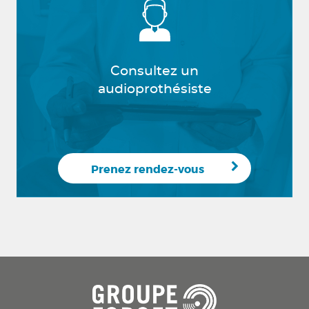
Consultez un
audioprothésiste
Prenez rendez-vous