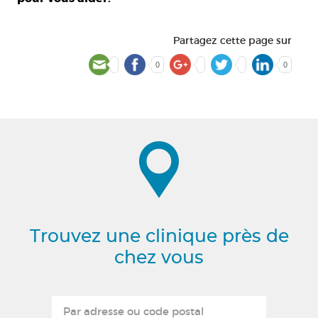
Partagez cette page sur
0
0
Trouvez une clinique près de
chez vous