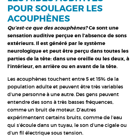
POUR SOULAGER LES
ACOUPHÈNES
Qu’est-ce que des acouphènes?
Ce sont une
sensation auditive perçue en l’absence de sons
extérieurs. Il est généré par le système
neurologique et peut être perçu dans toutes les
parties de la tête: dans une oreille ou les deux, à
l’intérieur, en arrière ou en avant de la tête.
Les acouphènes touchent entre 5 et 15% de la
population adulte et peuvent être très variables
d’une personne à une autre. Des gens peuvent
entendre des sons à très basses fréquences,
comme un bruit de moteur. D’autres
expérimentent certains bruits, comme de l’eau
qui s’écoule dans un tuyau, le son d’une cigale ou
d’un fil électrique sous tension.