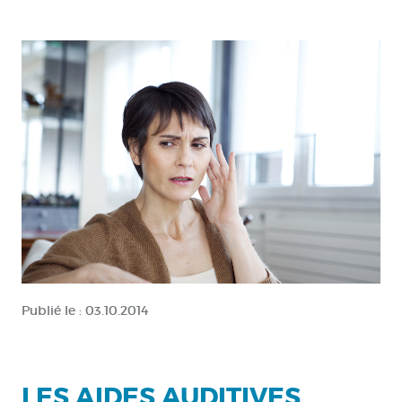
Publié le :
03.10.2014
LES AIDES AUDITIVES