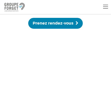
Prenez rendez-vous