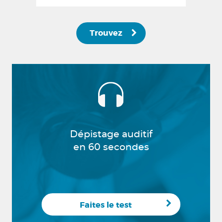
Trouvez
Dépistage auditif
en 60 secondes
Faites le test