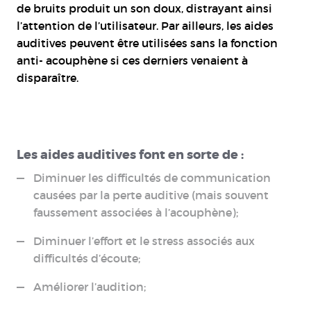
de bruits produit un son doux, distrayant ainsi
l’attention de l’utilisateur. Par ailleurs, les aides
auditives peuvent être utilisées sans la fonction
anti- acouphène si ces derniers venaient à
disparaître.
Les aides auditives font en sorte de :
Diminuer les difficultés de communication
causées par la perte auditive (mais souvent
faussement associées à l’acouphène);
Diminuer l’effort et le stress associés aux
difficultés d’écoute;
Améliorer l’audition;