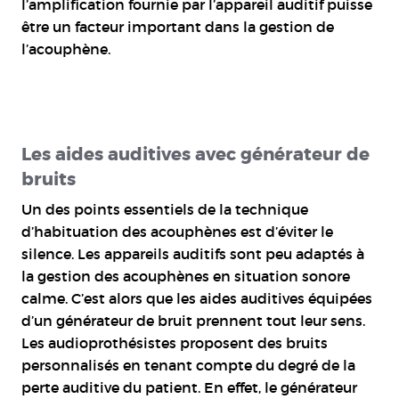
l’amplification fournie par l’appareil auditif puisse
être un facteur important dans la gestion de
l’acouphène.
Les aides auditives avec générateur de
bruits
Un des points essentiels de la technique
d’habituation des acouphènes est d’éviter le
silence. Les appareils auditifs sont peu adaptés à
la gestion des acouphènes en situation sonore
calme. C’est alors que les aides auditives équipées
d’un générateur de bruit prennent tout leur sens.
Les audioprothésistes proposent des bruits
personnalisés en tenant compte du degré de la
perte auditive du patient. En effet, le générateur