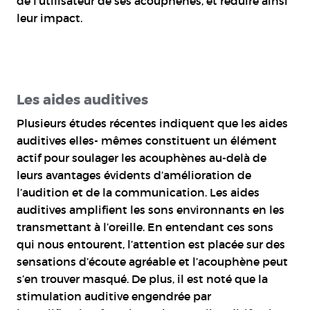
de l’utilisateur de ses acouphènes, et réduire ainsi
leur impact.
Les aides auditives
Plusieurs études récentes indiquent que les aides
auditives elles- mêmes constituent un élément
actif pour soulager les acouphènes au-delà de
leurs avantages évidents d’amélioration de
l’audition et de la communication. Les aides
auditives amplifient les sons environnants en les
transmettant à l’oreille. En entendant ces sons
qui nous entourent, l’attention est placée sur des
sensations d’écoute agréable et l’acouphène peut
s’en trouver masqué. De plus, il est noté que la
stimulation auditive engendrée par