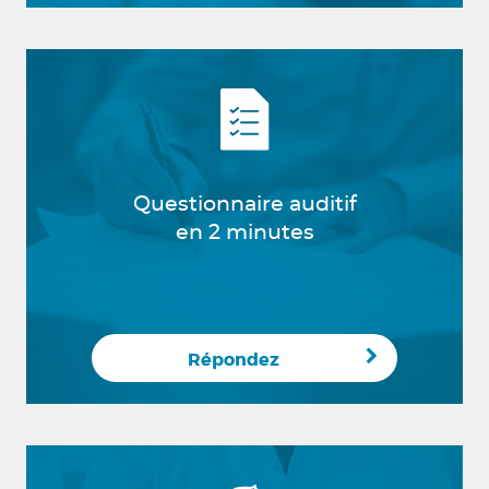
Questionnaire auditif
en 2 minutes
Répondez