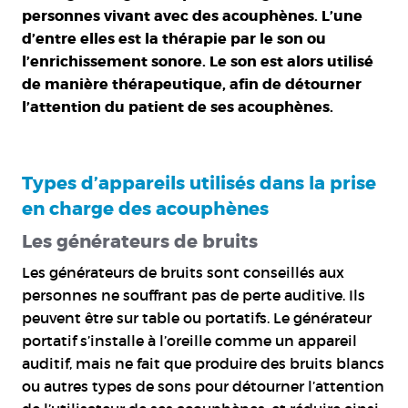
personnes vivant avec des acouphènes. L’une
d’entre elles est la thérapie par le son ou
l’enrichissement sonore. Le son est alors utilisé
de manière thérapeutique, afin de détourner
l’attention du patient de ses acouphènes.
Types d’appareils utilisés dans la prise
en charge des acouphènes
Les générateurs de bruits
Les générateurs de bruits sont conseillés aux
personnes ne souffrant pas de perte auditive. Ils
peuvent être sur table ou portatifs. Le générateur
portatif s’installe à l’oreille comme un appareil
auditif, mais ne fait que produire des bruits blancs
ou autres types de sons pour détourner l’attention