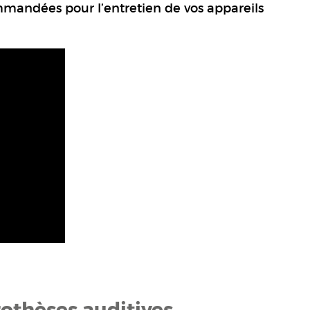
ommandées pour l’entretien de vos appareils
rothèses auditives