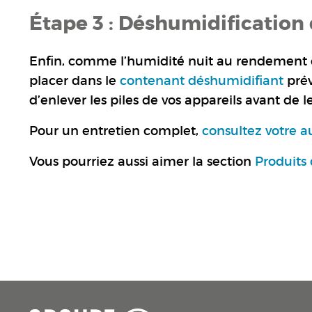
Étape 3 : Déshumidification 
Enfin, comme l’humidité nuit au rendement des
placer dans le
contenant déshumidifiant
prév
d’enlever les piles de vos appareils avant de l
Pour un entretien complet,
consultez votre a
Vous pourriez aussi aimer la section
Produits 