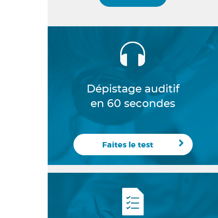
Dépistage auditif
en 60 secondes
Faites le test