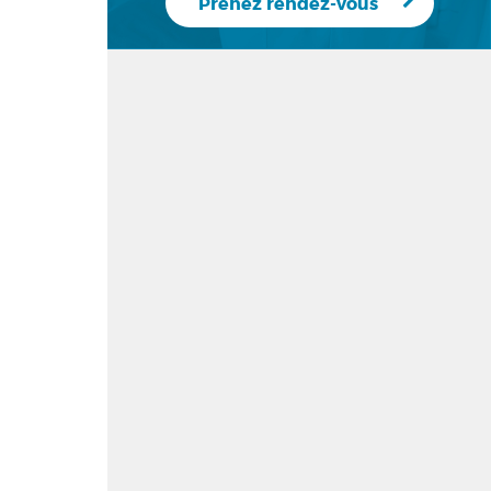
Prenez rendez-vous