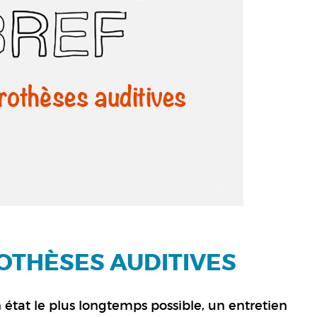
ROTHÈSES AUDITIVES
 état le plus longtemps possible, un entretien