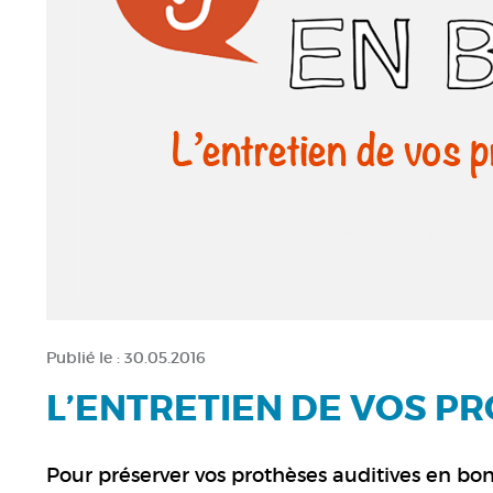
Publié le :
30.05.2016
L’ENTRETIEN DE VOS P
Pour préserver vos prothèses auditives en bon