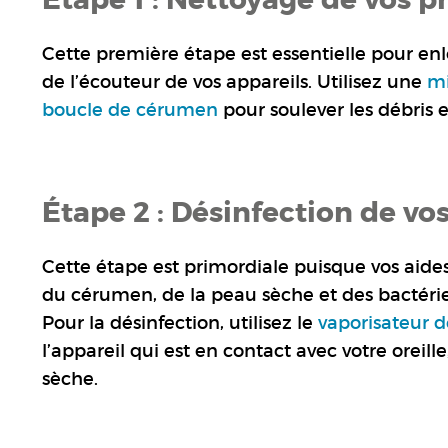
Cette première étape est essentielle pour enle
de l’écouteur de vos appareils. Utilisez une
mi
boucle de cérumen
pour soulever les débris e
Étape 2 : Désinfection de vo
Cette étape est primordiale puisque vos aides
du cérumen, de la peau sèche et des bactérie
Pour la désinfection, utilisez le
vaporisateur d
l’appareil qui est en contact avec votre oreille
sèche.