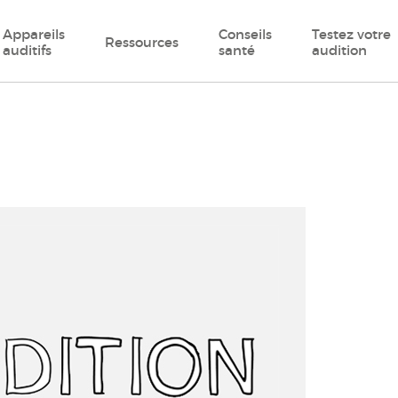
Appareils
Conseils
Testez votre
Ressources
auditifs
santé
audition