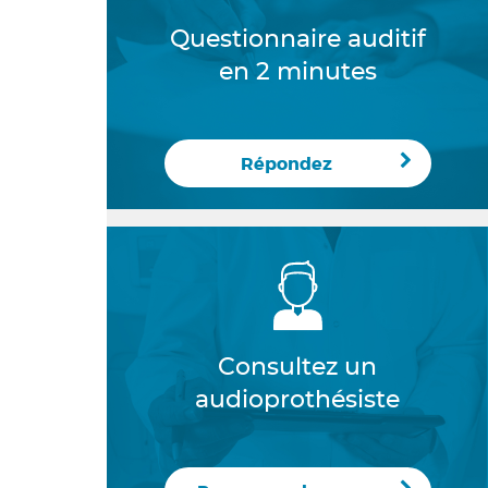
Questionnaire auditif
en 2 minutes
Répondez
Consultez un
audioprothésiste