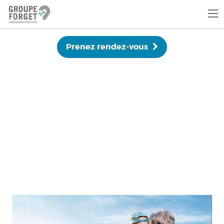
Prenez rendez-vous