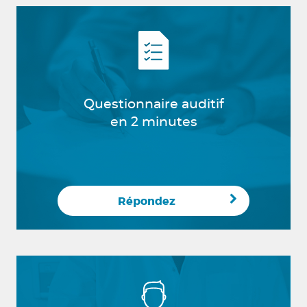
Questionnaire auditif
en 2 minutes
Répondez