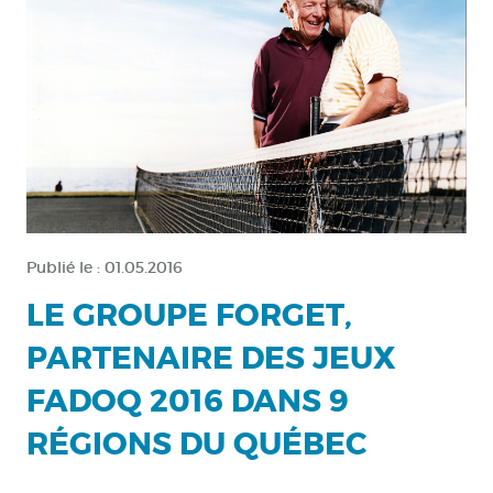
Publié le :
01.05.2016
LE GROUPE FORGET,
PARTENAIRE DES JEUX
FADOQ 2016 DANS 9
RÉGIONS DU QUÉBEC