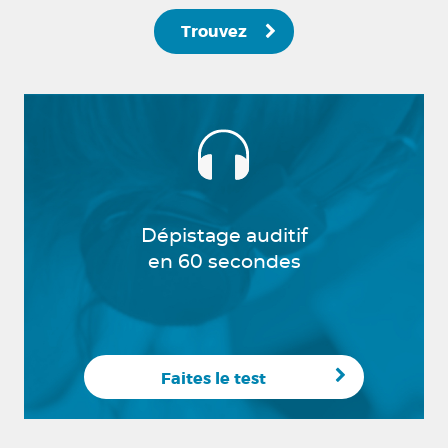
Trouvez
Dépistage auditif
en 60 secondes
Faites le test