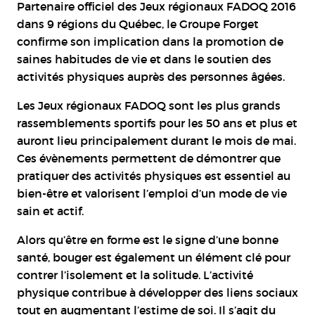
Partenaire officiel des Jeux régionaux FADOQ 2016
dans 9 régions du Québec, le Groupe Forget
confirme son implication dans la promotion de
saines habitudes de vie et dans le soutien des
activités physiques auprès des personnes âgées.
Les Jeux régionaux FADOQ sont les plus grands
rassemblements sportifs pour les 50 ans et plus et
auront lieu principalement durant le mois de mai.
Ces évènements permettent de démontrer que
pratiquer des activités physiques est essentiel au
bien-être et valorisent l’emploi d’un mode de vie
sain et actif.
Alors qu’être en forme est le signe d’une bonne
santé, bouger est également un élément clé pour
contrer l’isolement et la solitude. L’activité
physique contribue à développer des liens sociaux
tout en augmentant l’estime de soi. Il s’agit du