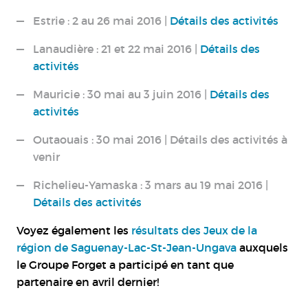
Estrie : 2 au 26 mai 2016 |
Détails des activités
Lanaudière : 21 et 22 mai 2016 |
Détails des
activités
Mauricie : 30 mai au 3 juin 2016 |
Détails des
activités
Outaouais : 30 mai 2016 | Détails des activités à
venir
Richelieu-Yamaska : 3 mars au 19 mai 2016 |
Détails des activités
Voyez également les
résultats des Jeux de la
région de Saguenay-Lac-St-Jean-Ungava
auxquels
le Groupe Forget a participé en tant que
partenaire en avril dernier!