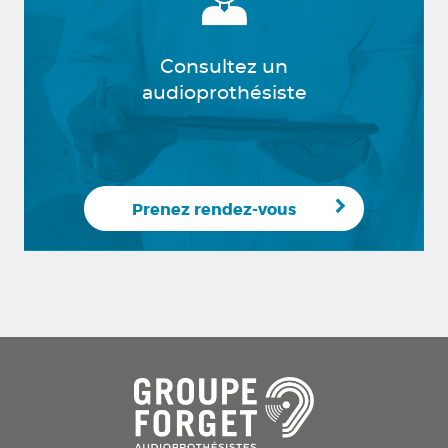
Consultez un
audioprothésiste
Prenez rendez-vous