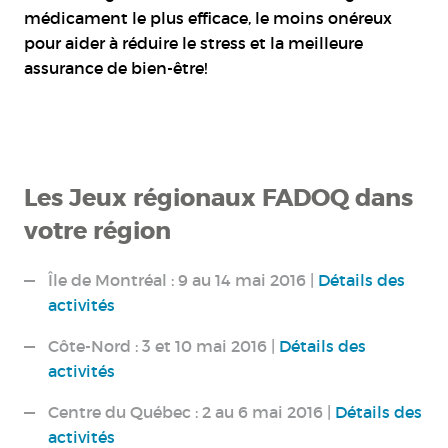
médicament le plus efficace, le moins onéreux
pour aider à réduire le stress et la meilleure
assurance de bien-être!
Les Jeux régionaux FADOQ dans
votre région
Île de Montréal : 9 au 14 mai 2016 |
Détails des
activités
Côte-Nord : 3 et 10 mai 2016 |
Détails des
activités
Centre du Québec : 2 au 6 mai 2016 |
Détails des
activités