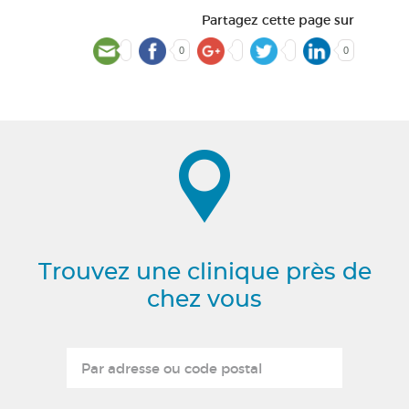
Partagez cette page sur
0
0
Trouvez une clinique près de
chez vous