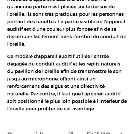
qu’aucune partie n’est placée sur le dessus de
l’oreille, ils sont très pratiques pour les personnes
portant des lunettes. La partie visible de l’appareil
auditif est d’une couleur plus foncée afin de se
dissimuler facilement dans l’ombre du conduit de
l’oreille.
Ce modèle d’appareil auditif utilise l’entrée
dégagée du conduit auditif et les replis naturels
du pavillon de l’oreille afin de transmettre le son
jusqu’au microphone, offrant ainsi un
renforcement des aigus et une directivité
naturelle. Par contre, il faut que l’appareil auditif
soit positionné le plus loin possible à l’intérieur de
l’oreille pour profiter de cet avantage.