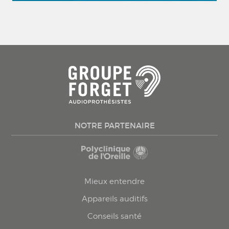
NOTRE PARTENAIRE
Mieux entendre
Appareils auditifs
Conseils santé