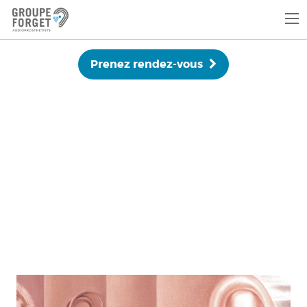
Prenez rendez-vous