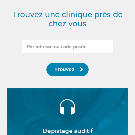
Trouvez une clinique près de
chez vous
Trouvez
Dépistage auditif