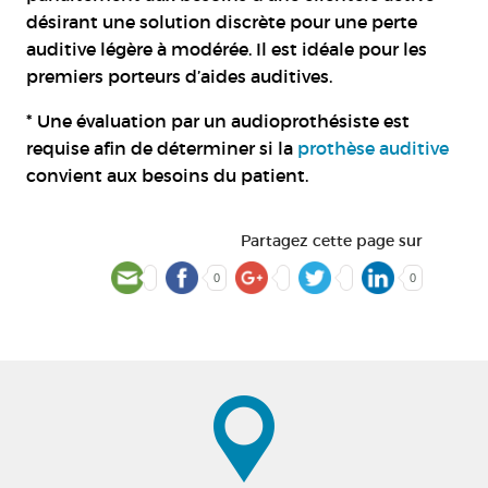
désirant une solution discrète pour une perte
auditive légère à modérée. Il est idéale pour les
premiers porteurs d’aides auditives.
* Une évaluation par un audioprothésiste est
requise afin de déterminer si la
prothèse auditive
convient aux besoins du patient.
Partagez cette page sur
0
0