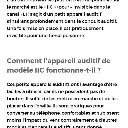
le marché est le « IIC » (pour « invisible dans le
canal »). Il s’agit d’un petit appareil auditif
s’insérant profondément dans le conduit auditif.
Une fois mise en place, il est pratiquement
invisible pour une tierce personne.
Comment l’appareil auditif de
modèle IIC fonctionne-t-il ?
Ces petits appareils auditifs ont l’avantage d’être
faciles à utiliser, car ils ne possèdent pas de
bouton. Il suffit de les mettre en marche et de les
placer dans l’oreille. Ils sont pratiques pour
converser au téléphone, confortables et subissent
moins l’impact du vent contrairement à d’autres
modèles d’appareils auditifs. Étant donné