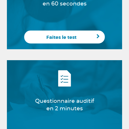
en 60 secondes
Faites le test
Questionnaire auditif
en 2 minutes