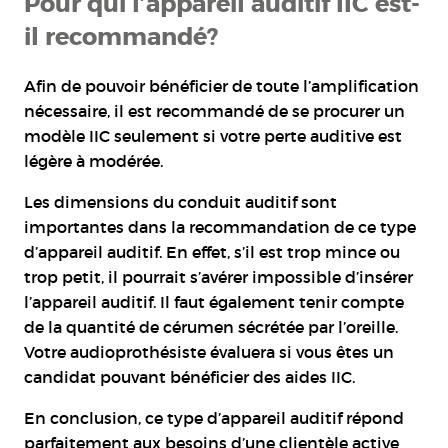
Pour qui l’appareil auditif IIC est-
il recommandé?
Afin de pouvoir bénéficier de toute l’amplification
nécessaire, il est recommandé de se procurer un
modèle IIC seulement si votre perte auditive est
légère à modérée.
Les dimensions du conduit auditif sont
importantes dans la recommandation de ce type
d’appareil auditif. En effet, s’il est trop mince ou
trop petit, il pourrait s’avérer impossible d’insérer
l’appareil auditif. Il faut également tenir compte
de la quantité de cérumen sécrétée par l’oreille.
Votre audioprothésiste évaluera si vous êtes un
candidat pouvant bénéficier des aides IIC.
En conclusion, ce type d’appareil auditif répond
parfaitement aux besoins d’une clientèle active