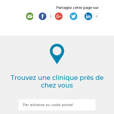
Partagez cette page sur
0
0
Trouvez une clinique près de
chez vous