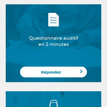
Questionnaire auditif
en 2 minutes
Répondez