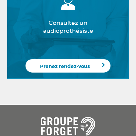
Consultez un
audioprothésiste
Prenez rendez-vous