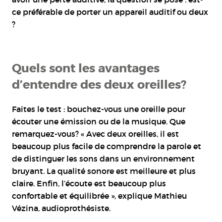
ce préférable de porter un appareil auditif ou deux
?
Quels sont les avantages
d’entendre des deux oreilles?
Faites le test : bouchez-vous une oreille pour
écouter une émission ou de la musique. Que
remarquez-vous? « Avec deux oreilles, il est
beaucoup plus facile de comprendre la parole et
de distinguer les sons dans un environnement
bruyant. La qualité sonore est meilleure et plus
claire. Enfin, l’écoute est beaucoup plus
confortable et équilibrée », explique Mathieu
Vézina, audioprothésiste.