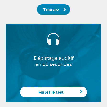
Trouvez
Dépistage auditif
en 60 secondes
Faites le test