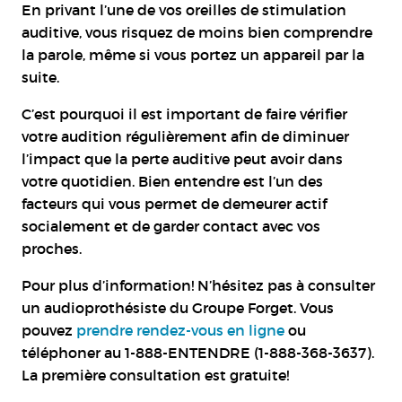
En privant l’une de vos oreilles de stimulation
auditive, vous risquez de moins bien comprendre
la parole, même si vous portez un appareil par la
suite.
C’est pourquoi il est important de faire vérifier
votre audition régulièrement afin de diminuer
l’impact que la perte auditive peut avoir dans
votre quotidien. Bien entendre est l’un des
facteurs qui vous permet de demeurer actif
socialement et de garder contact avec vos
proches.
Pour plus d’information! N’hésitez pas à consulter
un audioprothésiste du Groupe Forget. Vous
pouvez
prendre rendez-vous en ligne
ou
téléphoner au 1-888-ENTENDRE (1-888-368-3637).
La première consultation est gratuite!