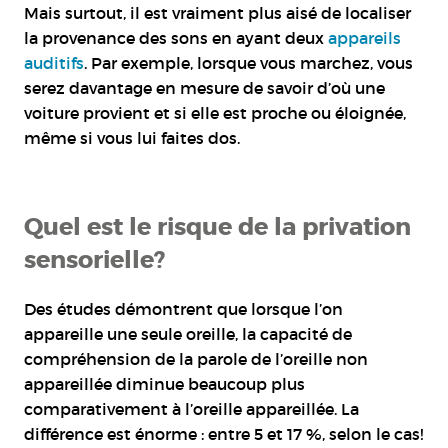
Mais surtout, il est vraiment plus aisé de localiser
la provenance des sons en ayant deux
appareils
auditifs
. Par exemple, lorsque vous marchez, vous
serez davantage en mesure de savoir d’où une
voiture provient et si elle est proche ou éloignée,
même si vous lui faites dos.
Quel est le risque de la privation
sensorielle?
Des études démontrent que lorsque l’on
appareille une seule oreille, la capacité de
compréhension de la parole de l’oreille non
appareillée diminue beaucoup plus
comparativement à l’oreille appareillée. La
différence est énorme : entre 5 et 17 %, selon le cas!