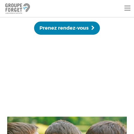
Prenez rendez-vous