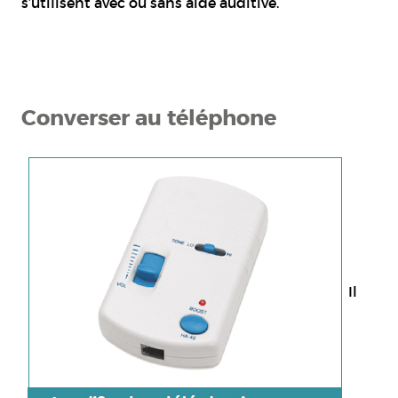
s’utilisent avec ou sans aide auditive.
Converser au téléphone
Il