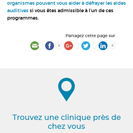
organismes pouvant vous aider à défrayer les aides
auditives
si vous êtes admissible à l’un de ces
programmes.
Partagez cette page sur
0
0
Trouvez une clinique près de
chez vous