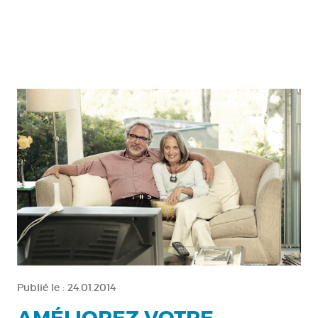
Publié le :
24.01.2014