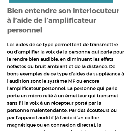
Bien entendre son interlocuteur
à l’aide de l’amplificateur
personnel
Les aides de ce type permettent de transmettre
ou d’amplifier la voix de la personne qui parle pour
la rendre bien audible, en diminuant les effets
néfastes du bruit ambiant et de la distance. De
bons exemples de ce type d’aides de suppléance à
l’audition sont le système MF ou encore
l’amplificateur personnel. La personne qui parle
porte un micro relié à un émetteur qui transmet
sans fil la voix à un récepteur porté par la
personne malentendante. Par des écouteurs ou
par l’appareil auditif (à l’aide d’un collier
magnétique ou en connexion directe), la