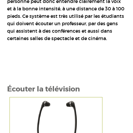
personne peut donc entendre clairement la voix
et à la bonne intensité, à une distance de 30 à 100
pieds. Ce système est très utilisé par les étudiants
qui doivent écouter un professeur, par des gens
qui assistent à des conférences et aussi dans
certaines salles de spectacle et de cinéma.
Écouter la télévision