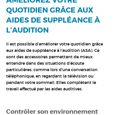
AMÉLIOREZ VOTRE
QUOTIDIEN GRÂCE AUX
AIDES DE SUPPLÉANCE À
L’AUDITION
Il est possible d’améliorer votre quotidien grâce
aux aides de suppléance à l’audition (ASA). Ce
sont des accessoires permettant de mieux
entendre dans des situations d’écoute
particulières, comme lors d’une conversation
téléphonique, en regardant la télévision ou
pendant votre sommeil. Elles complètent le
travail effectué par les aides auditives.
Contrôler son environnement