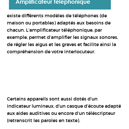
existe différents modèles de téléphones (de
maison ou portables) adaptés aux besoins de
chacun. L’amplificateur téléphonique, par
exemple, permet d’amplifier les signaux sonores,
de régler les aigus et les graves et facilite ainsi la
compréhension de votre interlocuteur.
Certains appareils sont aussi dotés d’un
indicateur lumineux, d’un casque d’écoute adapté
aux aides auditives ou encore d’un téléscripteur
(retranscrit les paroles en texte).