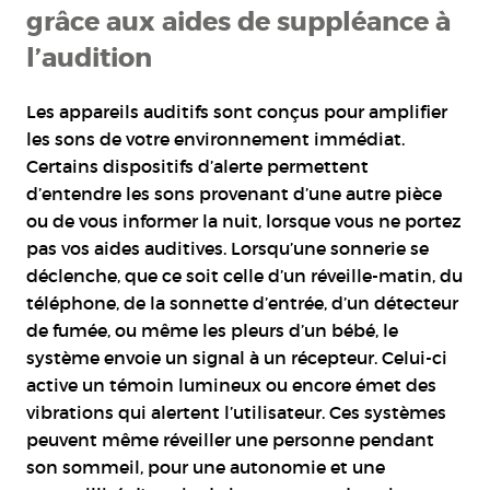
grâce aux aides de suppléance à
l’audition
Les appareils auditifs sont conçus pour amplifier
les sons de votre environnement immédiat.
Certains dispositifs d’alerte permettent
d’entendre les sons provenant d’une autre pièce
ou de vous informer la nuit, lorsque vous ne portez
pas vos aides auditives. Lorsqu’une sonnerie se
déclenche, que ce soit celle d’un réveille-matin, du
téléphone, de la sonnette d’entrée, d’un détecteur
de fumée, ou même les pleurs d’un bébé, le
système envoie un signal à un récepteur. Celui-ci
active un témoin lumineux ou encore émet des
vibrations qui alertent l’utilisateur. Ces systèmes
peuvent même réveiller une personne pendant
son sommeil, pour une autonomie et une