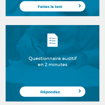
Faites le test
Questionnaire auditif
en 2 minutes
Répondez