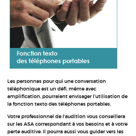
Les personnes pour qui une conversation
téléphonique est un défi, même avec
amplification, pourraient envisager l’utilisation de
la fonction texto des téléphones portables.
Votre professionnel de l’audition vous conseillera
sur les ASA correspondant à vos besoins et à votre
perte auditive. Il pourra aussi vous guider vers les