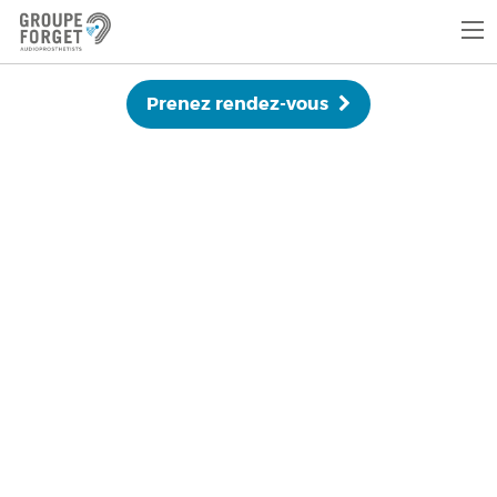
Prenez rendez-vous