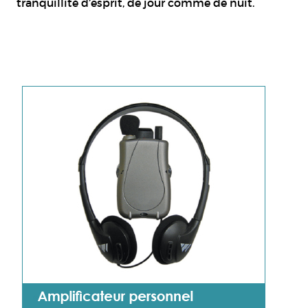
tranquillité d’esprit, de jour comme de nuit.