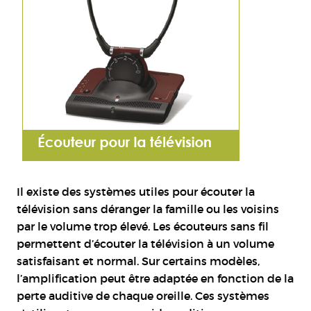
Il existe des systèmes utiles pour écouter la
télévision sans déranger la famille ou les voisins
par le volume trop élevé. Les écouteurs sans fil
permettent d’écouter la télévision à un volume
satisfaisant et normal. Sur certains modèles,
l’amplification peut être adaptée en fonction de la
perte auditive de chaque oreille. Ces systèmes