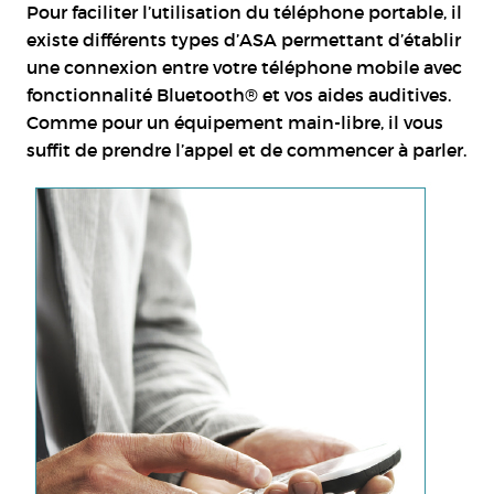
Pour faciliter l’utilisation du téléphone portable, il
existe différents types d’ASA permettant d’établir
une connexion entre votre téléphone mobile avec
fonctionnalité Bluetooth® et vos aides auditives.
Comme pour un équipement main-libre, il vous
suffit de prendre l’appel et de commencer à parler.