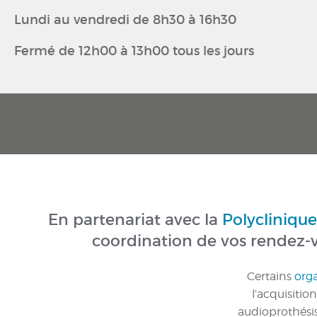
Lundi au vendredi de 8h30 à 16h30
Fermé de 12h00 à 13h00 tous les jours
En partenariat avec la
Polyclinique 
coordination de vos rendez-vo
Certains
org
l’acquisitio
audioprothési