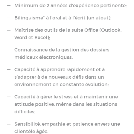
Minimum de 2 années d’expérience pertinente;
Bilinguisme* à l’oral et à l’écrit (un atout);
Maîtrise des outils de la suite Office (Outlook,
Word et Excel);
Connaissance de la gestion des dossiers
médicaux électroniques.
Capacité à apprendre rapidement et à
s’adapter à de nouveaux défis dans un
environnement en constante évolution;
Capacité à gérer le stress et à maintenir une
attitude positive, même dans les situations
difficiles;
Sensibilité, empathie et patience envers une
clientèle âgée.