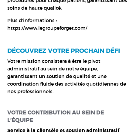
procédures pour chaque patient, garantissant des
soins de haute qualité.
Plus d’informations :
https://www.legroupeforget.com/
DÉCOUVREZ VOTRE PROCHAIN DÉFI
Votre mission consistera à être le pivot
administratif au sein de notre équipe,
garantissant un soutien de qualité et une
coordination fluide des activités quotidiennes de
nos professionnels.
VOTRE CONTRIBUTION AU SEIN DE
L’ÉQUIPE
Service à la clientèle et soutien administratif