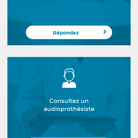
Répondez
Consultez un
audioprothésiste