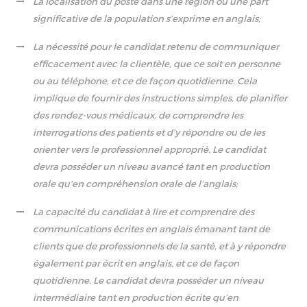
La localisation du poste dans une région où une part
significative de la population s’exprime en anglais;
La nécessité pour le candidat retenu de communiquer
efficacement avec la clientèle, que ce soit en personne
ou au téléphone, et ce de façon quotidienne. Cela
implique de fournir des instructions simples, de planifier
des rendez-vous médicaux, de comprendre les
interrogations des patients et d’y répondre ou de les
orienter vers le professionnel approprié. Le candidat
devra posséder un niveau avancé tant en production
orale qu’en compréhension orale de l’anglais;
La capacité du candidat à lire et comprendre des
communications écrites en anglais émanant tant de
clients que de professionnels de la santé, et à y répondre
également par écrit en anglais, et ce de façon
quotidienne. Le candidat devra posséder un niveau
intermédiaire tant en production écrite qu’en