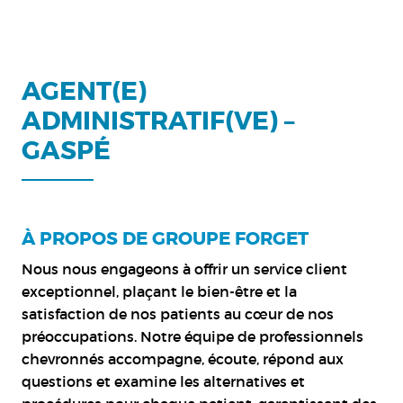
AGENT(E)
ADMINISTRATIF(VE) –
GASPÉ
À PROPOS DE GROUPE FORGET
Nous nous engageons à offrir un service client
exceptionnel, plaçant le bien-être et la
satisfaction de nos patients au cœur de nos
préoccupations. Notre équipe de professionnels
chevronnés accompagne, écoute, répond aux
questions et examine les alternatives et