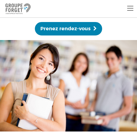
Prenez rendez-vous