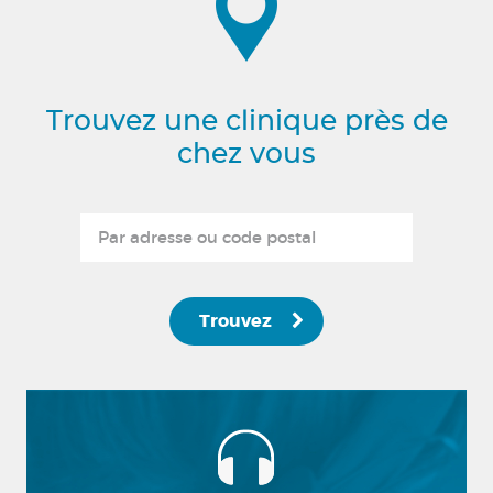
Trouvez une clinique près de
chez vous
Trouvez