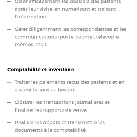
Gérer efficacement les dossiers des patients
après leur visite, en numérisant et traitant
l’information;
Gérer diligemment les correspondances et les
communications (poste, courriel, télécopie,
mémos, etc.).
Comptabilité et inventaire
Traiter les paiements reçus des patients et en
assurer le suivi au besoin;
Clôturer les transactions journalières et
finaliser les rapports de vente;
Réaliser les dépôts et transmettre les
documents à la comptabilité;