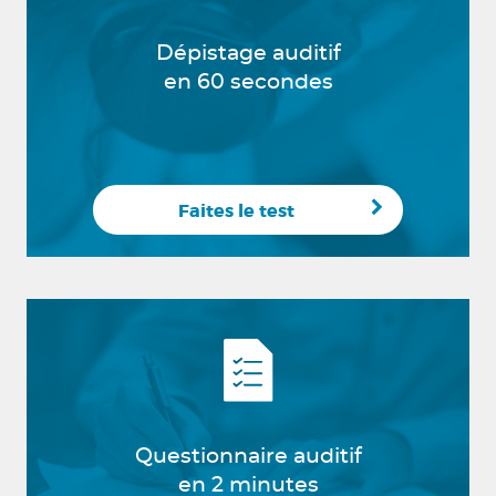
Dépistage auditif
en 60 secondes
Faites le test
Questionnaire auditif
en 2 minutes