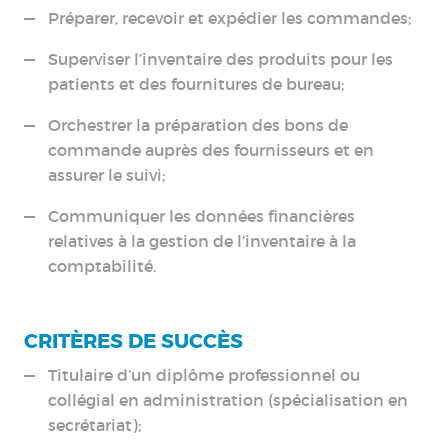
Préparer, recevoir et expédier les commandes;
Superviser l’inventaire des produits pour les
patients et des fournitures de bureau;
Orchestrer la préparation des bons de
commande auprès des fournisseurs et en
assurer le suivi;
Communiquer les données financières
relatives à la gestion de l’inventaire à la
comptabilité.
CRITÈRES DE SUCCÈS
Titulaire d’un diplôme professionnel ou
collégial en administration (spécialisation en
secrétariat);