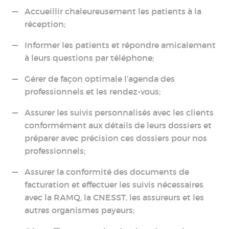
Accueillir chaleureusement les patients à la
réception;
Informer les patients et répondre amicalement
à leurs questions par téléphone;
Gérer de façon optimale l’agenda des
professionnels et les rendez-vous;
Assurer les suivis personnalisés avec les clients
conformément aux détails de leurs dossiers et
préparer avec précision ces dossiers pour nos
professionnels;
Assurer la conformité des documents de
facturation et effectuer les suivis nécessaires
avec la RAMQ, la CNESST, les assureurs et les
autres organismes payeurs;