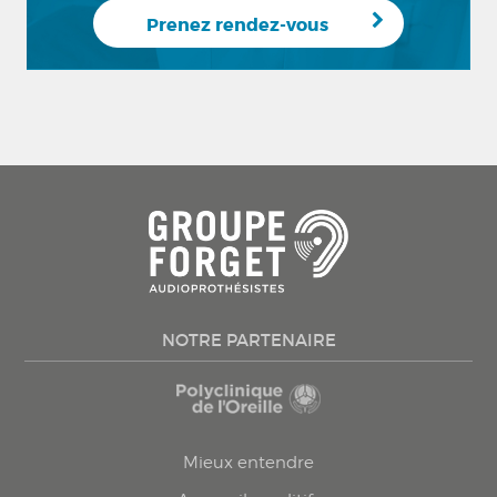
Prenez rendez-vous
NOTRE PARTENAIRE
Mieux entendre