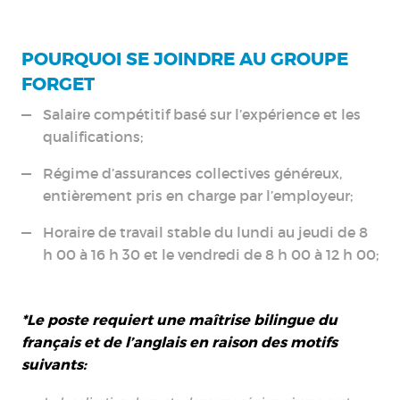
POURQUOI SE JOINDRE AU GROUPE
FORGET
Salaire compétitif basé sur l’expérience et les
qualifications;
Régime d’assurances collectives généreux,
entièrement pris en charge par l’employeur;
Horaire de travail stable du lundi au jeudi de 8
h 00 à 16 h 30 et le vendredi de 8 h 00 à 12 h 00;
*Le poste requiert une maîtrise bilingue du
français et de l’anglais en raison des motifs
suivants: