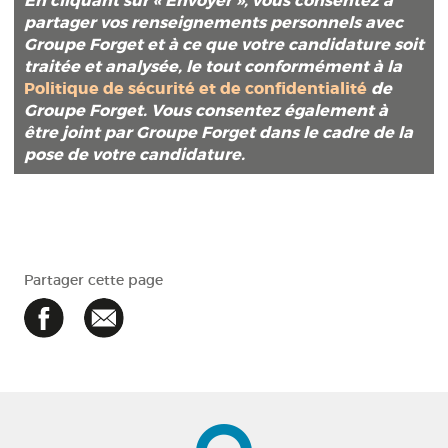
En cliquant sur «
Envoyer
», vous consentez à
partager vos renseignements personnels avec
Groupe Forget et à ce que votre candidature soit
traitée et analysée, le tout conformément à la
Politique de sécurité et de confidentialité
de
Groupe Forget. Vous consentez également à
être joint par Groupe Forget dans le cadre de la
pose de votre candidature.
Partager cette page