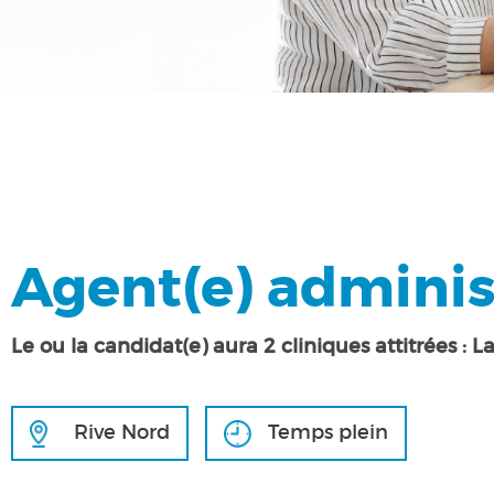
Agent(e) administ
Le ou la candidat(e) aura 2 cliniques attitrées :
Rive Nord
Temps plein