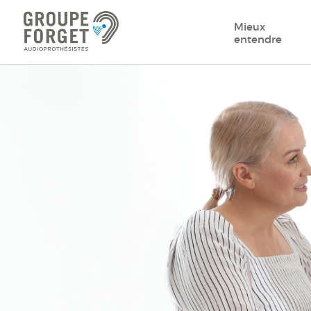
Mieux
entendre