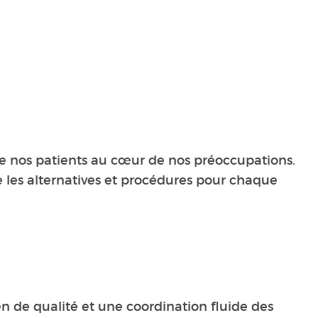
 de nos patients au cœur de nos préoccupations.
les alternatives et procédures pour chaque
en de qualité et une coordination fluide des