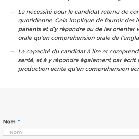
La nécessité pour le candidat retenu de co
quotidienne. Cela implique de fournir des i
patients et d’y répondre ou de les orienter
orale qu’en compréhension orale de l’anglai
La capacité du candidat à lire et comprend
santé, et à y répondre également par écrit 
production écrite qu’en compréhension écrit
Nom
*