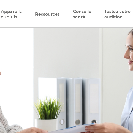
Appareils
Conseils
Testez votre
Ressources
auditifs
santé
audition