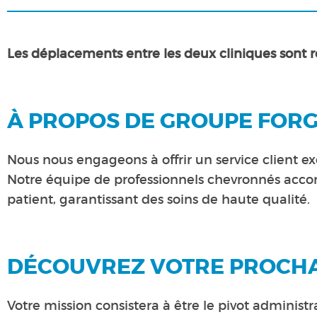
Les déplacements entre les deux cliniques sont
À PROPOS DE GROUPE FOR
Nous nous engageons à offrir un service client ex
Notre équipe de professionnels chevronnés acco
patient, garantissant des soins de haute qualité.
DÉCOUVREZ VOTRE PROCHA
Votre mission consistera à être le pivot administ