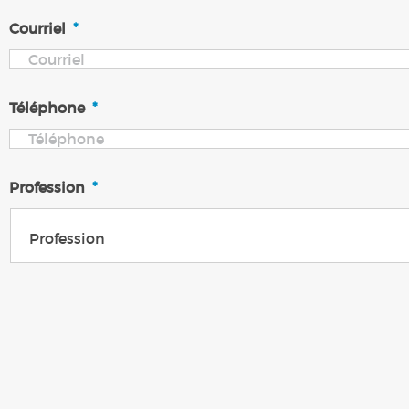
Courriel
*
Téléphone
*
Profession
*