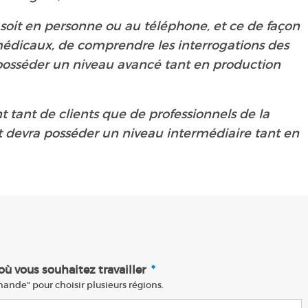
soit en personne ou au téléphone, et ce de façon
 médicaux, de comprendre les interrogations des
a posséder un niveau avancé tant en production
tant de clients que de professionnels de la
at devra posséder un niveau intermédiaire tant en
 où vous souhaitez travailler
*
nde" pour choisir plusieurs régions.