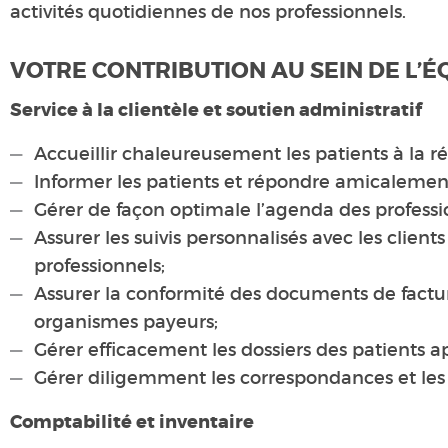
activités quotidiennes de nos professionnels.
VOTRE CONTRIBUTION AU SEIN DE L’É
Service à la clientèle et soutien administratif
Accueillir chaleureusement les patients à la r
Informer les patients et répondre amicalement
Gérer de façon optimale l’agenda des professio
Assurer les suivis personnalisés avec les clien
professionnels;
Assurer la conformité des documents de factura
organismes payeurs;
Gérer efficacement les dossiers des patients apr
Gérer diligemment les correspondances et les 
Comptabilité et inventaire