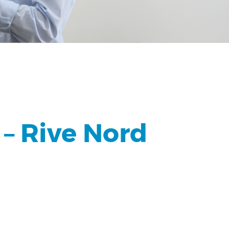
 – Rive Nord