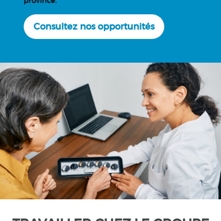
province.
Consultez nos opportunités