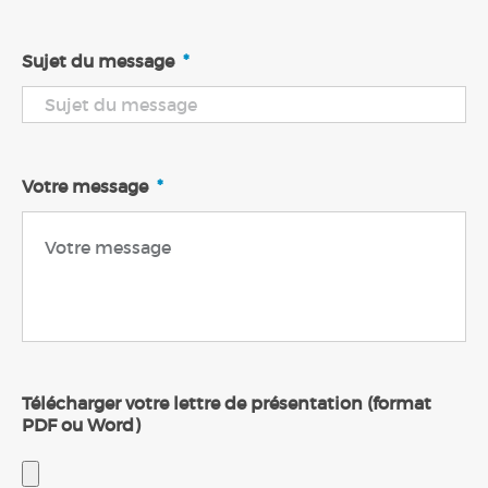
Sujet du message
*
Votre message
*
Télécharger votre lettre de présentation (format
PDF ou Word)