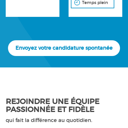
Temps plein
Envoyez votre candidature spontanée
REJOINDRE UNE ÉQUIPE
PASSIONNÉE ET FIDÈLE
qui fait la différence au quotidien.