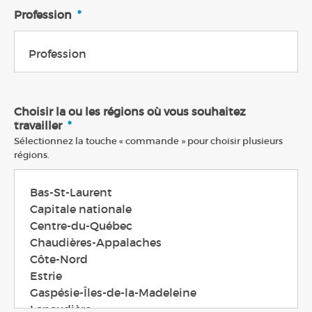
Profession
*
Choisir la ou les régions où vous souhaitez
travailler
*
Sélectionnez la touche « commande » pour choisir plusieurs
régions.