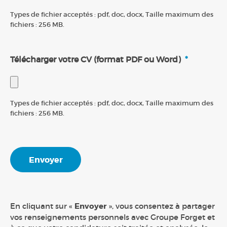
Types de fichier acceptés : pdf, doc, docx, Taille maximum des
fichiers : 256 MB.
Télécharger votre CV (format PDF ou Word)
*
Types de fichier acceptés : pdf, doc, docx, Taille maximum des
fichiers : 256 MB.
En cliquant sur «
Envoyer
», vous consentez à partager
vos renseignements personnels avec Groupe Forget et