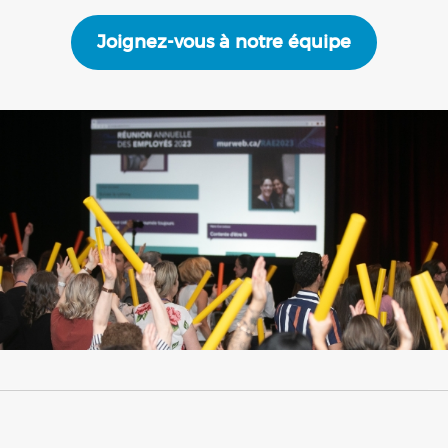
Joignez-vous à notre équipe