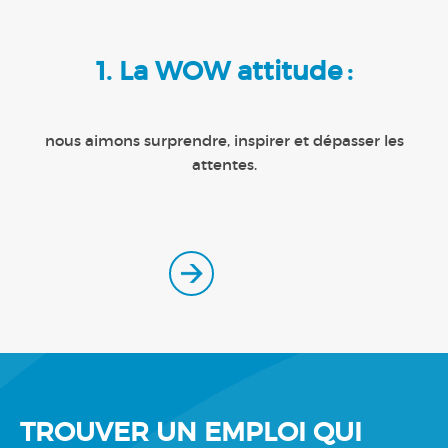
1. La WOW attitude :
nous aimons surprendre, inspirer et dépasser les
attentes.
TROUVER UN EMPLOI QUI