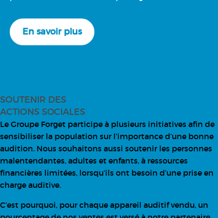
En savoir plus
SOUTENIR DES
ACTIONS SOCIALES
Le Groupe Forget participe à plusieurs initiatives afin de
sensibiliser la population sur l’importance d’une bonne
audition. Nous souhaitons aussi soutenir les personnes
malentendantes, adultes et enfants, à ressources
financières limitées, lorsqu’ils ont besoin d’une prise en
charge auditive.
C’est pourquoi, pour chaque appareil auditif vendu, un
pourcentage de nos ventes est versé à notre partenaire,