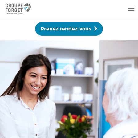
Prenez rendez-vous