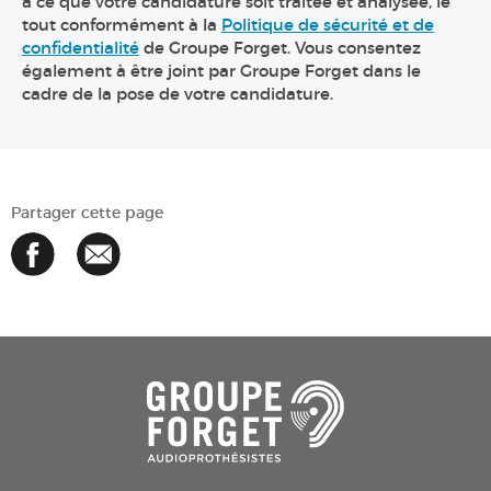
à ce que votre candidature soit traitée et analysée, le
tout conformément à la
Politique de sécurité et de
confidentialité
de Groupe Forget. Vous consentez
également à être joint par Groupe Forget dans le
cadre de la pose de votre candidature.
Partager cette page