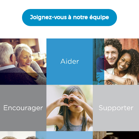
Joignez-vous à notre équipe