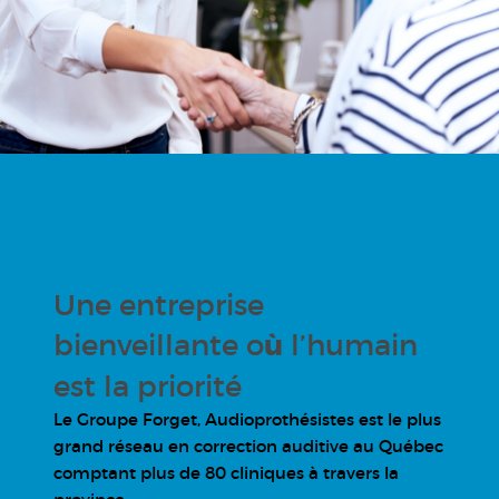
Une entreprise
bienveillante o
ù
l’humain
est la priorité
Le Groupe Forget, Audioprothésistes est le plus
grand réseau en correction auditive au Québec
comptant plus de 80 cliniques à travers la