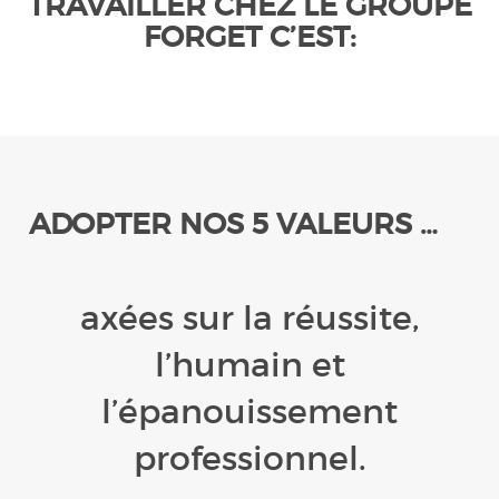
TRAVAILLER CHEZ LE GROUPE
FORGET C’EST:
ADOPTER NOS 5 VALEURS …
axées sur la réussite,
l’humain et
l’épanouissement
professionnel.