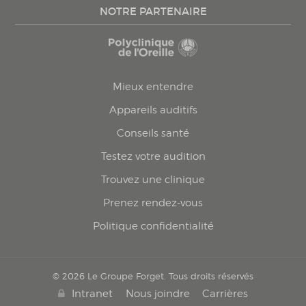
NOTRE PARTENAIRE
Mieux entendre
Appareils auditifs
Conseils santé
Testez votre audition
Trouvez une clinique
Prenez rendez-vous
Politique confidentialité
© 2026 Le Groupe Forget. Tous droits réservés
Intranet
Nous joindre
Carrières