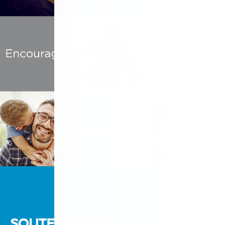
SOUTENIR DES