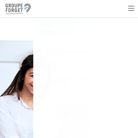
Prenez rendez-vous