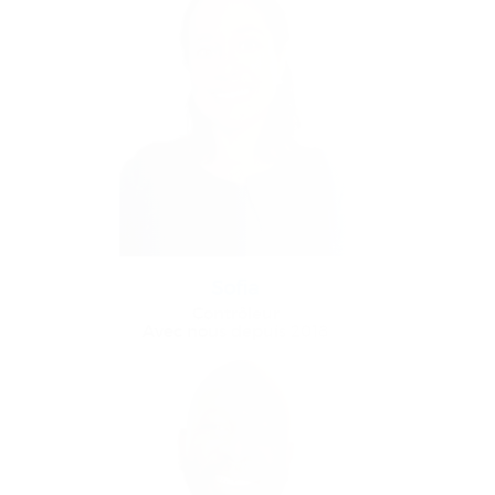
Sofia
Contrôleur
Avec nous depuis 2018