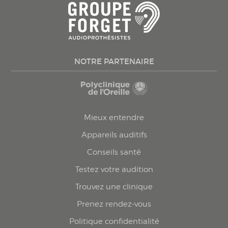
NOTRE PARTENAIRE
Mieux entendre
Appareils auditifs
Conseils santé
Testez votre audition
Trouvez une clinique
Prenez rendez-vous
Politique confidentialité