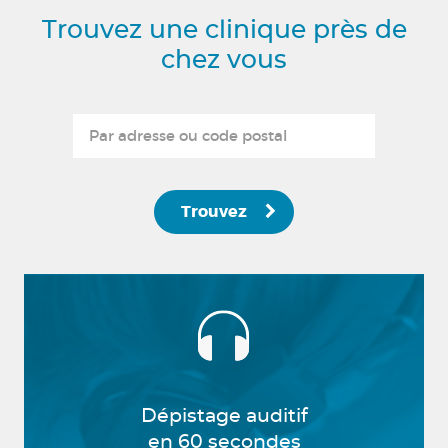
Trouvez une clinique près de
chez vous
Trouvez
Dépistage auditif
en 60 secondes