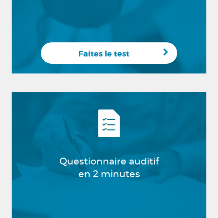
Faites le test
Questionnaire auditif
en 2 minutes