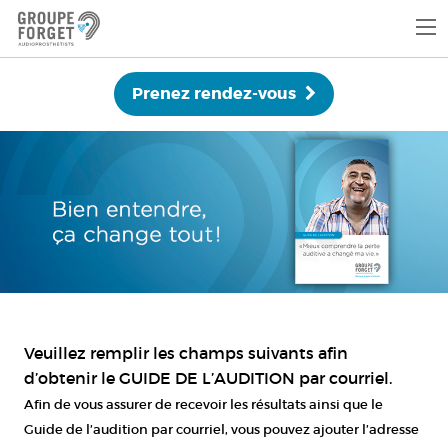
Prenez rendez-vous
Veuillez remplir les champs suivants afin
d’obtenir le GUIDE DE L’AUDITION par courriel.
Afin de vous assurer de recevoir les résultats ainsi que le
Guide de l’audition par courriel, vous pouvez ajouter l’adresse