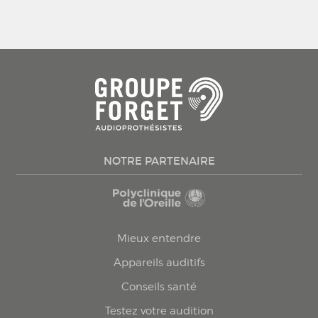
NOTRE PARTENAIRE
Mieux entendre
Appareils auditifs
Conseils santé
Testez votre audition