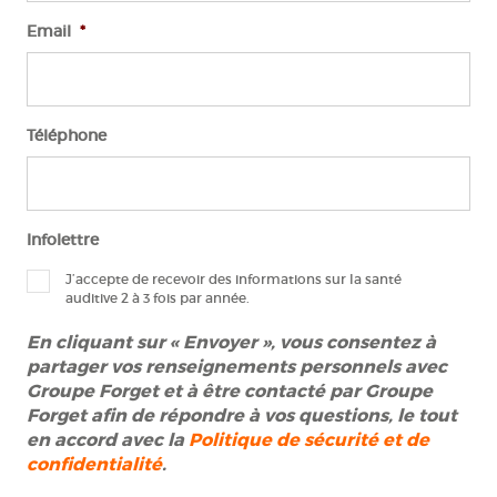
Email
*
Téléphone
Infolettre
J’accepte de recevoir des informations sur la santé
auditive 2 à 3 fois par année.
En cliquant sur «
Envoyer
», vous consentez à
partager vos renseignements personnels avec
Groupe Forget et à être contacté par Groupe
Forget afin de répondre à vos questions, le tout
en accord avec la
Politique de sécurité et de
confidentialité
.