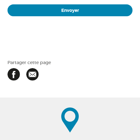
Partager cette page