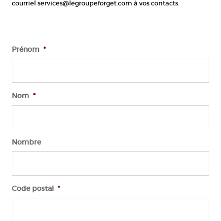
courriel services@legroupeforget.com à vos contacts.
Prénom
*
Nom
*
Nombre
Code postal
*