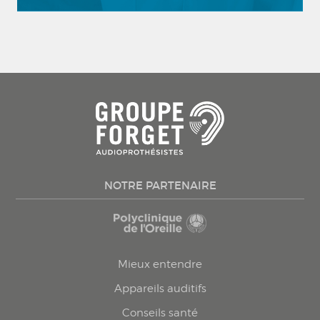
NOTRE PARTENAIRE
Mieux entendre
Appareils auditifs
Conseils santé