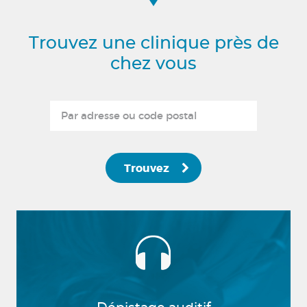
Trouvez une clinique près de
chez vous
Trouvez