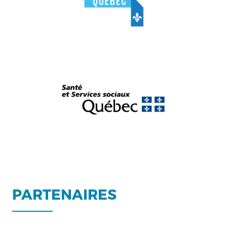
PARTENAIRES