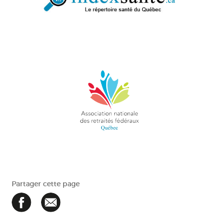
Partager cette page