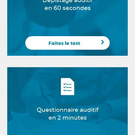
Dépistage auditif
en 60 secondes
Faites le test
Questionnaire auditif
en 2 minutes