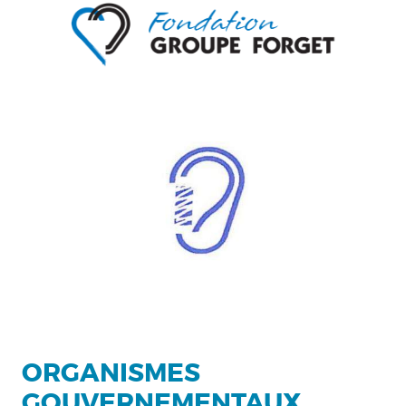
ORGANISMES
GOUVERNEMENTAUX