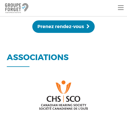
Prenez rendez-vous
ASSOCIATIONS