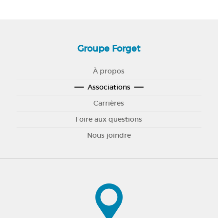
Groupe Forget
À propos
Associations
Carrières
Foire aux questions
Nous joindre