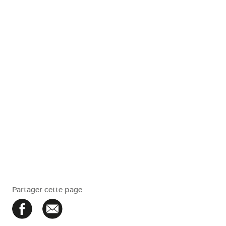
Partager cette page