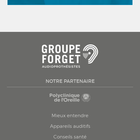
NOTRE PARTENAIRE
Mieux entendre
Appareils auditifs
Conseils santé