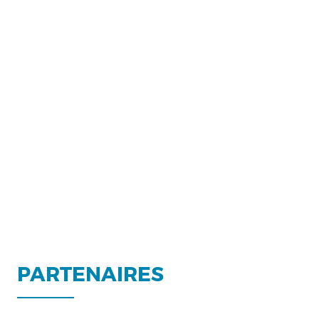
PARTENAIRES