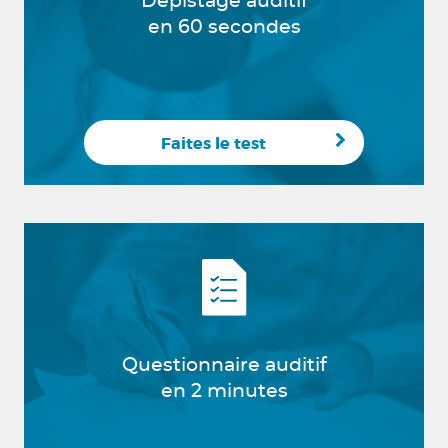
Dépistage auditif
en 60 secondes
Faites le test
Questionnaire auditif
en 2 minutes