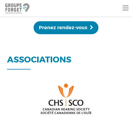
Prenez rendez-vous
ASSOCIATIONS