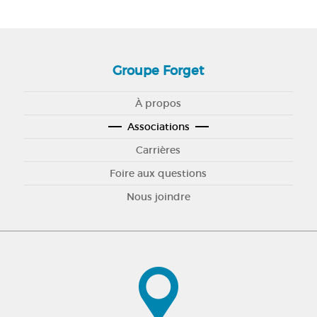
Groupe Forget
À propos
Associations
Carrières
Foire aux questions
Nous joindre