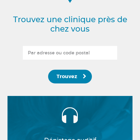
Trouvez une clinique près de
chez vous
Trouvez