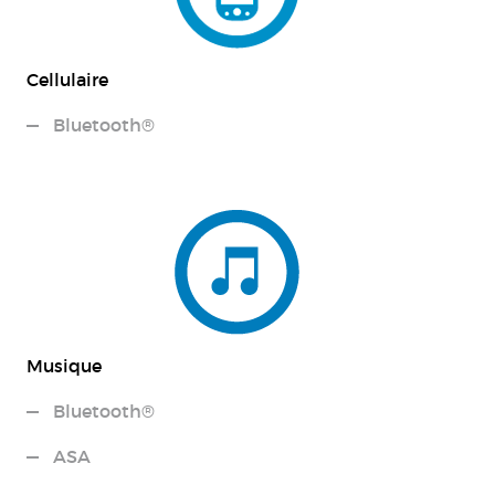
Cellulaire
Bluetooth®
Musique
Bluetooth®
ASA