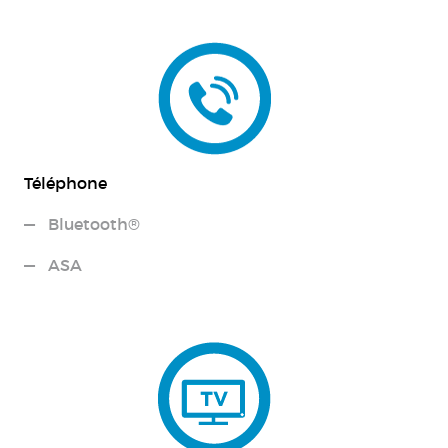
Téléphone
Bluetooth®
ASA