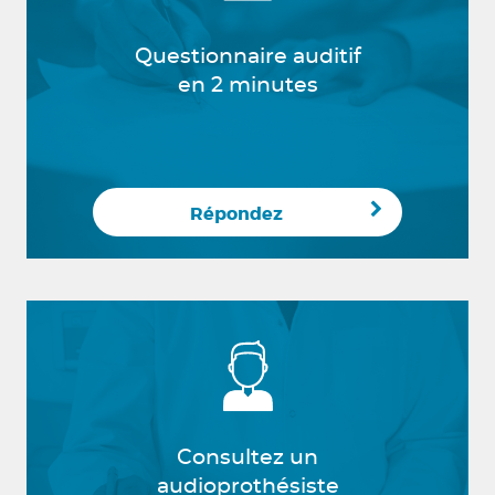
Questionnaire auditif
en 2 minutes
Répondez
Consultez un
audioprothésiste