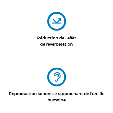
R
éduction de l’effet
de réverbération
Reproduction sonore se rapprochant de l’oreille
humaine