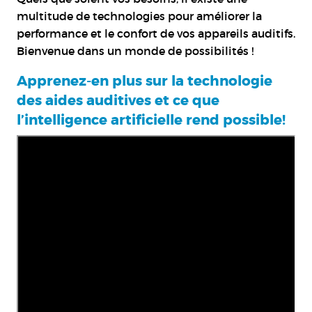
multitude de technologies pour améliorer la
performance et le confort de vos appareils auditifs.
Bienvenue dans un monde de possibilités !
Apprenez-en plus sur la technologie
des aides auditives et ce que
l’intelligence artificielle rend possible!