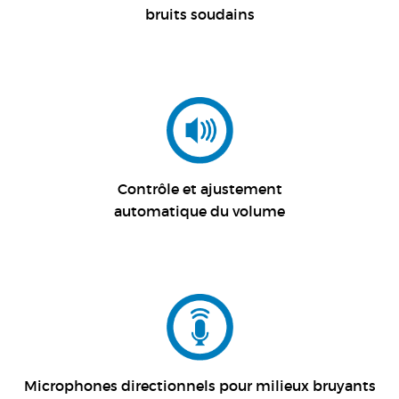
bruits soudains
Contrôle et ajustement
automatique du volume
Microphones directionnels pour milieux bruyants