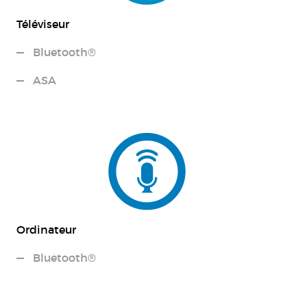
Téléviseur
Bluetooth®
ASA
Ordinateur
Bluetooth®