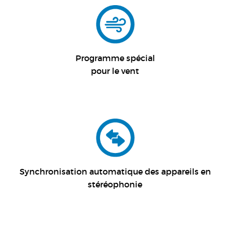
Programme spécial
pour le vent
Synchronisation automatique des appareils en
stéréophonie