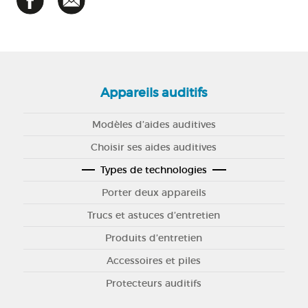
Appareils auditifs
Modèles d’aides auditives
Choisir ses aides auditives
Types de technologies
Porter deux appareils
Trucs et astuces d’entretien
Produits d’entretien
Accessoires et piles
Protecteurs auditifs