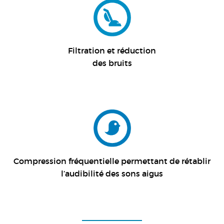
Filtration et réduction
des bruits
Compression fréquentielle permettant de rétablir
l’audibilité des sons aigus