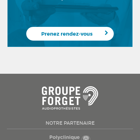
Prenez rendez-vous
NOTRE PARTENAIRE