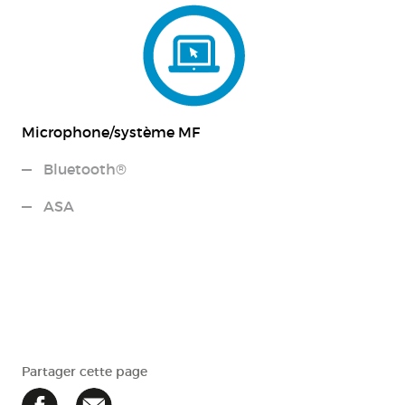
Microphone/système MF
Bluetooth®
ASA
Partager cette page