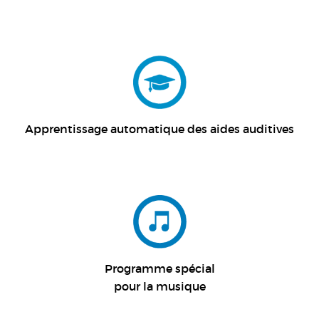
Apprentissage automatique des aides auditives
Programme spécial
pour la musique