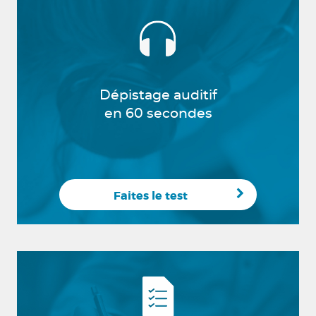
Dépistage auditif
en 60 secondes
Faites le test