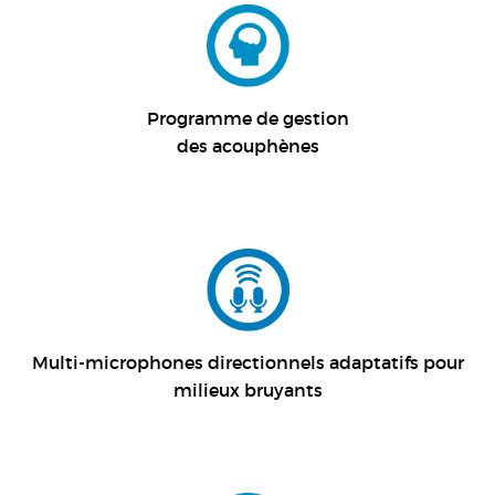
Programme de gestion
des acouphènes
Multi-microphones directionnels adaptatifs pour
milieux bruyants