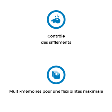
Contrôle
des sifflements
Multi-mémoires pour une flexibilités maximale