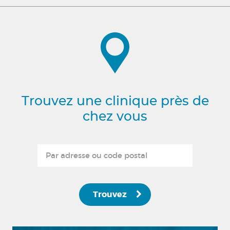
Trouvez une clinique près de
chez vous
Trouvez