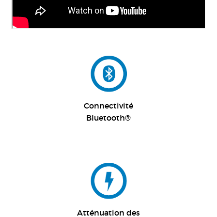
Connectivité
Bluetooth®
Atténuation des