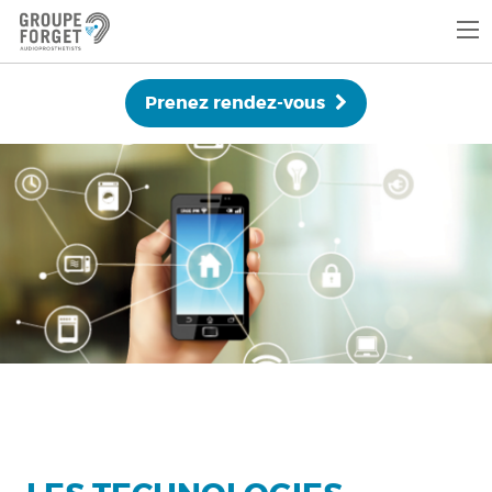
Prenez rendez-vous