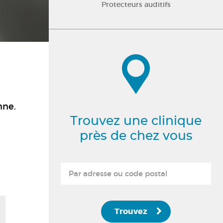
Protecteurs auditifs
nne.
Trouvez une clinique
près de chez vous
Trouvez