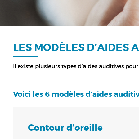
LES MODÈLES D’AIDES A
Il existe plusieurs types d’aides auditives p
Voici les 6 modèles d’aides auditiv
Contour d’oreille