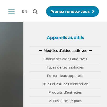
Prenez rendez-vous
EN
Appareils auditifs
Modèles d’aides auditives
Choisir ses aides auditives
Types de technologies
Porter deux appareils
Trucs et astuces d’entretien
Produits d’entretien
Accessoires et piles