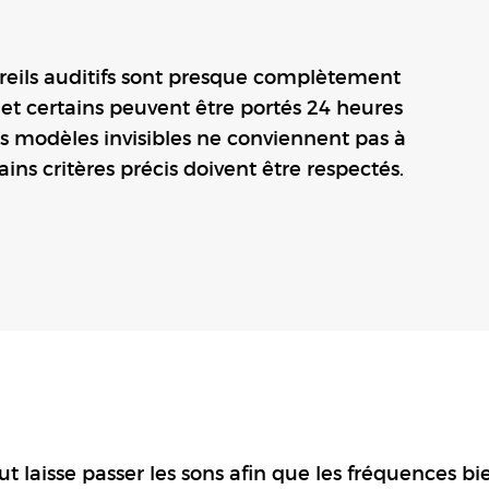
reils auditifs sont presque complètement
s et certains peuvent être portés 24 heures
es modèles invisibles ne conviennent pas à
tains critères précis doivent être respectés.
ut laisse passer les sons afin que les fréquences bi