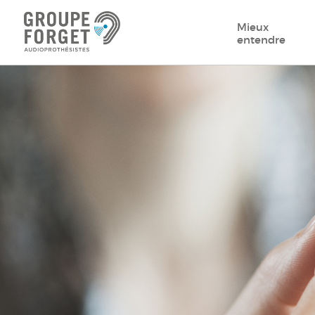
Mieux
entendre