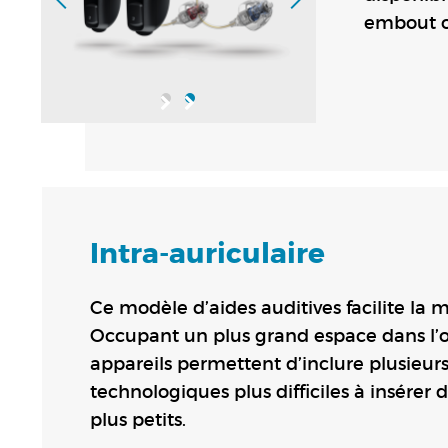
embout o
Intra-auriculaire
Ce modèle d’aides auditives facilite la 
Occupant un plus grand espace dans l’or
appareils permettent d’inclure plusieur
technologiques plus difficiles à insérer
plus petits.