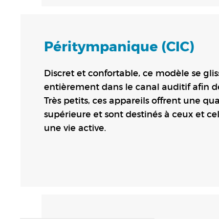
Péritympanique (CIC)
Discret et confortable, ce modèle se gli
entièrement dans le canal auditif afin de
Très petits, ces appareils offrent une qu
supérieure et sont destinés à ceux et c
une vie active.