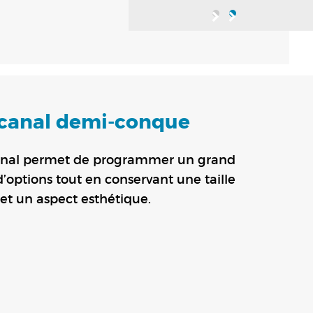
-canal demi-conque
canal permet de programmer un grand
options tout en conservant une taille
et un aspect esthétique.