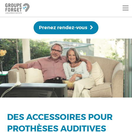
Prenez rendez-vous
DES ACCESSOIRES POUR
PROTHÈSES AUDITIVES