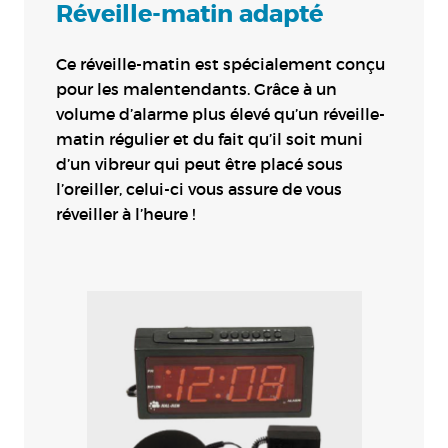
Réveille-matin adapté
Ce réveille-matin est spécialement conçu
pour les malentendants. Grâce à un
volume d’alarme plus élevé qu’un réveille-
matin régulier et du fait qu’il soit muni
d’un vibreur qui peut être placé sous
l’oreiller, celui-ci vous assure de vous
réveiller à l’heure !