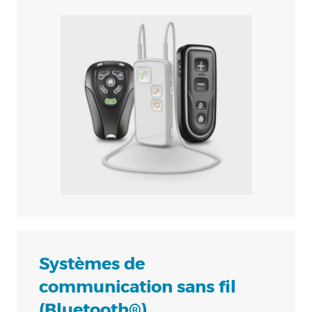
Systèmes de
communication sans fil
(Bluetooth®)