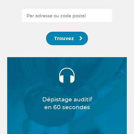
Trouvez
Dépistage auditif
en 60 secondes