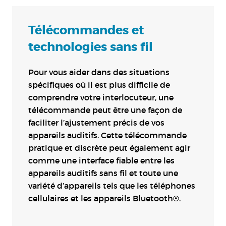
Télécommandes et
technologies sans fil
Pour vous aider dans des situations
spécifiques où il est plus difficile de
comprendre votre interlocuteur, une
télécommande peut être une façon de
faciliter l’ajustement précis de vos
appareils auditifs. Cette télécommande
pratique et discrète peut également agir
comme une interface fiable entre les
appareils auditifs sans fil et toute une
variété d’appareils tels que les téléphones
cellulaires et les appareils Bluetooth®.