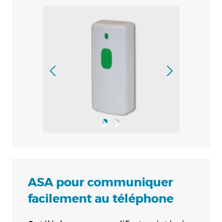
ASA pour communiquer
facilement au téléphone