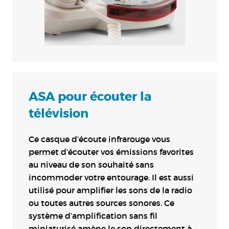
ASA pour écouter la
télévision
Ce casque d’écoute infrarouge vous
permet d’écouter vos émissions favorites
au niveau de son souhaité sans
incommoder votre entourage. Il est aussi
utilisé pour amplifier les sons de la radio
ou toutes autres sources sonores. Ce
système d’amplification sans fil
miniaturisé amène le son directement à