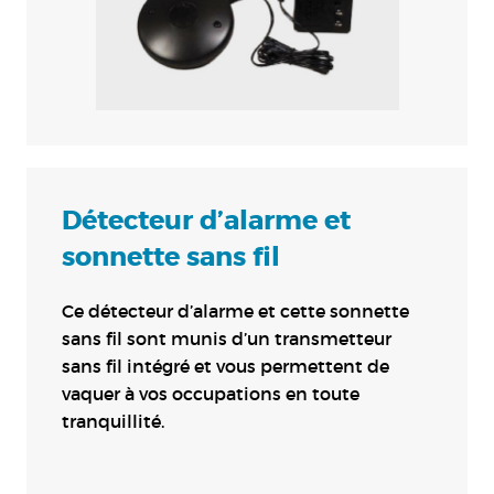
Détecteur d’alarme et
sonnette sans fil
Ce détecteur d’alarme et cette sonnette
sans fil sont munis d’un transmetteur
sans fil intégré et vous permettent de
vaquer à vos occupations en toute
tranquillité.