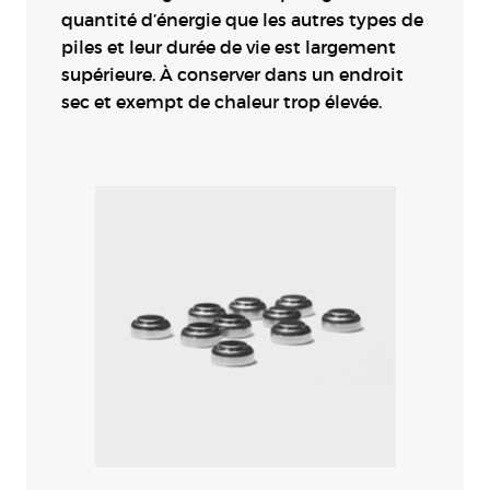
quantité d’énergie que les autres types de
piles et leur durée de vie est largement
supérieure. À conserver dans un endroit
sec et exempt de chaleur trop élevée.