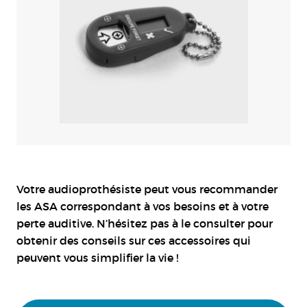
Votre audioprothésiste peut vous recommander
les ASA correspondant à vos besoins et à votre
perte auditive. N’hésitez pas à le consulter pour
obtenir des conseils sur ces accessoires qui
peuvent vous simplifier la vie !