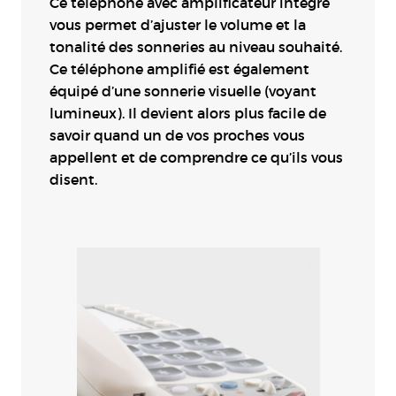
Ce téléphone avec amplificateur intégré
vous permet d’ajuster le volume et la
tonalité des sonneries au niveau souhaité.
Ce téléphone amplifié est également
équipé d’une sonnerie visuelle (voyant
lumineux). Il devient alors plus facile de
savoir quand un de vos proches vous
appellent et de comprendre ce qu’ils vous
disent.