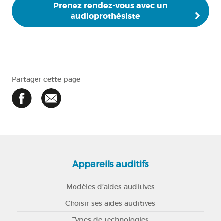
Prenez rendez-vous avec un
audioprothésiste
Partager cette page
Appareils auditifs
Modèles d’aides auditives
Choisir ses aides auditives
Types de technologies