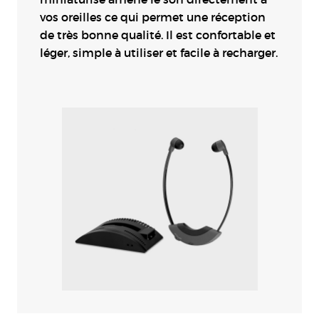
vos oreilles ce qui permet une réception
de très bonne qualité. Il est confortable et
léger, simple à utiliser et facile à recharger.