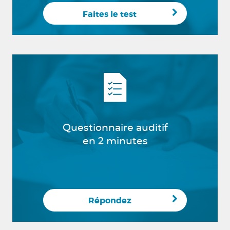
Faites le test
Questionnaire auditif
en 2 minutes
Répondez