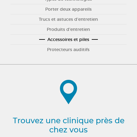
Porter deux appareils
Trucs et astuces d’entretien
Produits d’entretien
Accessoires et piles
Protecteurs auditifs
Trouvez une clinique près de
chez vous