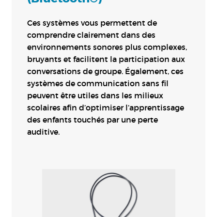
Ces systèmes vous permettent de
comprendre clairement dans des
environnements sonores plus complexes,
bruyants et facilitent la participation aux
conversations de groupe. Également, ces
systèmes de communication sans fil
peuvent être utiles dans les milieux
scolaires afin d’optimiser l’apprentissage
des enfants touchés par une perte
auditive.