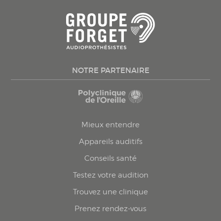
NOTRE PARTENAIRE
Mieux entendre
Appareils auditifs
Conseils santé
Testez votre audition
Trouvez une clinique
Prenez rendez-vous