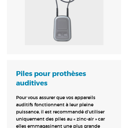
Piles pour prothèses
auditives
Pour vous assurer que vos appareils
auditifs fonctionnent à leur pleine
puissance, il est recommandé d’utiliser
uniquement des piles au « zinc-air » car
elles emmagasinent une plus grande