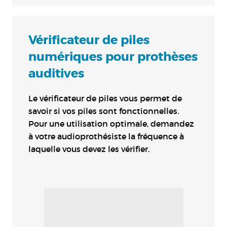
Vérificateur de piles
numériques pour prothèses
auditives
Le vérificateur de piles vous permet de
savoir si vos piles sont fonctionnelles.
Pour une utilisation optimale, demandez
à votre audioprothésiste la fréquence à
laquelle vous devez les vérifier.