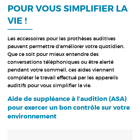
POUR VOUS SIMPLIFIER LA
VIE !
Les accessoires pour les prothèses auditives
peuvent permettre d’améliorer votre quotidien.
Que ce soit pour mieux entendre des
conversations téléphoniques ou être alerté
pendant votre sommeil, ces aides viennent
compléter le travail effectué par les appareils
auditifs pour vous simplifier la vie.
Aide de suppléance à l’audition (ASA)
pour exercer un bon contrôle sur votre
environnement