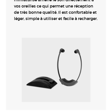
vos oreilles ce qui permet une réception
de très bonne qualité. Il est confortable et
léger, simple à utiliser et facile à recharger.