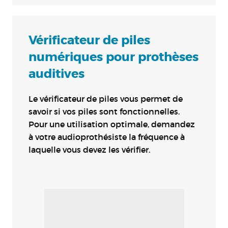
Vérificateur de piles
numériques pour prothèses
auditives
Le vérificateur de piles vous permet de
savoir si vos piles sont fonctionnelles.
Pour une utilisation optimale, demandez
à votre audioprothésiste la fréquence à
laquelle vous devez les vérifier.