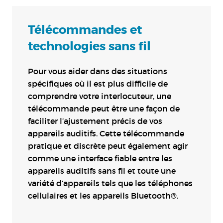
Télécommandes et
technologies sans fil
Pour vous aider dans des situations
spécifiques où il est plus difficile de
comprendre votre interlocuteur, une
télécommande peut être une façon de
faciliter l’ajustement précis de vos
appareils auditifs. Cette télécommande
pratique et discrète peut également agir
comme une interface fiable entre les
appareils auditifs sans fil et toute une
variété d’appareils tels que les téléphones
cellulaires et les appareils Bluetooth®.