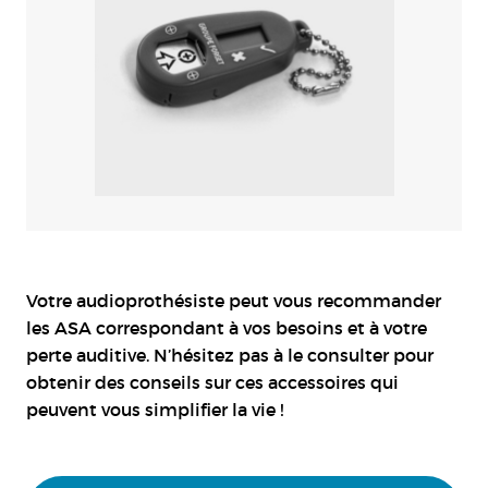
Votre audioprothésiste peut vous recommander
les ASA correspondant à vos besoins et à votre
perte auditive. N’hésitez pas à le consulter pour
obtenir des conseils sur ces accessoires qui
peuvent vous simplifier la vie !