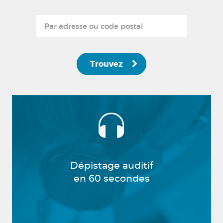
Trouvez
Dépistage auditif
en 60 secondes