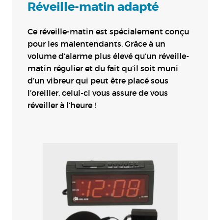
Réveille-matin adapté
Ce réveille-matin est spécialement conçu
pour les malentendants. Grâce à un
volume d’alarme plus élevé qu’un réveille-
matin régulier et du fait qu’il soit muni
d’un vibreur qui peut être placé sous
l’oreiller, celui-ci vous assure de vous
réveiller à l’heure !