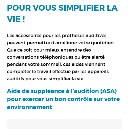
POUR VOUS SIMPLIFIER LA
VIE !
Les accessoires pour les prothèses auditives
peuvent permettre d’améliorer votre quotidien.
Que ce soit pour mieux entendre des
conversations téléphoniques ou être alerté
pendant votre sommeil, ces aides viennent
compléter le travail effectué par les appareils
auditifs pour vous simplifier la vie.
Aide de suppléance à l’audition (ASA)
pour exercer un bon contrôle sur votre
environnement