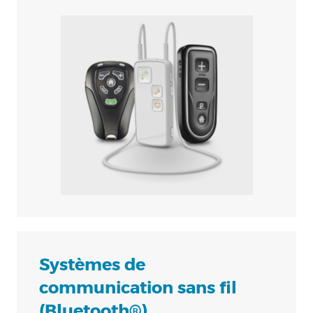
Systèmes de
communication sans fil
(Bluetooth®)