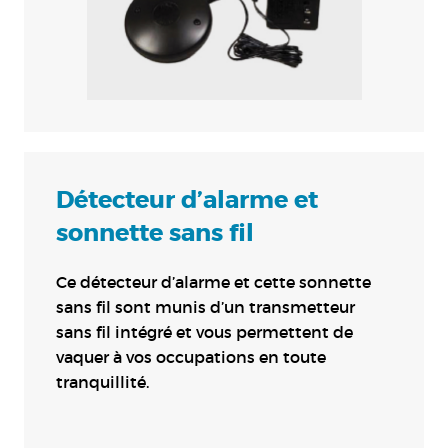
Détecteur d’alarme et
sonnette sans fil
Ce détecteur d’alarme et cette sonnette
sans fil sont munis d’un transmetteur
sans fil intégré et vous permettent de
vaquer à vos occupations en toute
tranquillité.