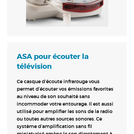
ASA pour écouter la
télévision
Ce casque d’écoute infrarouge vous
permet d’écouter vos émissions favorites
au niveau de son souhaité sans
incommoder votre entourage. Il est aussi
utilisé pour amplifier les sons de la radio
ou toutes autres sources sonores. Ce
système d’amplification sans fil
miniaturisé amène le son directement à