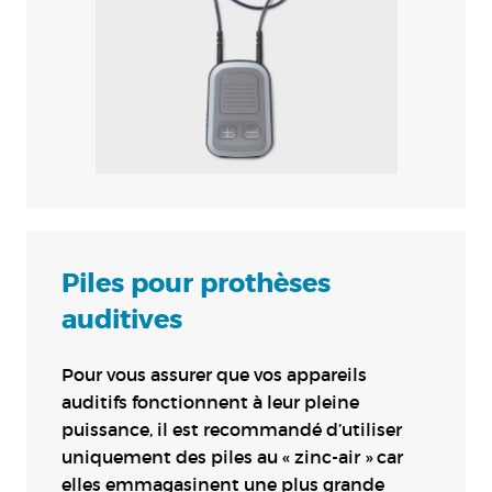
Piles pour prothèses
auditives
Pour vous assurer que vos appareils
auditifs fonctionnent à leur pleine
puissance, il est recommandé d’utiliser
uniquement des piles au « zinc-air » car
elles emmagasinent une plus grande