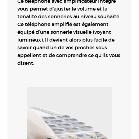
Ce téléphone avec amplificateur intégré
vous permet d’ajuster le volume et la
tonalité des sonneries au niveau souhaité.
Ce téléphone amplifié est également
équipé d’une sonnerie visuelle (voyant
lumineux). Il devient alors plus facile de
savoir quand un de vos proches vous
appellent et de comprendre ce qu’ils vous
disent.