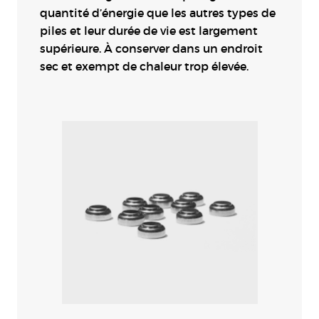
quantité d’énergie que les autres types de
piles et leur durée de vie est largement
supérieure. À conserver dans un endroit
sec et exempt de chaleur trop élevée.