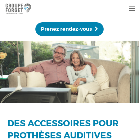
Prenez rendez-vous
DES ACCESSOIRES POUR
PROTHÈSES AUDITIVES