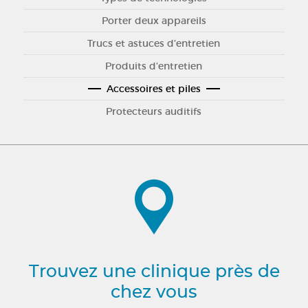
Porter deux appareils
Trucs et astuces d’entretien
Produits d’entretien
Accessoires et piles
Protecteurs auditifs
Trouvez une clinique près de
chez vous