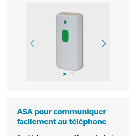
ASA pour communiquer
facilement au téléphone