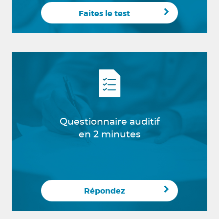
Faites le test
Questionnaire auditif
en 2 minutes
Répondez