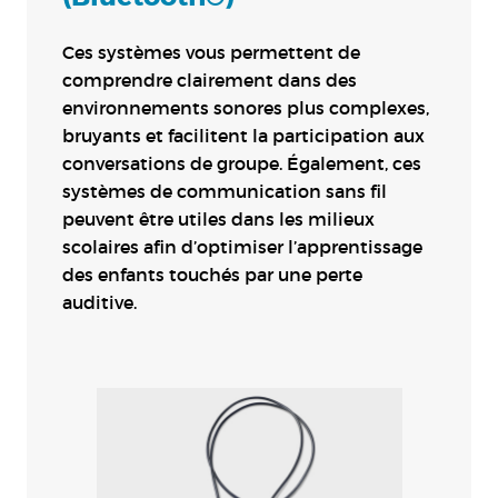
Ces systèmes vous permettent de
comprendre clairement dans des
environnements sonores plus complexes,
bruyants et facilitent la participation aux
conversations de groupe. Également, ces
systèmes de communication sans fil
peuvent être utiles dans les milieux
scolaires afin d’optimiser l’apprentissage
des enfants touchés par une perte
auditive.