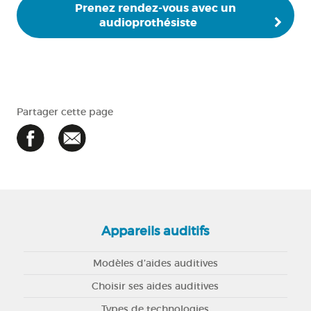
Prenez rendez-vous avec un
audioprothésiste
Partager cette page
Appareils auditifs
Modèles d’aides auditives
Choisir ses aides auditives
Types de technologies