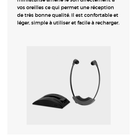
vos oreilles ce qui permet une réception
de très bonne qualité. Il est confortable et
léger, simple à utiliser et facile à recharger.