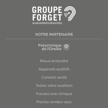
NOTRE PARTENAIRE
Mieux entendre
Appareils auditifs
Conseils santé
Testez votre audition
Trouvez une clinique
Prenez rendez-vous