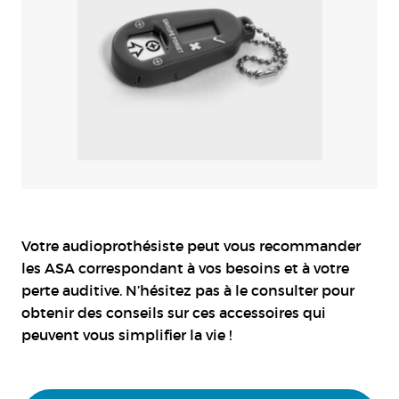
Votre audioprothésiste peut vous recommander
les ASA correspondant à vos besoins et à votre
perte auditive. N’hésitez pas à le consulter pour
obtenir des conseils sur ces accessoires qui
peuvent vous simplifier la vie !