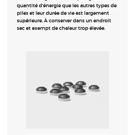
quantité d’énergie que les autres types de
piles et leur durée de vie est largement
supérieure. À conserver dans un endroit
sec et exempt de chaleur trop élevée.