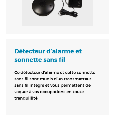
Détecteur d’alarme et
sonnette sans fil
Ce détecteur d’alarme et cette sonnette
sans fil sont munis d’un transmetteur
sans fil intégré et vous permettent de
vaquer à vos occupations en toute
tranquillité.