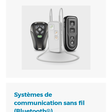
Systèmes de
communication sans fil
(Bluetooth®)