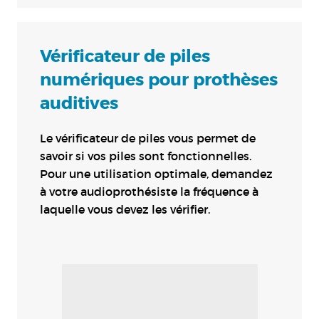
Vérificateur de piles
numériques pour prothèses
auditives
Le vérificateur de piles vous permet de
savoir si vos piles sont fonctionnelles.
Pour une utilisation optimale, demandez
à votre audioprothésiste la fréquence à
laquelle vous devez les vérifier.