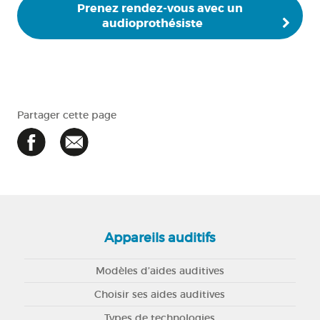
Prenez rendez-vous avec un
audioprothésiste
Partager cette page
Appareils auditifs
Modèles d’aides auditives
Choisir ses aides auditives
Types de technologies