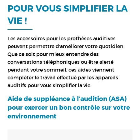
POUR VOUS SIMPLIFIER LA
VIE !
Les accessoires pour les prothèses auditives
peuvent permettre d’améliorer votre quotidien.
Que ce soit pour mieux entendre des
conversations téléphoniques ou être alerté
pendant votre sommeil, ces aides viennent
compléter le travail effectué par les appareils
auditifs pour vous simplifier la vie.
Aide de suppléance à l’audition (ASA)
pour exercer un bon contrôle sur votre
environnement