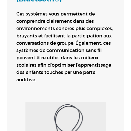
Ces systèmes vous permettent de
comprendre clairement dans des
environnements sonores plus complexes,
bruyants et facilitent la participation aux
conversations de groupe. Également, ces
systèmes de communication sans fil
peuvent être utiles dans les milieux
scolaires afin d’optimiser l’apprentissage
des enfants touchés par une perte
auditive.