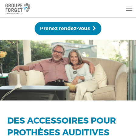
Prenez rendez-vous
DES ACCESSOIRES POUR
PROTHÈSES AUDITIVES