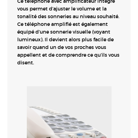
Ce téléphone avec amplificateur intégré
vous permet d’ajuster le volume et la
tonalité des sonneries au niveau souhaité.
Ce téléphone amplifié est également
équipé d’une sonnerie visuelle (voyant
lumineux). Il devient alors plus facile de
savoir quand un de vos proches vous
appellent et de comprendre ce qu’ils vous
disent.