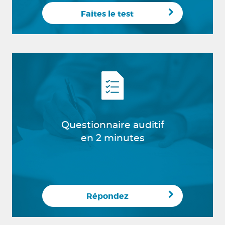
Faites le test
Questionnaire auditif
en 2 minutes
Répondez