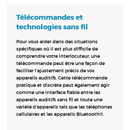
Télécommandes et
technologies sans fil
Pour vous aider dans des situations
spécifiques où il est plus difficile de
comprendre votre interlocuteur, une
télécommande peut être une façon de
faciliter l’ajustement précis de vos
appareils auditifs. Cette télécommande
pratique et discrète peut également agir
comme une interface fiable entre les
appareils auditifs sans fil et toute une
variété d’appareils tels que les téléphones
cellulaires et les appareils Bluetooth®.