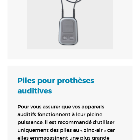
Piles pour prothèses
auditives
Pour vous assurer que vos appareils
auditifs fonctionnent à leur pleine
puissance, il est recommandé d’utiliser
uniquement des piles au « zinc-air » car
elles emmagasinent une plus grande