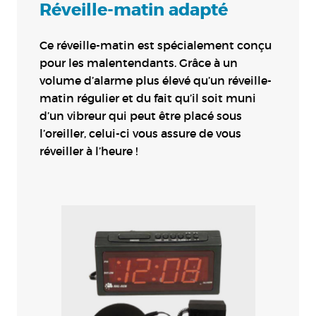
Réveille-matin adapté
Ce réveille-matin est spécialement conçu
pour les malentendants. Grâce à un
volume d’alarme plus élevé qu’un réveille-
matin régulier et du fait qu’il soit muni
d’un vibreur qui peut être placé sous
l’oreiller, celui-ci vous assure de vous
réveiller à l’heure !