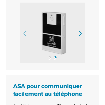
ASA pour communiquer
facilement au téléphone