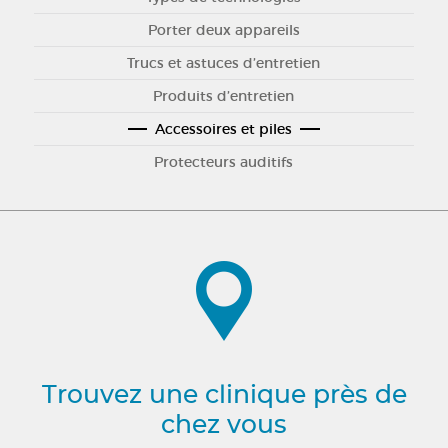
Porter deux appareils
Trucs et astuces d’entretien
Produits d’entretien
Accessoires et piles
Protecteurs auditifs
Trouvez une clinique près de
chez vous