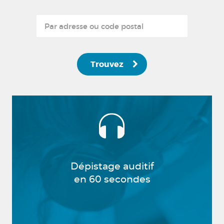
Trouvez
Dépistage auditif
en 60 secondes