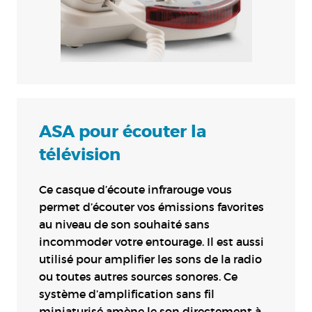
ASA pour écouter la
télévision
Ce casque d’écoute infrarouge vous
permet d’écouter vos émissions favorites
au niveau de son souhaité sans
incommoder votre entourage. Il est aussi
utilisé pour amplifier les sons de la radio
ou toutes autres sources sonores. Ce
système d’amplification sans fil
miniaturisé amène le son directement à